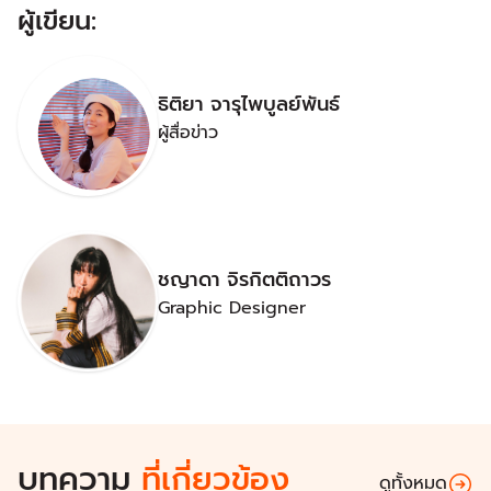
ผู้เขียน:
ธิติยา จารุไพบูลย์พันธ์
ผู้สื่อข่าว
ชญาดา จิรกิตติถาวร
Graphic Designer
บทความ
ที่เกี่ยวข้อง
ดูทั้งหมด