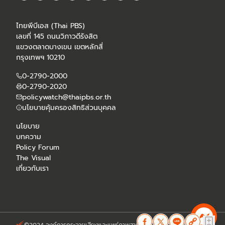
ไทยพีบีเอส (Thai PBS)
เลขที่ 145 ถนนวิภาวดีรังสิต
แขวงตลาดบางเขน เขตหลักสี่
กรุงเทพฯ 10210
0-2790-2000
0-2790-2020
policywatch@thaipbs.or.th
นโยบายคุ้มครองสิทธิส่วนบุคคล
นโยบาย
บทความ
Policy Forum
The Visual
เกี่ยวกับเรา
©2024 องค์การกระจายเสียงและแพร่ภาพสาธารณะแห่งประเทศไทย