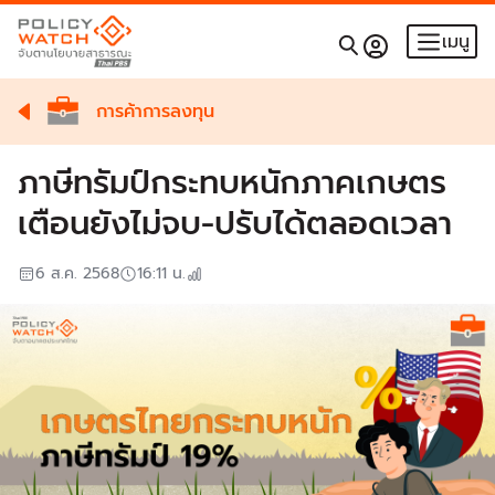
เมนู
การค้าการลงทุน
ภาษีทรัมป์กระทบหนักภาคเกษตร
เตือนยังไม่จบ-ปรับได้ตลอดเวลา
6 ส.ค. 2568
16:11
น.