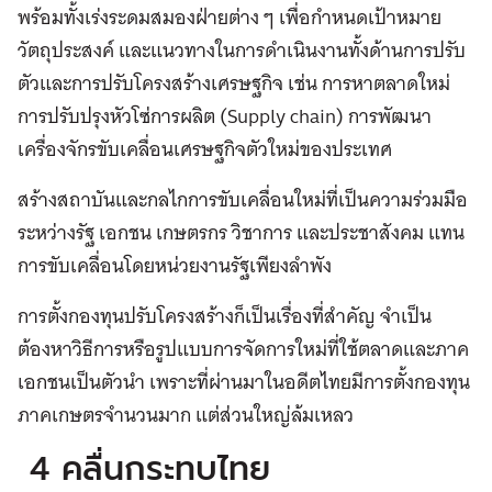
พร้อมทั้งเร่งระดมสมองฝ่ายต่าง ๆ เพื่อกำหนดเป้าหมาย
วัตถุประสงค์ และแนวทางในการดำเนินงานทั้งด้านการปรับ
ตัวและการปรับโครงสร้างเศรษฐกิจ เช่น การหาตลาดใหม่
การปรับปรุงหัวโซ่การผลิต (Supply chain) การพัฒนา
เครื่องจักรขับเคลื่อนเศรษฐกิจตัวใหม่ของประเทศ
สร้างสถาบันและกลไกการขับเคลื่อนใหม่ที่เป็นความร่วมมือ
ระหว่างรัฐ เอกชน เกษตรกร วิชาการ และประชาสังคม แทน
การขับเคลื่อนโดยหน่วยงานรัฐเพียงลำพัง
การตั้งกองทุนปรับโครงสร้างก็เป็นเรื่องที่สำคัญ จำเป็น
ต้องหาวิธีการหรือรูปแบบการจัดการใหม่ที่ใช้ตลาดและภาค
เอกชนเป็นตัวนำ เพราะที่ผ่านมาในอดีตไทยมีการตั้งกองทุน
ภาคเกษตรจำนวนมาก แต่ส่วนใหญ่ล้มเหลว
4 คลื่นกระทบไทย