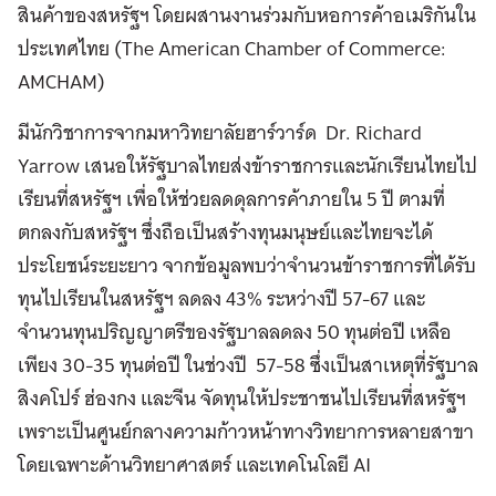
สินค้าของสหรัฐฯ โดยผสานงานร่วมกับหอการค้าอเมริกันใน
ประเทศไทย (The American Chamber of Commerce:
AMCHAM)
มีนักวิชาการจากมหาวิทยาลัยฮาร์วาร์ด Dr. Richard
Yarrow เสนอให้รัฐบาลไทยส่งข้าราชการและนักเรียนไทยไป
เรียนที่สหรัฐฯ เพื่อให้ช่วยลดดุลการค้าภายใน 5 ปี ตามที่
ตกลงกับสหรัฐฯ ซึ่งถือเป็นสร้างทุนมนุษย์และไทยจะได้
ประโยชน์ระยะยาว จากข้อมูลพบว่าจำนวนข้าราชการที่ได้รับ
ทุนไปเรียนในสหรัฐฯ ลดลง 43% ระหว่างปี 57-67 และ
จำนวนทุนปริญญาตรีของรัฐบาลลดลง 50 ทุนต่อปี เหลือ
เพียง 30-35 ทุนต่อปี ในช่วงปี 57-58 ซึ่งเป็นสาเหตุที่รัฐบาล
สิงคโปร์ ฮ่องกง และจีน จัดทุนให้ประชาชนไปเรียนที่สหรัฐฯ
เพราะเป็นศูนย์กลางความก้าวหน้าทางวิทยาการหลายสาขา
โดยเฉพาะด้านวิทยาศาสตร์ และเทคโนโลยี AI