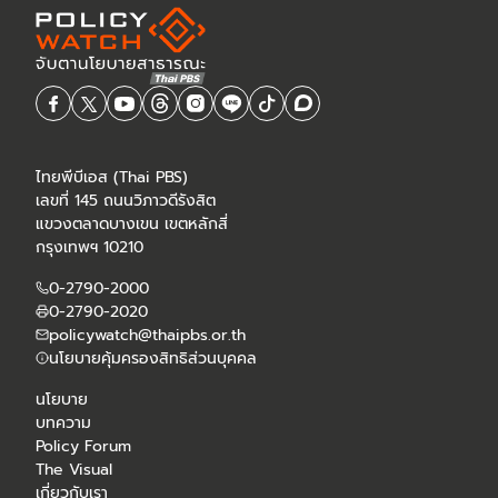
ไทยพีบีเอส (Thai PBS)
เลขที่ 145 ถนนวิภาวดีรังสิต
แขวงตลาดบางเขน เขตหลักสี่
กรุงเทพฯ 10210
0-2790-2000
0-2790-2020
policywatch@thaipbs.or.th
นโยบายคุ้มครองสิทธิส่วนบุคคล
นโยบาย
บทความ
Policy Forum
The Visual
เกี่ยวกับเรา