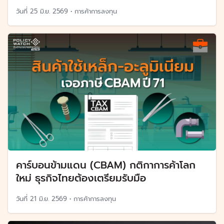
วันที่
25 มิ.ย. 2569
•
การค้าการลงทุน
คาร์บอนข้ามแดน (CBAM) กติกาการค้าโลก
ใหม่ ธุรกิจไทยต้องเตรียมรับมือ
วันที่
21 มิ.ย. 2569
•
การค้าการลงทุน