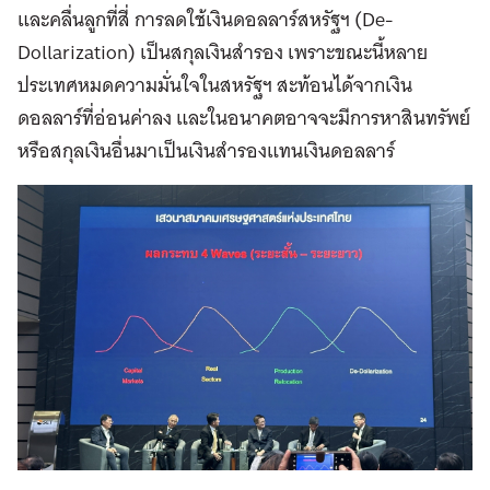
และคลื่นลูกที่สี่ การลดใช้เงินดอลลาร์สหรัฐฯ (De-
Dollarization) เป็นสกุลเงินสำรอง เพราะขณะนี้หลาย
ประเทศหมดความมั่นใจในสหรัฐฯ สะท้อนได้จากเงิน
ดอลลาร์ที่อ่อนค่าลง และในอนาคตอาจจะมีการหาสินทรัพย์
หรือสกุลเงินอื่นมาเป็นเงินสำรองแทนเงินดอลลาร์