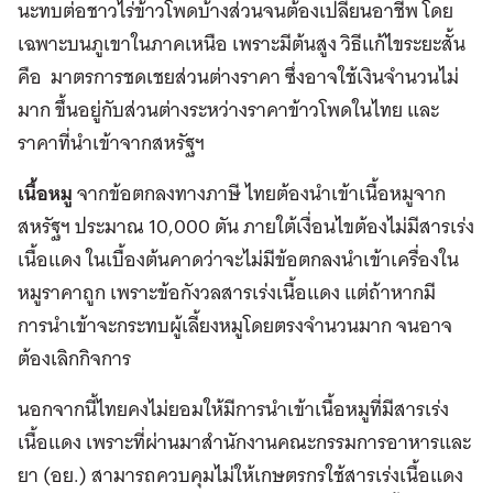
นะทบต่อชาวไร่ข้าวโพดบ้างส่วนจนต้องเปลี่ยนอาชีพ โดย
เฉพาะบนภูเขาในภาคเหนือ เพราะมีต้นสูง วิธีแก้ไขระยะสั้น
คือ มาตรการชดเชยส่วนต่างราคา ซึ่งอาจใช้เงินจำนวนไม่
มาก ขึ้นอยู่กับส่วนต่างระหว่างราคาข้าวโพดในไทย และ
ราคาที่นำเข้าจากสหรัฐฯ
เนื้อหมู
จากข้อตกลงทางภาษี ไทยต้องนำเข้าเนื้อหมูจาก
สหรัฐฯ ประมาณ 10,000 ตัน ภายใต้เงื่อนไขต้องไม่มีสารเร่ง
เนื้อแดง ในเบื้องต้นคาดว่าจะไม่มีข้อตกลงนำเข้าเครื่องใน
หมูราคาถูก เพราะข้อกังวลสารเร่งเนื้อแดง แต่ถ้าหากมี
การนำเข้าจะกระทบผู้เลี้ยงหมูโดยตรงจำนวนมาก จนอาจ
ต้องเลิกกิจการ
นอกจากนี้ไทยคงไม่ยอมให้มีการนำเข้าเนื้อหมูที่มีสารเร่ง
เนื้อแดง เพราะที่ผ่านมาสำนักงานคณะกรรมการอาหารและ
ยา (อย.) สามารถควบคุมไม่ให้เกษตรกรใช้สารเร่งเนื้อแดง