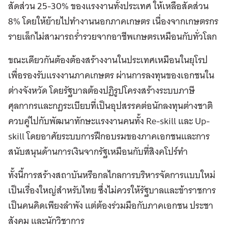
สัดส่วน 25-30% ของแรงงานทั้งประเทศ ให้เหลือสัดส่วน
8% โดยให้ย้ายไปทำงานนอกภาคเกษตร เนื่องจากเกษตรกร
รายเล็กไม่สามารถร่ำรวยจากอาชีพเกษตรเหมือนกับทั่วโลก
ขณะเดียวกันต้องต้องสร้างงานในประเทศเหมือนในยุโรป
เพื่อรองรับแรงงานภาคเกษตร ผ่านการลงทุนของเอกชนใน
ต่างจังหวัด โดยรัฐบาลต้องปฏิรูปโครงสร้างระบบภาษี
ศุลกากรและกฎระเบียบที่เป็นอุปสรรคต่อนักลงทุนต่างชาติ
ควบคู่ไปกับพัฒนาทักษะแรงงานคนทั้ง Re-skill และ Up-
skill โดยอาศัยระบบการฝึกอบรมของภาคเอกชนและการ
สนับสนุนด้านการเงินจากรัฐเหมือนกับที่สิงคโปร์ทำ
ทั้งนี้การสร้างสถาบันหรือกลไกลการบริหารจัดการแบบใหม่
เป็นเรื่องใหญ่สำหรับไทย ซึ่งไม่ควรให้รัฐบาลและข้าราชการ
เป็นคนคิดเพียงลำพัง แต่ต้องร่วมมือกับภาคเอกชน ประชา
สังคม และนักวิชาการ