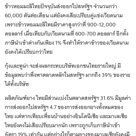
ข้าวหอมมะลิไทยปัจจุบันส่งออกไปสหรัฐฯ จำนวนกว่า
60,000 ตันต่อเดือน แต่ยังคงเสียเปรียบคู่แข่งเวียดนาม
เพราะข้าวหอมมะลิไทยมีราคาสูงกว่าที่ 900-12,000
ดอลลาร์ เมื่อเทียบกับเวียดนามที่ 600-700 ดอลลาร์ อีกทั้ง
ภาษีนำเข้าต่างกันเพียง 1% จึงทำให้ราคาข้าวของเวียดนาม
ยังคงได้เปรียบกว่าไทย
กุ้งและทูน่า จะส่งผลกระทบบริษัทเอกชนไทยรายใหญ่ มี
ข้อมูลพบว่าพึ่งพาตลาดหลักในสหรัฐฯ มากถึง 39% ของราย
ได้ทั้งบริษัท
ผลิตภัณฑ์ยาง ไทยมีส่วนแบ่งในตลาดสหรัฐฯ 31.6% มีมูลค่า
การส่งออกไปสหรัฐฯ 4.7 ของการส่งออกยางทั้งหมดของ
ไทย แต่หากเทียบเพื่อนบ้านอย่างอินโดนีเซีย และมาเลเซีย
ไทยยังคงไม่เสียเปรียบมากนัก เพราะถูกเก็บภาษีนำเข้า
อัตรา 19% เท่ากัน แต่อย่างไรก็ตามยางของมาเลเซียยังคงมี