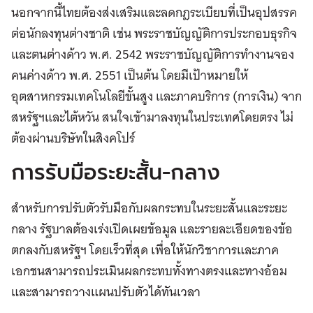
นอกจากนี้ไทยต้องส่งเสริมและลดกฎระเบียบที่เป็นอุปสรรค
ต่อนักลงทุนต่างชาติ เช่น พระราชบัญญัติการประกอบธุรกิจ
และตนต่างด้าว พ.ศ. 2542 พระราชบัญญัติการทำงานจอง
คนค่างด้าว พ.ศ. 2551 เป็นต้น โดยมีเป้าหมายให้
อุตสาหกรรมเทคโนโลยีขั้นสูง และภาคบริการ (การเงิน) จาก
สหรัฐฯและไต้หวัน สนใจเข้ามาลงทุนในประเทศโดยตรง ไม่
ต้องผ่านบริษัทในสิงคโปร์
การรับมือระยะสั้น-กลาง
สำหรับการปรับตัวรับมือกับผลกระทบในระยะสั้นและระยะ
กลาง รัฐบาลต้องเร่งเปิดเผยข้อมูล และรายละเอียดของข้อ
ตกลงกับสหรัฐฯ โดยเร็วที่สุด เพื่อให้นักวิชาการและภาค
เอกชนสามารถประเมินผลกระทบทั้งทางตรงและทางอ้อม
และสามารถวางแผนปรับตัวได้ทันเวลา