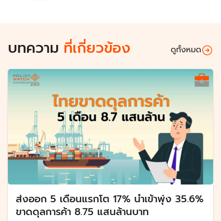
บทความ
ที่เกี่ยวข้อง
ดูทั้งหมด
ส่งออก 5 เดือนแรกโต 17% นำเข้าพุ่ง 35.6%
ขาดดุลการค้า 8.75 แสนล้านบาท