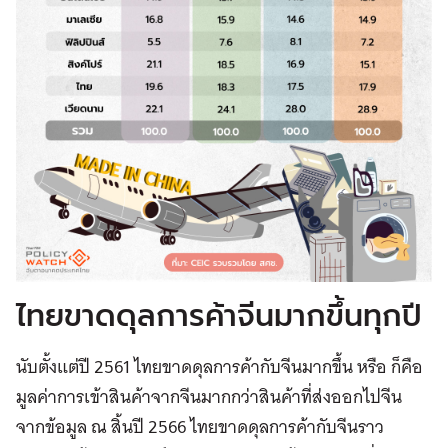
ไทยขาดดุลการค้าจีนมากขึ้นทุกปี
นับตั้งแต่ปี 2561 ไทยขาดดุลการค้ากับจีนมากขึ้น หรือ ก็คือ
มูลค่าการเข้าสินค้าจากจีนมากกว่าสินค้าที่ส่งออกไปจีน
จากข้อมูล ณ สิ้นปี 2566 ไทยขาดดุลการค้ากับจีนราว