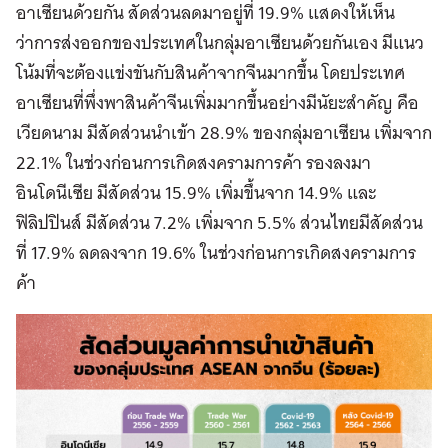
อาเซียนด้วยกัน สัดส่วนลดมาอยู่ที่ 19.9% แสดงให้เห็น
ว่าการส่งออกของประเทศในกลุ่มอาเซียนด้วยกันเอง มีแนว
โน้มที่จะต้องแข่งขันกับสินค้าจากจีนมากขึ้น โดยประเทศ
อาเซียนที่พึ่งพาสินค้าจีนเพิ่มมากขึ้นอย่างมีนัยะสำคัญ คือ
เวียดนาม มีสัดส่วนนำเข้า 28.9% ของกลุ่มอาเซียน เพิ่มจาก
22.1% ในช่วงก่อนการเกิดสงครามการค้า รองลงมา
อินโดนีเซีย มีสัดส่วน 15.9% เพิ่มขึ้นจาก 14.9% และ
ฟิลิปปินส์ มีสัดส่วน 7.2% เพิ่มจาก 5.5% ส่วนไทยมีสัดส่วน
ที่ 17.9% ลดลงจาก 19.6% ในช่วงก่อนการเกิดสงครามการ
ค้า