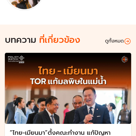
บทความ
ที่เกี่ยวข้อง
ดูทั้งหมด
“ไทย-เมียนมา”ตั้งคณะทำงาน แก้ปัญหา