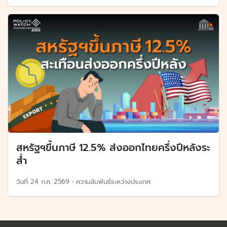
สหรัฐฯขึ้นภาษี 12.5% ส่งออกไทยครึ่งปีหลังระ
ส่ำ
วันที่
24 ก.ค. 2569
•
ความสัมพันธ์ระหว่างประเทศ