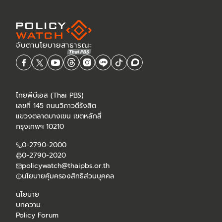
ไทยพีบีเอส (Thai PBS)
เลขที่ 145 ถนนวิภาวดีรังสิต
แขวงตลาดบางเขน เขตหลักสี่
กรุงเทพฯ 10210
0-2790-2000
0-2790-2020
policywatch@thaipbs.or.th
นโยบายคุ้มครองสิทธิส่วนบุคคล
นโยบาย
บทความ
Policy Forum