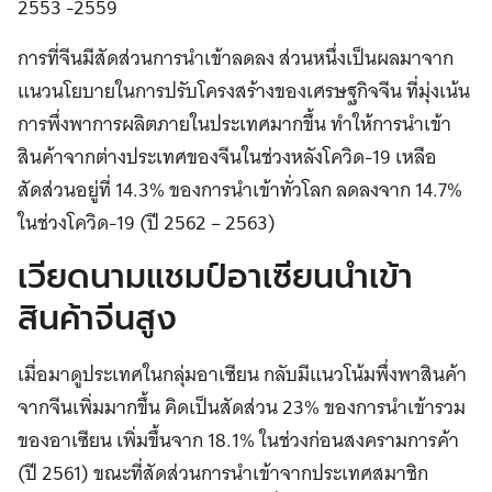
2553 -2559
การที่จีนมีสัดส่วนการนำเข้าลดลง ส่วนหนึ่งเป็นผลมาจาก
แนวนโยบายในการปรับโครงสร้างของเศรษฐกิจจีน ที่มุ่งเน้น
การพึ่งพาการผลิตภายในประเทศมากขึ้น ทำให้การนำเข้า
สินค้าจากต่างประเทศของจีนในช่วงหลังโควิด-19 เหลือ
สัดส่วนอยู่ที่ 14.3% ของการนำเข้าทั่วโลก ลดลงจาก 14.7%
ในช่วงโควิด-19 (ปี 2562 – 2563)
เวียดนามแชมป์อาเซียนนำเข้า
สินค้าจีนสูง
เมื่อมาดูประเทศในกลุ่มอาเซียน กลับมีแนวโน้มพึ่งพาสินค้า
จากจีนเพิ่มมากขึ้น คิดเป็นสัดส่วน 23% ของการนำเข้ารวม
ของอาเซียน เพิ่มขึ้นจาก 18.1% ในช่วงก่อนสงครามการค้า
(ปี 2561) ขณะที่สัดส่วนการนำเข้าจากประเทศสมาชิก