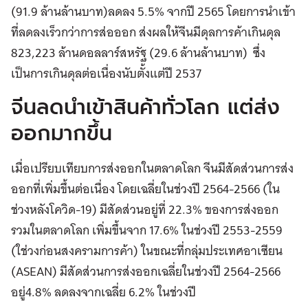
(91.9 ล้านล้านบาท)ลดลง 5.5% จากปี 2565 โดยการนำเข้า
ที่ลดลงเร็วกว่าการส่อออก ส่งผลให้จีนมีดุลการค้าเกินดุล
823,223 ล้านดอลลาร์สหรัฐ (29.6 ล้านล้านบาท) ซึ่ง
เป็นการเกินดุลต่อเนื่องนับตั้งแต่ปี 2537
จีนลดนำเข้าสินค้าทั่วโลก แต่ส่ง
ออกมากขึ้น
เมื่อเปรียบเทียบการส่งออกในตลาดโลก จีนมีสัดส่วนการส่ง
ออกที่เพิ่มขึ้นต่อเนื่อง โดยเฉลี่ยในช่วงปี 2564-2566 (ใน
ช่วงหลังโควิด-19) มีสัดส่วนอยู่ที่ 22.3% ของการส่งออก
รวมในตลาดโลก เพิ่มขึ้นจาก 17.6% ในช่วงปี 2553-2559
(ใช่วงก่อนสงครามการค้า) ในขณะที่กลุ่มประเทศอาเซียน
(ASEAN) มีสัดส่วนการส่งออกเฉลี่ยในช่วงปี 2564-2566
อยู่4.8% ลดลงจากเฉลี่ย 6.2% ในช่วงปี