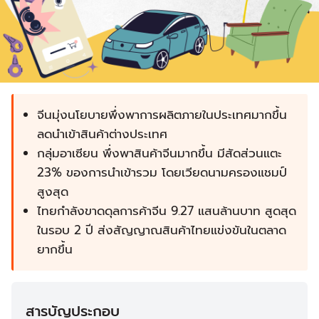
จีนมุ่งนโยบายพึ่งพาการผลิตภายในประเทศมากขึ้น
ลดนำเข้าสินค้าต่างประเทศ
กลุ่มอาเซียน พึ่งพาสินค้าจีนมากขึ้น มีสัดส่วนแตะ
23% ของการนำเข้ารวม โดยเวียดนามครองแชมป์
สูงสุด
ไทยกำลังขาดดุลการค้าจีน 9.27 แสนล้านบาท สูดสุด
ในรอบ 2 ปี ส่งสัญญาณสินค้าไทยแข่งขันในตลาด
ยากขึ้น
สารบัญประกอบ