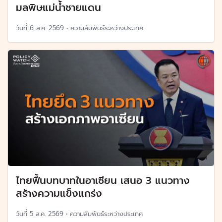
มลพิษแม่น้ำชายแดน
วันที่
6 ส.ค. 2569
•
ความสัมพันธ์ระหว่างประเทศ
ไทยฟื้นบทบาทในอาเซียน เสนอ 3 แนวทาง
สร้างความแข็งแกร่ง
วันที่
5 ส.ค. 2569
•
ความสัมพันธ์ระหว่างประเทศ