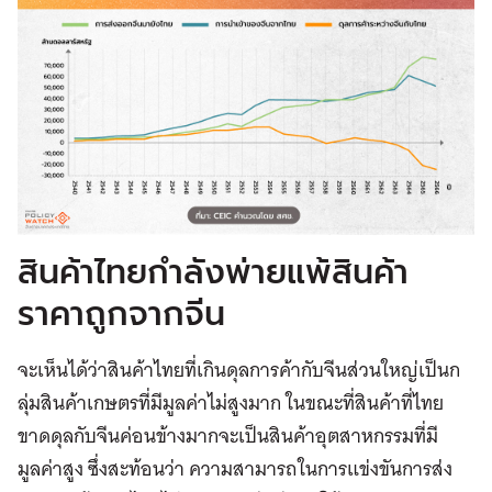
สินค้าไทยกำลังพ่ายแพ้สินค้า
ราคาถูกจากจีน
จะเห็นได้ว่าสินค้าไทยที่เกินดุลการค้ากับจีนส่วนใหญ่เป็นก
ลุ่มสินค้าเกษตรที่มีมูลค่าไม่สูงมาก ในขณะที่สินค้าที่ไทย
ขาดดุลกับจีนค่อนข้างมากจะเป็นสินค้าอุตสาหกรรมที่มี
มูลค่าสูง ซึ่งสะท้อนว่า ความสามารถในการแข่งขันการส่ง