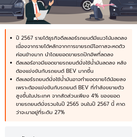
ปี 2567 รายได้ธุรกิจดีลเลอร์รถยนต์มีแนวโน้มลดลง
เนื่องจากรายได้หลักจากการขายรถมีโอกาสจะหดตัว
ค่อนข้างมาก นำโดยยอดขายรถปิกอัพที่ลดลง
ดีลเลอร์อาจมียอดขายรถยนต์นั่งใช้น้ำมันลดลง หลัง
ต้องแข่งขันกับรถยนต์ BEV มากขึ้น
ดีลเลอร์รถยนต์นั่งใช้น้ำมันอาจทำยอดขายได้น้อยลง
เพราะต้องแข่งขันกับรถยนต์ BEV ที่กำลังขยายตัว
สูงขึ้นในประเทศ จากสัดส่วนเพียง 4% ของยอด
ขายรถยนต์นั่งรวมในปี 2565 จนในปี 2567 นี้ คาด
ว่าจะมาอยู่ที่ระดับ 27%