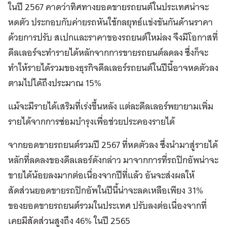
ในปี 2567 คาดว่าทิศทางยอดขายรถยนต์ในประเทศน่าจะ
หดตัว ประกอบกับค่ายรถหันใช้กลยุทธ์แข่งขันกันด้านราคา
ด้วยการปรับ สเปกและราคาของรถยนต์ใหม่ลง จึงมีโอกาสที่
ดีลเลอร์จะทำรายได้หลักจากการขายรถยนต์ลดลง ซึ่งก็จะ
ทำให้รายได้รวมของธุรกิจดีลเลอร์รถยนต์ในปีนี้อาจหดตัวลง
ตามไปได้ถึงประมาณ 15%
แม้จะมีรายได้เสริมที่เร่งขึ้นหลัง แต่ละดีลเลอร์พยายามเพิ่ม
รายได้จากการซ่อมบำรุงเพื่อช่วยประคองรายได้
จากยอดขายรถยนต์รวมปี 2567 ที่หดตัวลง ซึ่งนำมาสู่รายได้
หลักที่ลดลงของดีลเลอร์ดังกล่าว มาจากการที่รถปิกอัพน่าจะ
ขายได้น้อยลงมากต่อเนื่องจากปีที่แล้ว อันจะส่งผลให้
สัดส่วนยอดขายรถปิกอัพในปีนี้น่าจะลดเหลือเพียง 31%
ของยอดขายรถยนต์รวมในประเทศ ปรับลงต่อเนื่องจากที่
เคยมีสัดส่วนสูงถึง 46% ในปี 2565