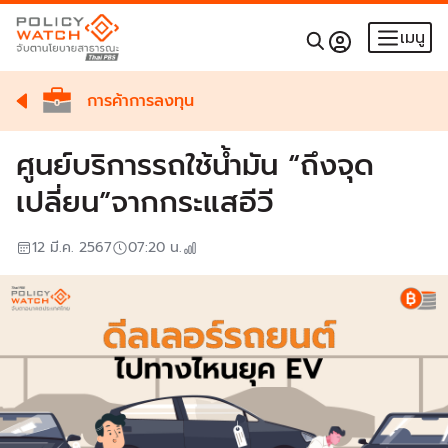
เมนู
การค้าการลงทุน
ศูนย์บริการรถใช้น้ำมัน “ถึงจุด
เปลี่ยน”จากกระแสอีวี
12 มี.ค. 2567
07:20
น.