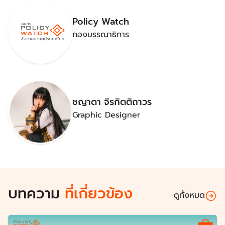
Policy Watch
กองบรรณาธิการ
ชญาดา จิรกิตติถาวร
Graphic Designer
บทความ
ที่เกี่ยวข้อง
ดูทั้งหมด