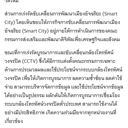
วด์ใหม่
ส่วนการเร่งรัดขับเคลื่อนการพัฒนาเมืองอัจฉริยะ (Smart
City) โดยเห็นชอบให้ภารกิจการขับเคลื่อนการพัฒนาเมือง
อัจฉริยะ (Smart City) อยู่ภายใต้การดำเนินการของคณะ
กรรมการส่งเสริมและพัฒนาดิจิทัลเพื่อเศรษฐกิจและสังคม
ขณะที่การเร่งรัดบูรณาการและขับเคลื่อนกล้องโทรทัศน์
วงจรปิด (CCTV) ซึ่งได้มีการแต่งตั้งคณะกรรมการเฉพาะ
ด้านการประมวลผลและใช้ประโยชน์จากระบบกล้องโทรทัศน์
วงจรปิด เพื่อให้เกิดการบูรณาการ ลดความซ้ำซ้อน ลดค่าใช้
จ่าย สามารถบริหารจัดการข้อมูล และใช้ประโยชน์จากข้อมูล
ได้อย่างเป็นรูปธรรม ผลักดันให้เกิดการบูรณาการเชื่อมโยง
ระบบกล้องโทรทัศน์วงจรปิดทั่วประเทศ สามารถใช้งานได้
อย่างมีประสิทธิภาพ เกิดความร่วมมือจากทุกหน่วยงานที่
เกี่ยวข้อง