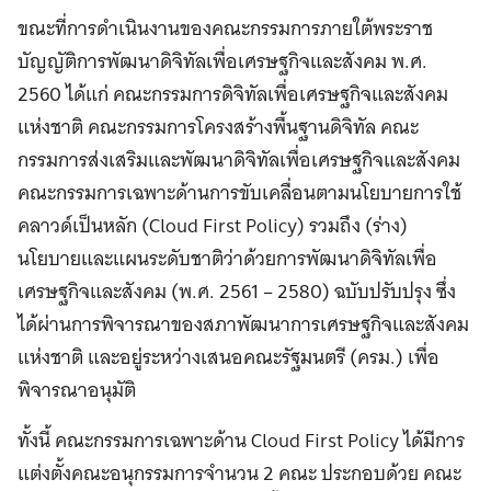
ขณะที่การดำเนินงานของคณะกรรมการภายใต้พระราช
บัญญัติการพัฒนาดิจิทัลเพื่อเศรษฐกิจและสังคม พ.ศ.
2560 ได้แก่ คณะกรรมการดิจิทัลเพื่อเศรษฐกิจและสังคม
แห่งชาติ คณะกรรมการโครงสร้างพื้นฐานดิจิทัล คณะ
กรรมการส่งเสริมและพัฒนาดิจิทัลเพื่อเศรษฐกิจและสังคม
คณะกรรมการเฉพาะด้านการขับเคลื่อนตามนโยบายการใช้
คลาวด์เป็นหลัก (Cloud First Policy) รวมถึง (ร่าง)
นโยบายและแผนระดับชาติว่าด้วยการพัฒนาดิจิทัลเพื่อ
เศรษฐกิจและสังคม (พ.ศ. 2561 – 2580) ฉบับปรับปรุง ซึ่ง
ได้ผ่านการพิจารณาของสภาพัฒนาการเศรษฐกิจและสังคม
แห่งชาติ และอยู่ระหว่างเสนอคณะรัฐมนตรี (ครม.) เพื่อ
พิจารณาอนุมัติ
ทั้งนี้ คณะกรรมการเฉพาะด้าน Cloud First Policy ได้มีการ
แต่งตั้งคณะอนุกรรมการจำนวน 2 คณะ ประกอบด้วย คณะ