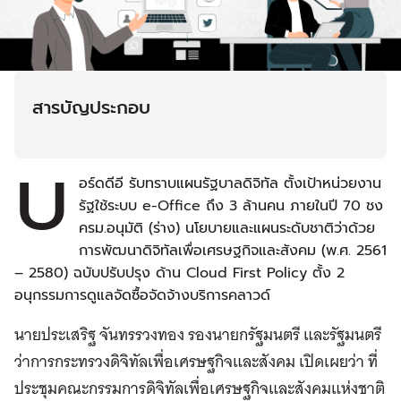
สารบัญประกอบ
บ
อร์ดดีอี รับทราบแผนรัฐบาลดิจิทัล ตั้งเป้าหน่วยงาน
รัฐใช้ระบบ e-Office ถึง 3 ล้านคน ภายในปี 70 ชง
ครม.อนุมัติ (ร่าง) นโยบายและแผนระดับชาติว่าด้วย
การพัฒนาดิจิทัลเพื่อเศรษฐกิจและสังคม (พ.ศ. 2561
– 2580) ฉบับปรับปรุง ด้าน Cloud First Policy ตั้ง 2
อนุกรรมการดูแลจัดซื้อจัดจ้างบริการคลาวด์
นายประเสริฐ จันทรรวงทอง รองนายกรัฐมนตรี และรัฐมนตรี
ว่าการกระทรวงดิจิทัลเพื่อเศรษฐกิจและสังคม เปิดเผยว่า ที่
ประชุมคณะกรรมการดิจิทัลเพื่อเศรษฐกิจและสังคมแห่งชาติ