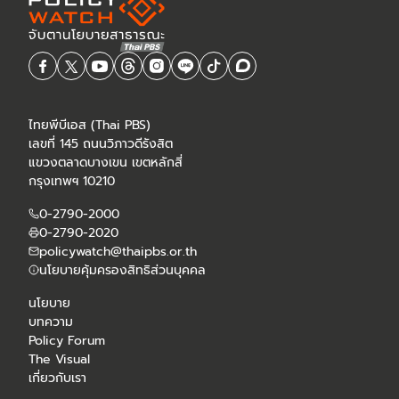
ไทยพีบีเอส (Thai PBS)
เลขที่ 145 ถนนวิภาวดีรังสิต
แขวงตลาดบางเขน เขตหลักสี่
กรุงเทพฯ 10210
0-2790-2000
0-2790-2020
policywatch@thaipbs.or.th
นโยบายคุ้มครองสิทธิส่วนบุคคล
นโยบาย
บทความ
Policy Forum
The Visual
เกี่ยวกับเรา