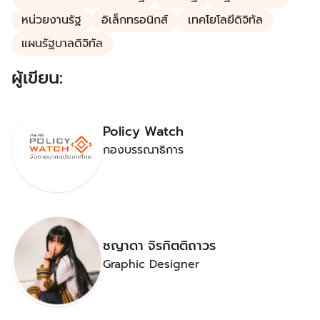
หน่วยงานรัฐ
อิเล็กทรอนิกส์
เทคโยโลยีดิจิทัล
แผนรัฐบาลดิจิทัล
ผู้เขียน:
Policy Watch
กองบรรณาธิการ
ชญาดา จิรกิตติถาวร
Graphic Designer