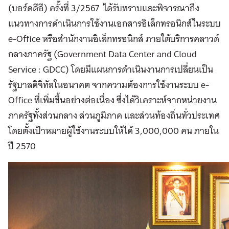
(บอร์ดดีอี) ครั้งที่ 3/2567 ได้รับทราบและพิจารณาถึง
แนวทางการดำเนินการใช้งานเอกสารอิเล็กทรอนิกส์ในระบบ
e-Office หรือสำนักงานอิเล็กทรอนิกส์ ภายใต้บริการคลาวด์
กลางภาครัฐ (Government Data Center and Cloud
Service : GDCC) โดยมีแผนการดำเนินงานการเปลี่ยนเป็น
รัฐบาลดิจิทัลในอนาคต จากความต้องการใช้งานระบบ e-
Office ที่เพิ่มขึ้นอย่างต่อเนื่อง ซึ่งได้วิเคราะห์จากหน่วยงาน
ภาครัฐทั้งส่วนกลาง ส่วนภูมิภาค และส่วนท้องถิ่นทั่วประเทศ
โดยตั้งเป้าหมายผู้ใช้งานระบบให้ได้ 3,000,000 คน ภายใน
ปี 2570