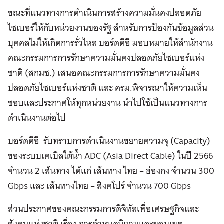
ขณะที่แนวทางการดำเนินการสร้างความมั่นคงปลอดภัย
ไซเบอร์ให้กับหน่วยงานของรัฐ สำหรับการป้องกันข้อมูลส่วน
บุคคลไม่ให้เกิดการรั่วไหล บอร์ดดีอี มอบหมายให้สำนักงาน
คณะกรรมการการรักษาความมั่นคงปลอดภัยไซเบอร์แห่ง
ชาติ (สกมช.) เสนอคณะกรรมการการรักษาความมั่นคง
ปลอดภัยไซเบอร์แห่งชาติ และ ครม.พิจารณาให้ความเห็น
ชอบและประกาศให้ทุกหน่วยงาน นำไปใช้เป็นแนวทางการ
ดำเนินงานต่อไป
บอร์ดดีอี รับทราบการดำเนินงานขยายความจุ (Capacity)
ของระบบเคเบิลใต้น้ำ ADC (Asia Direct Cable) ในปี 2566
จำนวน 2 เส้นทาง ได้แก่ เส้นทาง ไทย – ฮ่องกง จำนวน 300
Gbps และ เส้นทางไทย – สิงคโปร์ จำนวน 700 Gbps
ส่วนประกาศของคณะกรรมการดิจิทัลเพื่อเศรษฐกิจและ
สังคมแห่งชาติ เรื่อง การกำหนดนิยามและขอบเขต