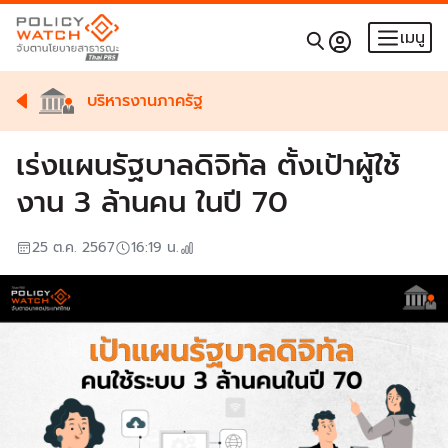
เมนู
บริหารงานภาครัฐ
เร่งแผนรัฐบาลดิจิทัล ตั้งเป้าผู้ใช้
งาน 3 ล้านคน ในปี 70
25 ต.ค. 2567
16:19
น.