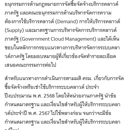
อนุกรรมการด้านกฎหมายการจัดซื้อจัดจ้างบริการคลาวด์
ภาครัฐ และคณะอนุกรรมการด้านบริหารจัดการความ
ต้องการใช้บริการคลาวด์ (Demand) การให้บริการคลาวด์
(Supply) และมาตรฐานการบริหารจัดการบริการคลาวด์
ภาครัฐ (Government Cloud Management) และได้เห็น
ชอบในหลักการกรอบแนวทางการบริหารจัดการระบบคลา
วด์ภาครัฐ โดยมอบหมายผู้ที่เกี่ยวข้องจัดทำรายละเอียด
เสนอคณะกรรมการต่อไป
สำหรับแนวทางการดำเนินการตามมติ ครม. เกี่ยวกับการจัด
ซื้อจัดจ้างหรือเช่าใช้บริการระบบคลาวด์ ประจำ
ปีงบประมาณ พ.ศ. 2568 โดยให้หน่วยงานภาครัฐ นำข้อ
กำหนดมาตรฐาน และเงื่อนไขสำหรับผู้ให้บริการระบบคลา
วด์ประจำปี พ.ศ. 2567 ไปใช้พลางก่อน จนกว่าจะมีข้อ
กำหนดมาตรฐาน และเงื่อนไขสำหรับผู้ให้บริการระบบคลา