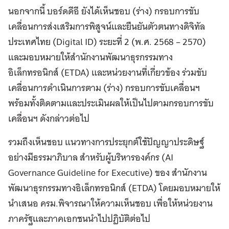
นอกจากนี้ บอร์ดดีอี ยังได้เห็นชอบ (ร่าง) กรอบการขับ
เคลื่อนการส่งเสริมการพิสูจน์และยืนยันตัวตนทางดิจิทัล
ประเทศไทย (Digital ID) ระยะที่ 2 (พ.ศ. 2568 – 2570)
และมอบหมายให้สำนักงานพัฒนาธุรกรรมทาง
อิเล็กทรอนิกส์ (ETDA) และหน่วยงานที่เกี่ยวข้อง ร่วมขับ
เคลื่อนการดำเนินการตาม (ร่าง) กรอบการขับเคลื่อนฯ
พร้อมทั้งติดตามและประเมินผลให้เป็นไปตามกรอบการขับ
เคลื่อนฯ ดังกล่าวต่อไป
รวมถึงเห็นชอบ แนวทางการประยุกต์ใช้ปัญญาประดิษฐ์
อย่างมีธรรมาภิบาล สำหรับผู้บริหารองค์กร (AI
Governance Guideline for Executive) ของ สำนักงาน
พัฒนาธุรกรรมทางอิเล็กทรอนิกส์ (ETDA) โดยมอบหมายให้
นำเสนอ ครม.พิจารณาให้ความเห็นชอบ เพื่อให้หน่วยงาน
ภาครัฐและภาคเอกชนนำไปปฏิบัติต่อไป