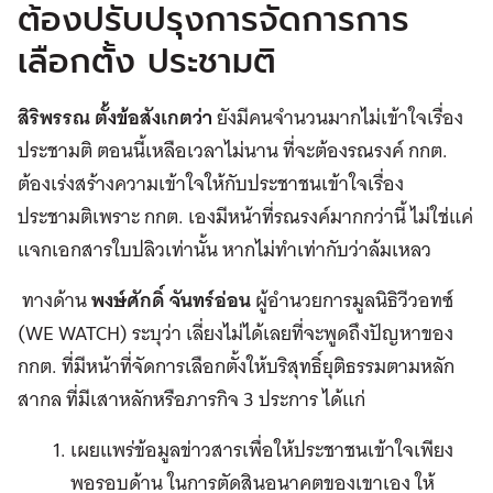
ต้องปรับปรุงการจัดการการ
เลือกตั้ง ประชามติ
สิริพรรณ ตั้งข้อสังเกตว่า
ยังมีคนจำนวนมากไม่เข้าใจเรื่อง
ประชามติ ตอนนี้เหลือเวลาไม่นาน ที่จะต้องรณรงค์ กกต.
ต้องเร่งสร้างความเข้าใจให้กับประชาชนเข้าใจเรื่อง
ประชามติเพราะ กกต. เองมีหน้าที่รณรงค์มากกว่านี้ ไม่ใช่แค่
แจกเอกสารใบปลิวเท่านั้น หากไม่ทำเท่ากับว่าล้มเหลว
ทางด้าน
พงษ์ศักดิ์ จันทร์อ่อน
ผู้อำนวยการมูลนิธิวีวอทซ์
(WE WATCH) ระบุว่า เลี่ยงไม่ได้เลยที่จะพูดถึงปัญหาของ
กกต. ที่มีหน้าที่จัดการเลือกตั้งให้บริสุทธิ์ยุติธรรมตามหลัก
สากล ที่มีเสาหลักหรือภารกิจ 3 ประการ ได้แก่
เผยแพร่ข้อมูลข่าวสารเพื่อให้ประชาชนเข้าใจเพียง
พอรอบด้าน ในการตัดสินอนาคตของเขาเอง ให้