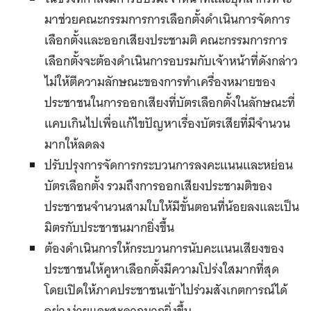
มาช่วยคณะกรรมการการเลือกตั้งดำเนินการจัดการ
เลือกตั้งและออกเสียงประชามติ คณะกรรมการการ
เลือกตั้งจะต้องดำเนินการอบรมกับเจ้าหน้าที่ดังกล่าว
ไม่ให้ตีความลักษณะของการทำเครื่องหมายของ
ประชาชนในการออกเสียงที่บัตรเลือกตั้งในลักษณะที่
แคบเกินไปเพื่อแก้ไขปัญหาเรื่องบัตรเสียที่มีจำนวน
มากให้ลดลง
ปรับปรุงการจัดการกระบวนการลงคะแนนและหย่อน
บัตรเลือกตั้ง รวมถึงการออกเสียงประชามติของ
ประชาชนจำนวนสามใบให้มีขั้นตอนที่น้อยลงและเป็น
มิตรกับประชาชนมากยิ่งขึ้น
ต้องดำเนินการให้กระบวนการนับคะแนนเสียงของ
ประชาชนให้คูหาเลือกตั้งมีความโปร่งใสมากที่สุด
โดยเปิดให้ภาคประชาชนเข้าไปร่วมสังเกตการณ์ได้
อย่างง่ายและสะดวกมากยิ่งขึ้น