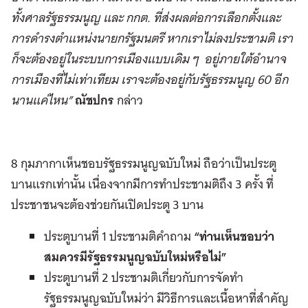
ทั้งศาลรัฐธรรมนูญ และ กกต. ที่ส่งผลต่อการเลือกตั้งและ
การดำรงตำแหน่งนายกรัฐมนตรี หากเราไม่ลงประชามติ เรา
ก็จะต้องอยู่ในระบบการเมืองแบบเดิม ๆ อยู่ภายใต้อำนาจ
การเมืองที่ไม่เท่าเทียม เราจะต้องอยู่กับรัฐธรรมนูญ
60
อีก
นานแค่ไหน”
ณัชปกร
กล่าว
8 กุมภากาเห็นชอบรัฐธรรมนูญฉบับใหม่ ถือว่าเป็นประตู
บานแรกเท่านั้น เนื่องจากมีการทำประชามติถึง 3 ครั้ง ที่
ประชาชนจะต้องช่วยกันเปิดประตู 3 บาน
ประตูบานที่ 1 ประชามติคำถาม
“ท่านเห็นชอบว่า
สมควรมีรัฐธรรมนูญฉบับใหม่หรือไม่”
ประตูบานที่ 2 ประชามติเกี่ยวกับการจัดทำ
รัฐธรรมนูญฉบับใหม่ว่า มีวิธีการและเนื้อหาที่สำคัญ