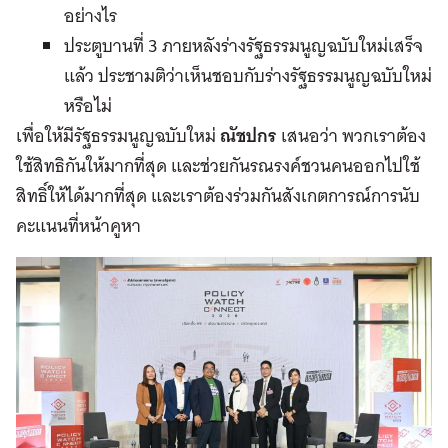
อย่างไร
ประตูบานที่ 3 ภายหลังร่างรัฐธรรมนูญฉบับใหม่เสร็จ
แล้ว ประชามติว่าเห็นชอบกับร่างรัฐธรรมนูญฉบับใหม่
หรือไม่
เพื่อให้มีรัฐธรรมนูญฉบับใหม่
ณัชปกร
เสนอว่า พวกเราต้อง
ใช้สิทธิกันให้มากที่สุด และช่วยกันรณรงค์ชวนคนออกไปใช้
สิทธิ์ให้ได้มากที่สุด และเราต้องร่วมกันสังเกตการณ์การนับ
คะแนนที่หน้าคูหา