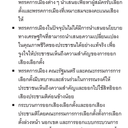
พรรคการเมืองต่าง ๆ นำเสนอเพื่อหาผู้สมัครรับเลือก
ตั้งและพรรคการเมืองที่เหมาะสมจะลงคะแนนเสียง
ให้
พรรคการเมืองในปัจจุบันไม่ได้มีการนำเสนอนโยบาย
ทางเศรษฐกิจที่สามารถนำเสนอความเปลี่ยนแปลง
ในคุณภาพชีวิตของประชาชนได้อย่างแท้จริง เพื่อ
จูงใจให้ประชาชนเห็นถึงความสำคัญของการออก
เสียงเลือกตั้ง
พรรคการเมือง คณะรัฐมนตรี และคณะกรรมการการ
เลือกตั้งมีบทบาทและส่วนร่วมในการรณรงค์ให้
ประชาชนเห็นถึงความสำคัญและออกไปใช้สิทธิออก
เสียงประชามติค่อนข้างน้อย
กระบวนการออกเสียงเลือกตั้งและออกเสียง
ประชามติโดยคณะกรรมการการเลือกตั้งทั้งการเลือก
ตั้งล่วงหน้า นอกเขต และการออกแบบกระบวนการ