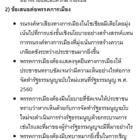
2) ข้อเสนอต่อพรรคการเมือง
รณรงค์หาเสียงทางการเมืองในโซเชียลมีเดียโดยมุ่ง
เน้นไปที่การแข่งขั้นเชิงนโยบายอย่างสร้างสรรค์แทน
การรณรงค์ทางการเมืองที่มุ่งเน้นการสร้างความ
เกลียดชังระหว่างประชาชนมากยิ่งขึ้น
พรรคการเมืองต้องแสดงจุดยืนทางการเมืองให้
ประชาชนทราบชัดเจนว่ามีความเห็นอย่างไรต่อการ
จัดทำรัฐธรรมนูญฉบับใหม่แทนที่รัฐธรรมนูญ พ.ศ.
2560
พรรคการเมืองต้องมีนโยบายที่ชัดเจนให้ประชาชน
ทราบว่าหากเห็นด้วยกับการจัดทำรัฐธรรมนูญฉบับ
ใหม่จะดำเนินการร่างรัฐธรรมนูญด้วยกระบวนการ
เช่นไรและที่มาของผู้ร่างรัฐธรรมนูญจะมีที่มาอย่างไร
พรรคการเมืองต้องมีบทบาทมากยิ่งขึ้นในการเชิญ