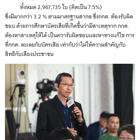
ทั้งหมด 2,967,735 ใบ (คิดเป็น 7.5%)
ซึ่งมีมากกว่า 3.2 % ตามมาตรฐานสากล ซึ่งกกต. ต้องรับผิด
ชอบ ด้วยการศึกษาบัตรเสียที่เกิดขึ้นว่ามีสาเหตุจาก กกต.
ต้องหาสาเหตุให้ได้ เป็นควารับผิดชอบและหาทางแก้ไข การ
ที่กกต. ละเลยกับบัตรเสีย เท่ากับว่าไม่ให้ความสำคัญกับ
สิทธืกับเสียงประชาชน