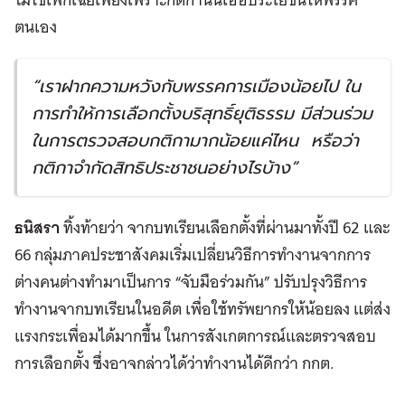
ตนเอง
“เราฝากความหวังกับพรรคการเมืองน้อยไป ใน
การทำให้การเลือกตั้งบริสุทธิ์ยุติธรรม มีส่วนร่วม
ในการตรวจสอบกติกามากน้อยแค่ไหน หรือว่า
กติกาจำกัดสิทธิประชาชนอย่างไรบ้าง”
ธนิสรา
ทิ้งท้ายว่า จากบทเรียนเลือกตั้งที่ผ่านมาทั้งปี 62 และ
66 กลุ่มภาคประชาสังคมเริ่มเปลี่ยนวิธีการทำงานจากการ
ต่างคนต่างทำมาเป็นการ “จับมือร่วมกัน” ปรับปรุงวิธีการ
ทำงานจากบทเรียนในอดีต เพื่อใช้ทรัพยากรให้น้อยลง แต่ส่ง
แรงกระเพื่อมได้มากขึ้น ในการสังเกตการณ์และตรวจสอบ
การเลือกตั้ง ซึ่งอาจกล่าวได้ว่าทำงานได้ดีกว่า กกต.