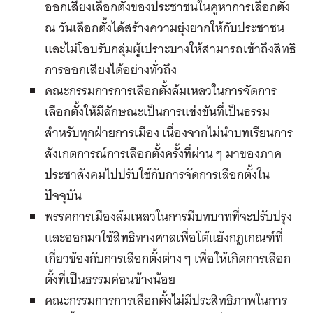
ออกเสียงเลือกตั้งของประชาชนในคูหาการเลือกตั้ง
ณ วันเลือกตั้งได้สร้างความยุ่งยากให้กับประชาชน
และไม่โอบรับกลุ่มผู้เปราะบางให้สามารถเข้าถึงสิทธิ
การออกเสียงได้อย่างทั่วถึง
คณะกรรมการการเลือกตั้งล้มเหลวในการจัดการ
เลือกตั้งให้มีลักษณะเป็นการแข่งขันที่เป็นธรรม
สำหรับทุกฝ่ายการเมือง เนื่องจากไม่นำบทเรียนการ
สังเกตการณ์การเลือกตั้งครั้งที่ผ่าน ๆ มาของภาค
ประชาสังคมไปปรับใช้กับการจัดการเลือกตั้งใน
ปัจจุบัน
พรรคการเมืองล้มเหลวในการมีบทบาทที่จะปรับปรุง
และออกมาใช้สิทธิทางศาลเพื่อโต้แย้งกฎเกณฑ์ที่
เกี่ยวข้องกับการเลือกตั้งต่าง ๆ เพื่อให้เกิดการเลือก
ตั้งที่เป็นธรรมค่อนข้างน้อย
คณะกรรมการการเลือกตั้งไม่มีประสิทธิภาพในการ