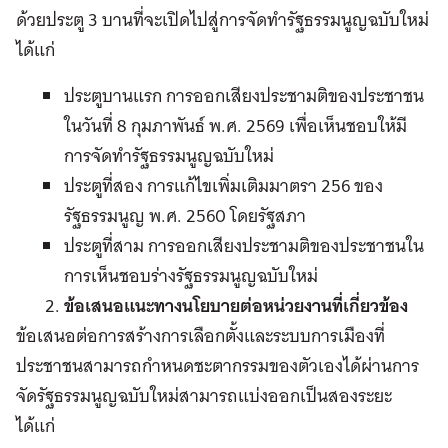
ด้วยประตู 3 บานที่จะเปิดไปสู่การจัดทำรัฐธรรมนูญฉบับใหม่
ได้แก่
ประตูบานแรก การออกเสียงประชามติของประชาชน
ในวันที่ 8 กุมภาพันธ์ พ.ศ. 2569 เพื่อเห็นชอบให้มี
การจัดทำรัฐธรรมนูญฉบับใหม่
ประตูที่สอง การแก้ไขเพิ่มเติมมาตรา 256 ของ
รัฐธรรมนูญ พ.ศ. 2560 โดยรัฐสภา
ประตูที่สาม การออกเสียงประชามติของประชาชนใน
การเห็นชอบร่างรัฐธรรมนูญฉบับใหม่
ข้อเสนอแนะทางนโยบายต่อหน่วยงานที่เกี่ยวข้อง
ข้อเสนอต่อการสร้างการเลือกตั้งและระบบการเมืองที่
ประชาชนสามารถกำหนดชะตากรรมของตัวเองได้ผ่านการ
จัดรัฐธรรมนูญฉบับใหม่สามารถแบ่งออกเป็นสองระยะ
ได้แก่