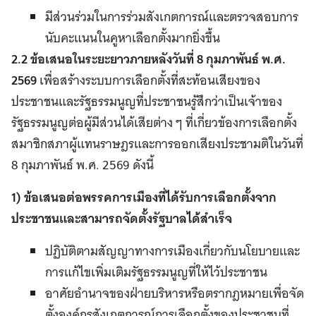
มีส่วนร่วมในการร่วมสังเกตการณ์และตรวจสอบการ
นับคะแนนในคูหาเลือกตั้งมากยิ่งขึ้น
2.2 ข้อเสนอในระยะยาวภายหลังวันที่ 8 กุมภาพันธ์ พ.ศ.
2569
เพื่อสร้างระบบการเลือกตั้งที่สะท้อนเสียงของ
ประชาชนและรัฐธรรมนูญที่ประชาชนรู้สึกว่าเป็นเจ้าของ
รัฐธรรมนูญต่อผู้มีส่วนได้เสียต่าง ๆ ที่เกี่ยวข้องการเลือกตั้ง
สมาชิกสภาผู้แทนราษฎรและการออกเสียงประชามติในวันที่
8 กุมภาพันธ์ พ.ศ. 2569 ดังนี้
1) ข้อเสนอต่อพรรคการเมืองที่ได้รับการเลือกตั้งจาก
ประชาชนและสามารถจัดตั้งรัฐบาลได้สำเร็จ
ปฏิบัติตามสัญญาทางการเมืองเกี่ยวกับนโยบายและ
การแก้ไขเพิ่มเติมรัฐธรรมนูญที่ให้ไว้ประชาชน
อาศัยอำนาจของฝ่ายบริหารหรือตรากฎหมายเพื่อจัด
ตั้งองค์กรสังเกตการณ์การเลือกตั้งของประชาชนที่