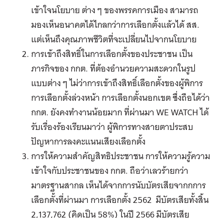
เข้าใจนโยบาย ต่าง ๆ ของพรรคการเมือง สามารถ
มองเห็นอนาคตได้ไกลกว่าการเลือกตั้งแล้วได้ สส.
แต่เห็นถึงคุณภาพชีวิตที่จะเปลี่ยนไปจากนโยบาย
การเข้าถึงสิทธิ์ในการเลือกตั้งของประชาชน เป็น
ภารกิจของ กกต. ที่ต้องอำนวยความสะดวกในรูป
แบบต่าง ๆ ไม่ว่าการเข้าถึงสิทธิ์เลือกตั้งของผู้พิการ
การเลือกตั้งล่วงหน้า การเลือกตั้งนอกเขต ซึ่งถือได้ว่า
กกต. ยังคงทำงานน้อยมาก ที่ผ่านมา WE WATCH ได้
รับเรื่องร้องเรียนมาว่า ผู้พิการทางสายตาประสบ
ปัญหาการลงคะแนนเสียงเลือกตั้ง
การให้ความสำคัญสิทธิประชาชน การให้ความรู้ความ
เข้าใจกับประชาชนของ กกต. ถือว่าเลวร้ายกว่า
มาตรฐานสากล เห็นได้จากการนับบัตรเสียจากกการ
เลือกตั้งที่ผ่านมา การเลือกตั้ง 2562 มีบัตรเสียทั้งสิ้น
2,137,762 (คิดเป็น 58%) ในปี 2566 มีบัตรเสีย