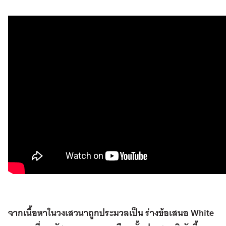
จากเนื้อหาในวงเสวนาถูกประมวลเป็น ร่างข้อเสนอ White