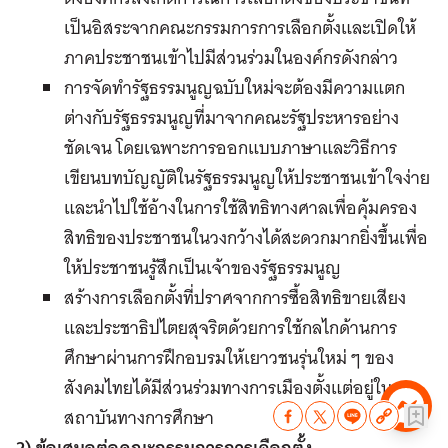
เป็นอิสระจากคณะกรรมการการเลือกตั้งและเปิดให้
ภาคประชาชนเข้าไปมีส่วนร่วมในองค์กรดังกล่าว
การจัดทำรัฐธรรมนูญฉบับใหม่จะต้องมีความแตก
ต่างกับรัฐธรรมนูญที่มาจากคณะรัฐประหารอย่าง
ชัดเจน โดยเฉพาะการออกแบบภาษาและวิธีการ
เขียนบทบัญญัติในรัฐธรรมนูญให้ประชาชนเข้าใจง่าย
และนำไปใช้อ้างในการใช้สิทธิทางศาลเพื่อคุ้มครอง
สิทธิของประชาชนในวงกว้างได้สะดวกมากยิ่งขึ้นเพื่อ
ให้ประชาชนรู้สึกเป็นเจ้าของรัฐธรรมนูญ
สร้างการเลือกตั้งที่ปราศจากการซื้อสิทธิขายเสียง
และประชาธิปไตยสุจริตด้วยการใช้กลไกด้านการ
ศึกษาผ่านการฝึกอบรมให้เยาวชนรุ่นใหม่ ๆ ของ
สังคมไทยได้มีส่วนร่วมทางการเมืองตั้งแต่อยู่ใน
สถาบันทางการศึกษา