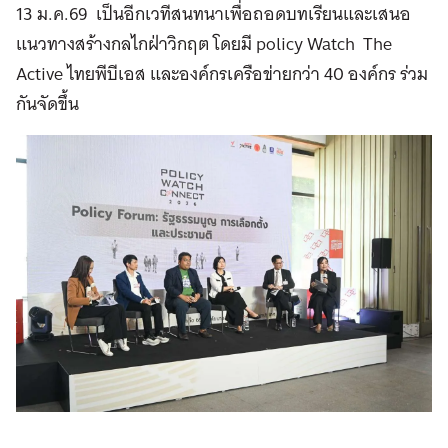
13 ม.ค.69 เป็นอีกเวทีสนทนาเพื่อถอดบทเรียนและเสนอ
แนวทางสร้างกลไกฝ่าวิกฤต โดยมี policy Watch The
Active ไทยพีบีเอส และองค์กรเครือข่ายกว่า 40 องค์กร ร่วม
กันจัดขึ้น