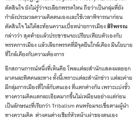
ตัดสินใจ ยังไม่รู้ว่าจะเลือกพรรคไหน ถือว่าเป็นกลุ่มที่ยัง
กำลังประมวลความคิดตนเองและใช้เวลาพิจารณาก่อน
ตัดสินใจ ไม่ได้สะท้อนความเบื่อหน่ายการเมือง
สิริพรรณ
กล่าวว่า สุดท้ายแล้วประชาชนจะเปรียบเทียบตัวเองกับ
พรรคการเมือง แล้วเลือกพรรคที่มีจุดยืนใกล้เคียง มีนโยบาย
ที่ใกล้เคียงกับความต้องการ
อีกสถานการณ์หนึ่งที่เห็นคือ โพลแต่ละสำนักแสดงผลออก
มาคนละทิศคนละทาง ทั้งนี้เพราะแต่ละสำนักข่าว แต่ละค่าย
มีกลุ่มการเมืองที่ใกล้กับตนเอง ที่แตกต่างกัน เพราะแบ่งขั้ว
ทางความคิดแตกละเอียดมากขึ้นไม่เหมือนอย่างแต่ก่อน
เป็นลักษณะที่เรียกว่า Tribalism คนพร้อมจะเชื่อตามผู้นำ
ทางความคิด ต่างคนต่างเชียร์หัวหน้าเผ่าของตนเอง