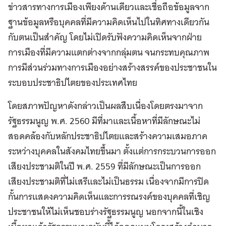
ข่าวสารทางการเมืองเพียงด้านเดียวและเชื่อถือข้อมูลจาก
ฐานข้อมูลหรือบุคคลที่มีความคิดเห็นไปในทิศทางเดียวกัน
กับตนเป็นสำคัญ โดยไม่เปิดรับฟังความคิดเห็นจากฝ่าย
การเมืองที่มีความแตกต่างจากกลุ่มตน จนกระทบคุณภาพ
การมีส่วนร่วมทางการเมืองอย่างสร้างสรรค์ของประชาชนใน
ระบอบประชาธิปไตยของประเทศไทย
โดยสภาพปัญหาดังกล่าวเป็นผลสืบเนื่องโดยตรงมาจาก
รัฐธรรมนูญ พ.ศ. 2560 มีที่มาและเนื้อหาที่มีลักษณะไม่
สอดคล้องกับหลักประชาธิปไตยและสร้างความเสมอภาค
ระหว่างบุคคลในสังคมไทยขึ้นมา ตั้งแต่การกระบวนการออก
เสียงประชามติในปี พ.ศ. 2559 ที่มีลักษณะเป็นการออก
เสียงประชามติที่ไม่เสรีและไม่เป็นธรรม เนื่องจากมีการปิด
กั้นการแสดงความคิดเห็นและการรณรงค์ของบุคคลที่เชิญ
ประชาชนให้ไม่เห็นชอบร่างรัฐธรรมนูญ นอกจากนี้ในเชิง