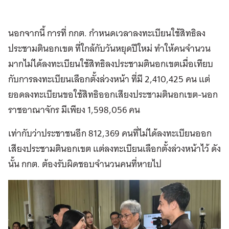
นอกจากนี้ การที่ กกต. กำหนดเวลาลงทะเบียนใช้สิทธิลง
ประชามตินอกเขต ที่ใกล้กับวันหยุดปีใหม่ ทำให้คนจำนวน
มากไม่ได้ลงทะเบียนใช้สิทธิลงประชามตินอกเขตเมื่อเทียบ
กับการลงทะเบียนเลือกตั้งล่วงหน้า ที่มี 2,410,425 คน แต่
ยอดลงทะเบียนขอใช้สิทธิออกเสียงประชามตินอกเขต-นอก
ราชอาณาจักร มีเพียง 1,598,056 คน
เท่ากับว่าประชาชนอีก 812,369 คนที่ไม่ได้ลงทะเบียนออก
เสียงประชามตินอกเขต แต่ลงทะเบียนเลือกตั้งล่วงหน้าไว้ ดัง
นั้น กกต. ต้องรับผิดชอบจำนวนคนที่หายไป