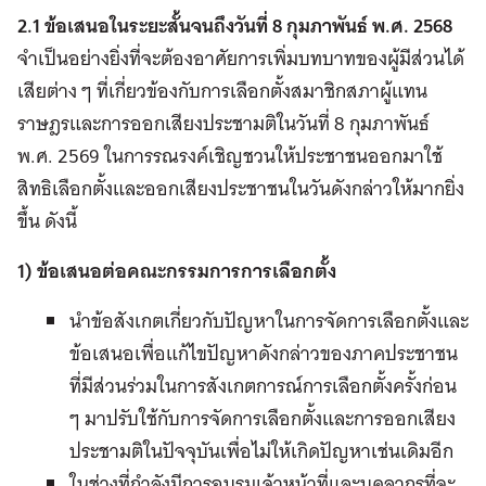
2.1 ข้อเสนอในระยะสั้นจนถึงวันที่ 8 กุมภาพันธ์ พ.ศ. 2568
จำเป็นอย่างยิ่งที่จะต้องอาศัยการเพิ่มบทบาทของผู้มีส่วนได้
เสียต่าง ๆ ที่เกี่ยวข้องกับการเลือกตั้งสมาชิกสภาผู้แทน
ราษฎรและการออกเสียงประชามติในวันที่ 8 กุมภาพันธ์
พ.ศ. 2569 ในการรณรงค์เชิญชวนให้ประชาชนออกมาใช้
สิทธิเลือกตั้งและออกเสียงประชาชนในวันดังกล่าวให้มากยิ่ง
ขึ้น ดังนี้
1) ข้อเสนอต่อคณะกรรมการการเลือกตั้ง
นำข้อสังเกตเกี่ยวกับปัญหาในการจัดการเลือกตั้งและ
ข้อเสนอเพื่อแก้ไขปัญหาดังกล่าวของภาคประชาชน
ที่มีส่วนร่วมในการสังเกตการณ์การเลือกตั้งครั้งก่อน
ๆ มาปรับใช้กับการจัดการเลือกตั้งและการออกเสียง
ประชามติในปัจจุบันเพื่อไม่ให้เกิดปัญหาเช่นเดิมอีก
ในช่วงที่กำลังมีการอบรมเจ้าหน้าที่และบุคลากรที่จะ