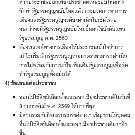
หากประชาชนออกเสียงประชามติเห็นชอบให้มีการ
จัดทำรัฐธรรมนูญฉบับใหม่แล้ว กระบวนการทางการ
เมืองและรัฐธรรมนูญจะต้องดำเนินไปเช่นไรต่อ
จนกว่าจะมีรัฐธรรมนูญฉบับใหม่ขึ้นมาใช้บังคับแทน
รัฐธรรมนูญ ค.ศ. 2560
ต้องรณรงค์ทางการเมืองให้ประชาชนเข้าใจว่าการ
แก้ไขเพิ่มเติมรัฐธรรมนูญรายมาตราสามารถดำเนิน
การไปพร้อมกับการแก้ไขเพิ่มเติมรัฐธรรมนูญเพื่อจัด
ทำรัฐธรรมนูญทั้งฉบับได้
4) ข้อเสนอต่อประชาชน
ออกไปใช้สิทธิเลือกตั้งและออกเสียงประชามติในวันที่
8 กุมภาพันธ์ พ.ศ. 2569 ให้มากที่สุด
มีส่วนร่วมกับกิจกรรมรณรงค์ต่าง ๆ เชิญชวนให้บุคคล
อื่นไปใช้สิทธิเลือกตั้งและออกเสียงประชามติมากยิ่ง
ขึ้น