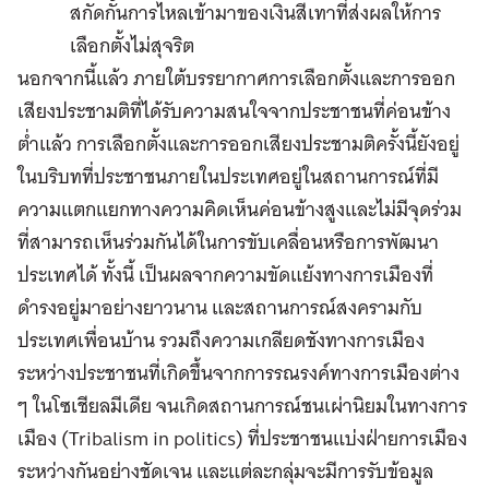
สกัดกั้นการไหลเข้ามาของเงินสีเทาที่ส่งผลให้การ
เลือกตั้งไม่สุจริต
นอกจากนี้แล้ว ภายใต้บรรยากาศการเลือกตั้งและการออก
เสียงประชามติที่ได้รับความสนใจจากประชาชนที่ค่อนข้าง
ต่ำแล้ว การเลือกตั้งและการออกเสียงประชามติครั้งนี้ยังอยู่
ในบริบทที่ประชาชนภายในประเทศอยู่ในสถานการณ์ที่มี
ความแตกแยกทางความคิดเห็นค่อนข้างสูงและไม่มีจุดร่วม
ที่สามารถเห็นร่วมกันได้ในการขับเคลื่อนหรือการพัฒนา
ประเทศได้ ทั้งนี้ เป็นผลจากความขัดแย้งทางการเมืองที่
ดำรงอยู่มาอย่างยาวนาน และสถานการณ์สงครามกับ
ประเทศเพื่อนบ้าน รวมถึงความเกลียดชังทางการเมือง
ระหว่างประชาชนที่เกิดขึ้นจากการรณรงค์ทางการเมืองต่าง
ๆ ในโซเชียลมีเดีย จนเกิดสถานการณ์ชนเผ่านิยมในทางการ
เมือง (
Tribalism in politics
) ที่ประชาชนแบ่งฝ่ายการเมือง
ระหว่างกันอย่างชัดเจน และแต่ละกลุ่มจะมีการรับข้อมูล