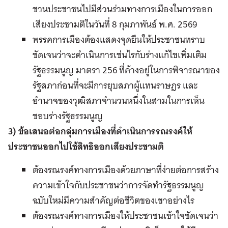
ชวนประชาชนไปมีส่วนร่วมทางการเมืองในการออก
เสียงประชามติในวันที่ 8 กุมภาพันธ์ พ.ศ. 2569
พรรคการเมืองต้องแสดงจุดยืนให้ประชาชนทราบ
ชัดเจนว่าจะดำเนินการเช่นไรกับร่างแก้ไขเพิ่มเติม
รัฐธรรมนูญ มาตรา 256 ที่ค้างอยู่ในการพิจารณาของ
รัฐสภาก่อนที่จะมีการยุบสภาผู้แทนราษฎร และ
อำนาจของวุฒิสภาจำนวนหนึ่งในสามในการเห็น
ชอบร่างรัฐธรรมนูญ
3) ข้อเสนอต่อกลุ่มการเมืองที่ดำเนินการรณรงค์ให้
ประชาชนออกไปใช้สิทธิออกเสียงประชามติ
ต้องรณรงค์ทางการเมืองด้วยภาษาที่ง่ายต่อการสร้าง
ความเข้าใจกับประชาชนว่าการจัดทำรัฐธรรมนูญ
ฉบับใหม่มีความสำคัญต่อชีวิตของเขาอย่างไร
ต้องรณรงค์ทางการเมืองให้ประชาชนเข้าใจชัดเจนว่า