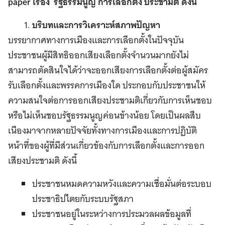
paper เรื่อง รัฐธรรมนูญ การเลือกตั้ง ประชามติ ดังนี้
บริบทและการวิเคราะห์สภาพปัญหา
บรรยากาศทางการเมืองและการเลือกตั้งในปัจจุบัน
ประชาชนผู้มีสิทธิออกเสียงเลือกตั้งจำนวนมากยังไม่
สามารถตัดสินใจได้ว่าจะออกเสียงการเลือกตั้งต่อผู้สมัคร
รับเลือกตั้งและพรรคการเมืองใด ประกอบกับประชาชนให้
ความสนใจต่อการออกเสียงประชามติเกี่ยวกับการเห็นชอบ
หรือไม่เห็นชอบรัฐธรรมนูญค่อนข้างน้อย โดยเป็นผลสืบ
เนืองมาจากหลายปัจจัยทั้งทางการเมืองและการปฏิบัติ
หน้าที่ของผู้ที่มีส่วนเกี่ยวข้องกับการเลือกตั้งและการออก
เสียงประชามติ ดังนี้
ประชาชนหมดความหวังและความเชื่อมั่นต่อระบอบ
ประชาธิปไตยกับระบบรัฐสภา
ประชาชนอยู่ในระหว่างการประมวลผลข้อมูลที่