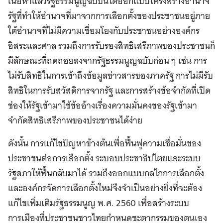
เนื้อหาแล้วรัฐธรรมนูญฉบับนี้ได้ออกแบบโครงสร้างอำนาจ
รัฐที่ทำให้อำนาจที่มาจากการเลือกตั้งของประชาชนอยู่ภาย
ใต้อำนาจที่ไม่มีความเชื่อมโยงกับประชาชนอย่างองค์กร
อิสระและศาล รวมถึงการรับรองสิทธิเสรีภาพของประชาชนก็
มีลักษณะที่ถดถอยลงจากรัฐธรรมนูญฉบับก่อน ๆ เช่น การ
ไม่รับสิทธิในการเข้าถึงข้อมูลข่าวสารของภาครัฐ การไม่มีรับ
สิทธิในการรับสวัสดิการจากรัฐ และการสร้างข้อจำกัดที่เปิด
ช่องให้รัฐเข้ามาใช้ข้ออ้างเรื่องความมั่นคงของรัฐเข้ามา
จำกัดสิทธิเสรีภาพของประชาชนได้ง่าย
ดังนั้น การแก้ไขปัญหาข้างต้นเพื่อฟื้นฟูความเชื่อมั่นของ
ประชาชนต่อการเลือกตั้ง ระบอบประชาธิปไตยและระบบ
รัฐสภาให้ฟื้นกลับมาได้ รวมถึงออกแบบกลไกการเลือกตั้ง
และองค์กรจัดการเลือกตั้งใหม่จึงจำเป็นอย่างยิ่งที่จะต้อง
แก้ไขเพิ่มเติมรัฐธรรมนูญ พ.ศ.
2560 เพื่อสร้างระบบ
การเมืองที่ประชาชนชาวไทยกำหนดชะตากรรมของตนเอง