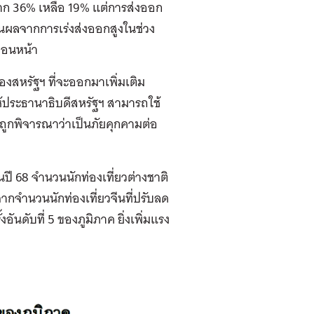
จาก 36% เหลือ 19% แต่การส่งออก
ป็นผลจากการเร่งส่งออกสูงในช่วง
ก่อนหน้า
งสหรัฐฯ ที่จะออกมาเพิ่มเติม
ประธานาธิบดีสหรัฐฯ สามารถใช้
นถูกพิจารณาว่าเป็นภัยคุกคามต่อ
นปี 68 จำนวนนักท่องเที่ยวต่างชาติ
จากจำนวนนักท่องเที่ยวจีนที่ปรับลด
อันดับที่ 5 ของภูมิภาค ยิ่งเพิ่มแรง