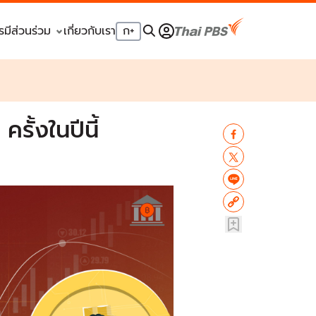
รมีส่วนร่วม
เกี่ยวกับเรา
ก
+
ั้งในปีนี้