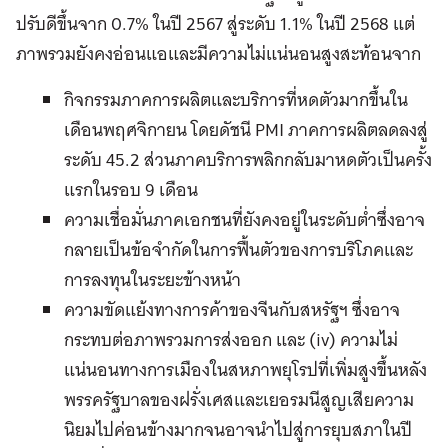
ปรับดีขึ้นจาก 0.7% ในปี 2567 สู่ระดับ 1.1% ในปี 2568 แต่
ภาพรวมยังคงอ่อนแอและมีความไม่แน่นอนสูงสะท้อนจาก
กิจกรรมภาคการผลิตและบริการที่หดตัวมากขึ้นใน
เดือนพฤศจิกายน โดยดัชนี PMI ภาคการผลิตลดลงสู่
ระดับ 45.2 ส่วนภาคบริการพลิกกลับมาหดตัวเป็นครั้ง
แรกในรอบ 9 เดือน
ความเชื่อมั่นภาคเอกชนที่ยังคงอยู่ในระดับต่ำซึ่งอาจ
กลายเป็นข้อจำกัดในการฟื้นตัวของการบริโภคและ
การลงทุนในระยะข้างหน้า
ความขัดแย้งทางการค้าของจีนกับสหรัฐฯ ซึ่งอาจ
กระทบต่อภาพรวมการส่งออก และ (iv) ความไม่
แน่นอนทางการเมืองในสหภาพยุโรปที่เพิ่มสูงขึ้นหลัง
พรรครัฐบาลของฝรั่งเศสและเยอรมนีสูญเสียความ
นิยมไปค่อนข้างมากจนอาจนำไปสู่การยุบสภาในปี