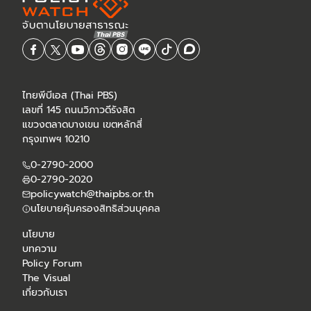
ไทยพีบีเอส (Thai PBS)
เลขที่ 145 ถนนวิภาวดีรังสิต
แขวงตลาดบางเขน เขตหลักสี่
กรุงเทพฯ 10210
0-2790-2000
0-2790-2020
policywatch@thaipbs.or.th
นโยบายคุ้มครองสิทธิส่วนบุคคล
นโยบาย
บทความ
Policy Forum
The Visual
เกี่ยวกับเรา