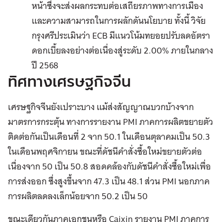
หน้าซึ่งจะส่งผลกระทบต่อเสถียรภาพทางการเมือง
และความสามารถในการผลักดันนโยบาย ทั้งนี้ วิจัย
กรุงศรีประเมินว่า ECB มีแนวโน้มทยอยปรับลดอัตรา
ดอกเบี้ยลงอย่างต่อเนื่องสู่ระดับ 2.00% ภายในกลาง
ปี 2568
ทิศทางเศรษฐกิจจีน
เศรษฐกิจจีนยังเปราะบาง แม้ส่งสัญญาณบวกบ้างจาก
มาตรการกระตุ้น ทางการรายงาน PMI ภาคการผลิตขยายตัว
ติดต่อกันเป็นเดือนที่ 2 จาก 50.1 ในเดือนตุลาคมเป็น 50.3
ในเดือนพฤศจิกายน ขณะที่ดัชนีคำสั่งซื้อใหม่ขยายตัวต่อ
เนื่องจาก 50 เป็น 50.8 สอดคล้องกับดัชนีคำสั่งซื้อใหม่เพื่อ
การส่งออก ซึ่งสูงขึ้นจาก 47.3 เป็น 48.1 ส่วน PMI นอกภาค
การผลิตลดลงเล็กน้อยจาก 50.2 เป็น 50
ขณะเดียวกันภาคเอกชนหรือ Caixin รายงาน PMI ภาคการ