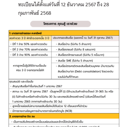
ทะเบียนได้ตั้งแต่วันที่ 12 ธันวาคม 2567 ถึง 28
กุมภาพันธ์ 2568