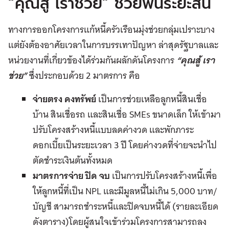
“คุณสู้ เราช่วย” ช่วยฟื้นระยะสั้น
ทางการออกโครงการแก้หนี้ครัวเรือนมุ่งช่วยกลุ่มเปราะบาง
แต่ยังต้องอาศัยเวลาในการบรรเทาปัญหา ล่าสุดรัฐบาลและ
หน่วยงานที่เกี่ยวข้องได้ร่วมกันผลักดันโครงการ
“คุณสู้ เรา
ช่วย”
ซึ่งประกอบด้วย 2 มาตรการ คือ
จ่ายตรง คงทรัพย์
เป็นการช่วยเหลือลูกหนี้สินเชื่อ
บ้าน สินเชื่อรถ และสินเชื่อ SMEs ขนาดเล็ก ให้เข้ามา
ปรับโครงสร้างหนี้แบบลดค่างวด และพักภาระ
ดอกเบี้ยเป็นระยะเวลา 3 ปี โดยค่างวดที่จ่ายจะนำไป
ตัดชำระเงินต้นทั้งหมด
มาตรการจ่าย ปิด จบ
เป็นการปรับโครงสร้างหนี้เพื่อ
ให้ลูกหนี้ที่เป็น NPL และมีมูลหนี้ไม่เกิน 5,000 บาท/
บัญชี สามารถชำระหนี้และปิดจบหนี้ได้ (รายละเอียด
ดังตาราง)โดยผู้สนใจเข้าร่วมโครงการสามารถลง