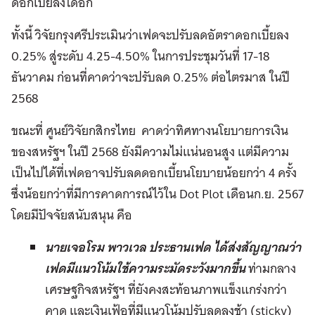
ดอกเบี้ยลงได้อีก
ทั้งนี้ วิจัยกรุงศรีประเมินว่าเฟดจะปรับลดอัตราดอกเบี้ยลง
0.25% สู่ระดับ 4.25-4.50% ในการประชุมวันที่ 17-18
ธันวาคม ก่อนที่คาดว่าจะปรับลด 0.25% ต่อไตรมาส ในปี
2568
ขณะที่ ศูนย์วิจัยกสิกรไทย คาดว่าทิศทางนโยบายการเงิน
ของสหรัฐฯ ในปี 2568 ยังมีความไม่แน่นอนสูง แต่มีความ
เป็นไปได้ที่เฟดอาจปรับลดดอกเบี้ยนโยบายน้อยกว่า 4 ครั้ง
ซึ่งน้อยกว่าที่มีการคาดการณ์ไว้ใน Dot Plot เดือนก.ย. 2567
โดยมีปัจจัยสนับสนุน คือ
นายเจอโรม พาวเวล ประธานเฟด ได้ส่งสัญญาณว่า
เฟดมีแนวโน้มใช้ความระมัดระวังมากขึ้น
ท่ามกลาง
เศรษฐกิจสหรัฐฯ ที่ยังคงสะท้อนภาพแข็งแกร่งกว่า
คาด และเงินเฟ้อที่มีแนวโน้มปรับลดลงช้า (sticky)