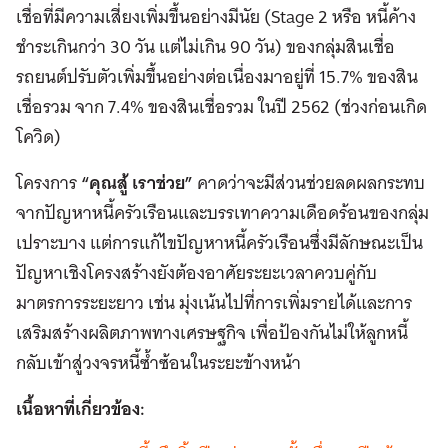
เชื่อที่มีความเสี่ยงเพิ่มขึ้นอย่างมีนัย (Stage 2 หรือ หนี้ค้าง
ชำระเกินกว่า 30 วัน แต่ไม่เกิน 90 วัน) ของกลุ่มสินเชื่อ
รถยนต์ปรับตัวเพิ่มขึ้นอย่างต่อเนื่องมาอยู่ที่ 15.7% ของสิน
เชื่อรวม จาก 7.4% ของสินเชื่อรวม ในปี 2562 (ช่วงก่อนเกิด
โควิด)
โครงการ
“คุณสู้ เราช่วย”
คาดว่าจะมีส่วนช่วยลดผลกระทบ
จากปัญหาหนี้ครัวเรือนและบรรเทาความเดือดร้อนของกลุ่ม
เปราะบาง แต่การแก้ไขปัญหาหนี้ครัวเรือนซึ่งมีลักษณะเป็น
ปัญหาเชิงโครงสร้างยังต้องอาศัยระยะเวลาควบคู่กับ
มาตรการระยะยาว เช่น มุ่งเน้นไปที่การเพิ่มรายได้และการ
เสริมสร้างผลิตภาพทางเศรษฐกิจ เพื่อป้องกันไม่ให้ลูกหนี้
กลับเข้าสู่วงจรหนี้ซ้ำซ้อนในระยะข้างหน้า
เนื้อหาที่เกี่ยวข้อง: