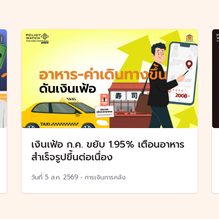
เงินเฟ้อ ก.ค. ขยับ 1.95% เตือนอาหาร
สำเร็จรูปขึ้นต่อเนื่อง
วันที่
5 ส.ค. 2569
•
การเงินการคลัง