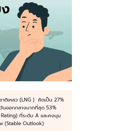
ชาติเหลว (LNG ) คิดเป็น 27%
ะวันออกกลางมากที่สุด 53%
Rating) ที่ระดับ A และคงมุม
าพ (Stable Outlook)