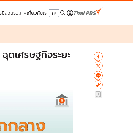
รมีส่วนร่วม
เกี่ยวกับเรา
ก
+
 ฉุดเศรษฐกิจระยะ