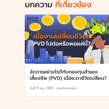
บทความ
ที่เกี่ยวข้อง
จัดการอย่างไรดีกับกองทุนสำรอง
เลี้ยงชีพ (PVD) เมื่อชะตาชีวิตเปลี่ยน?
วันที่
9 ส.ค. 2569
•
การเงินการคลัง