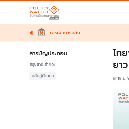
การเงินการคลัง
ไทย
สารบัญประกอบ
ยาว
สรุปสาระสำคัญ
กลับสู่ด้านบน
19 มี.