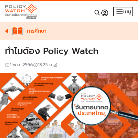
เมนู
การศึกษา
ทำไมต้อง Policy Watch
1 พ.ย. 2566
13:25
น.