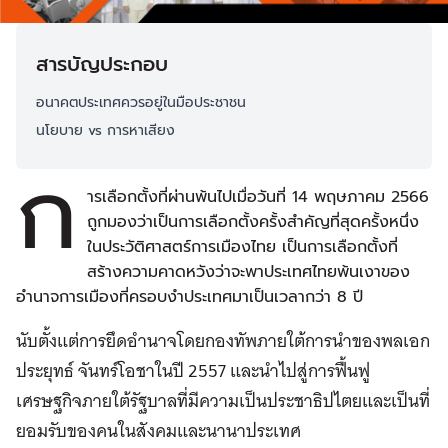
สารบัญประกอบ
อนาคตประเทศควรอยู่ในมือประชาชน
นโยบาย vs การหาเสียง
ก
ารเลือกตั้งที่ผ่านพ้นไปเมื่อวันที่ 14 พฤษภาคม 2566
ถูกมองว่าเป็นการเลือกตั้งครั้งสำคัญที่สุดครั้งหนึ่ง
ในประวัติศาสตร์การเมืองไทย เป็นการเลือกตั้งที่
สร้างความคาดหวังว่าจะพาประเทศไทยพ้นเงาของ
อำนาจการเมืองที่ครอบงำประเทศมาเป็นเวลากว่า 8 ปี
นับตั้งแต่การยึดอำนาจโดยกองทัพภายใต้การนำของพลเอก
ประยุทธ์ จันทร์โอชาในปี 2557 และนำไปสู่การฟื้นฟู
เศรษฐกิจภายใต้รัฐบาลที่มีความเป็นประชาธิปไตยและเป็นที่
ยอมรับของคนในสังคมและนานาประเทศ