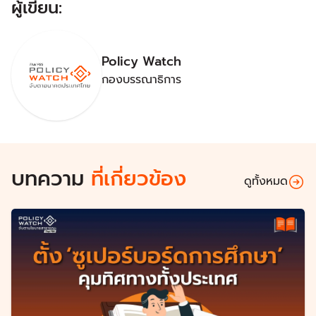
ผู้เขียน:
Policy Watch
กองบรรณาธิการ
บทความ
ที่เกี่ยวข้อง
ดูทั้งหมด