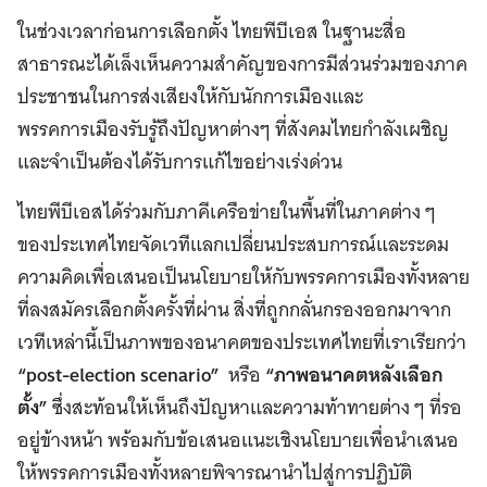
ในช่วงเวลาก่อนการเลือกตั้ง ไทยพีบีเอส ในฐานะสื่อ
สาธารณะได้เล็งเห็นความสำคัญของการมีส่วนร่วมของภาค
ประชาชนในการส่งเสียงให้กับนักการเมืองและ
พรรคการเมืองรับรู้ถึงปัญหาต่างๆ ที่สังคมไทยกำลังเผชิญ
และจำเป็นต้องได้รับการแก้ไขอย่างเร่งด่วน
ไทยพีบีเอสได้ร่วมกับภาคีเครือข่ายในพื้นที่ในภาคต่าง ๆ
ของประเทศไทยจัดเวทีแลกเปลี่ยนประสบการณ์และระดม
ความคิดเพื่อเสนอเป็นนโยบายให้กับพรรคการเมืองทั้งหลาย
ที่ลงสมัครเลือกตั้งครั้งที่ผ่าน สิ่งที่ถูกกลั่นกรองออกมาจาก
เวทีเหล่านี้เป็นภาพของอนาคตของประเทศไทยที่เราเรียกว่า
“post-election scenario”
หรือ
“ภาพอนาคตหลังเลือก
ตั้ง”
ซึ่งสะท้อนให้เห็นถึงปัญหาและความท้าทายต่าง ๆ ที่รอ
อยู่ข้างหน้า พร้อมกับข้อเสนอแนะเชิงนโยบายเพื่อนำเสนอ
ให้พรรคการเมืองทั้งหลายพิจารณานำไปสู่การปฏิบัติ