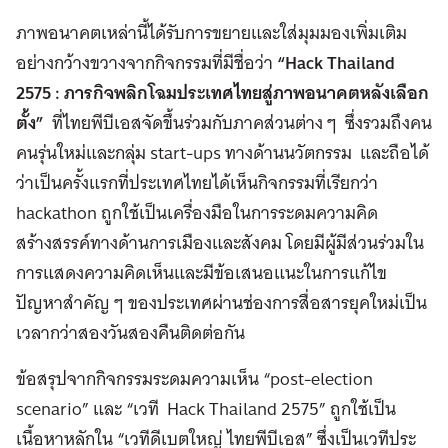
ภาพอนาคตเหล่านี้ได้รับการขยายและใส่มุมมองเพิ่มเติม
อย่างกว้างขวางจากกิจกรรมที่มีชื่อว่า
“Hack Thailand
2575 :
ภารกิจพลิกโฉมประเทศไทยสู่ภาพอนาคตหลังเลือก
ตั้ง
”
ที่ไทยพีบีเอสจัดขึ้นร่วมกับภาคส่วนต่าง ๆ ซึ่งรวมถึงคน
คนรุ่นใหม่และกลุ่ม start-ups ทางด้านนวัตกรรม และถือได้
ว่าเป็นครั้งแรกที่ประเทศไทยได้เห็นกิจกรรมที่เรียกว่า
hackathon ถูกใช้เป็นเครื่องมือในการระดมความคิด
สร้างสรรค์ทางด้านการเมืองและสังคม โดยมีผู้มีส่วนร่วมใน
การแสดงความคิดเห็นและมีข้อเสนอแนะในการแก้ไข
ปัญหาสำคัญ ๆ ของประเทศผ่านช่องการสื่อสารยุคใหม่เป็น
เวลากว่าสองวันสองคืนติดต่อกัน
ข้อสรุปจากกิจกรรมระดมความเห็น “post-election
scenario” และ “เวที Hack Thailand 2575” ถูกใช้เป็น
เนื้อหาหลักใน “เวทีดีเบตใหญ่ ไทยพีบีเอส” ซึ่งเป็นเวทีประ