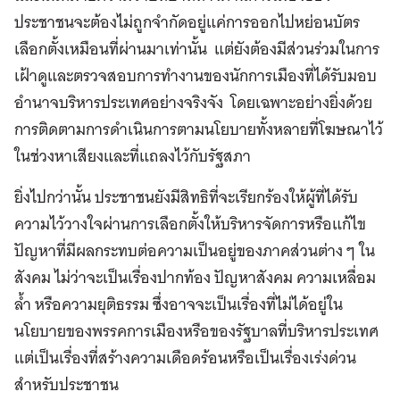
ประชาชนจะต้องไม่ถูกจำกัดอยู่แค่การออกไปหย่อนบัตร
เลือกตั้งเหมือนที่ผ่านมาเท่านั้น แต่ยังต้องมีส่วนร่วมในการ
เฝ้าดูและตรวจสอบการทำงานของนักการเมืองที่ได้รับมอบ
อำนาจบริหารประเทศอย่างจริงจัง โดยเฉพาะอย่างยิ่งด้วย
การติดตามการดำเนินการตามนโยบายทั้งหลายที่โฆษณาไว้
ในช่วงหาเสียงและที่แถลงไว้กับรัฐสภา
ยิ่งไปกว่านั้น ประชาชนยังมีสิทธิที่จะเรียกร้องให้ผู้ที่ได้รับ
ความไว้วางใจผ่านการเลือกตั้งให้บริหารจัดการหรือแก้ไข
ปัญหาที่มีผลกระทบต่อความเป็นอยู่ของภาคส่วนต่าง ๆ ใน
สังคม ไม่ว่าจะเป็นเรื่องปากท้อง ปัญหาสังคม ความเหลื่อม
ล้ำ หรือความยุติธรรม ซึ่งอาจจะเป็นเรื่องที่ไม่ได้อยู่ใน
นโยบายของพรรคการเมืองหรือของรัฐบาลที่บริหารประเทศ
แต่เป็นเรื่องที่สร้างความเดือดร้อนหรือเป็นเรื่องเร่งด่วน
สำหรับประชาชน