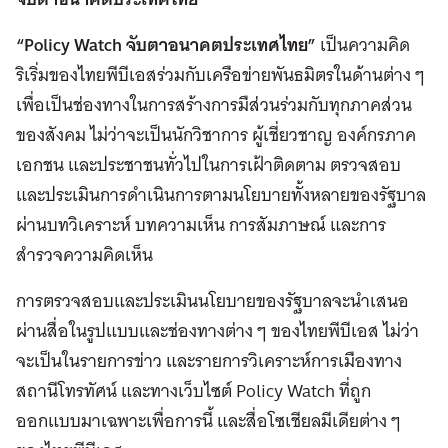
“Policy Watch
จับตาอนาคตประเทศไทย
”
เป็นความคิด
ริเริ่มของไทยพีบีเอสร่วมกับเครือข่ายพันธมิตรในด้านต่าง ๆ
เพื่อเป็นช่องทางในการสร้างการมืส่วนร่วมกับทุกภาคส่วน
ของสังคม ไม่ว่าจะเป็นนักวิชาการ ผู้เชี่ยวชาญ องค์กรภาค
เอกชน และประชาชนทั่วไปในการเฝ้าติดตาม ตรวจสอบ
และประเมินการดำเนินการตามนโยบายทั้งหลายของรัฐบาล
ผ่านบทวิเคราะห์ บทความเห็น การสัมภาษณ์ และการ
สำรวจความคิดเห็น
การตรวจสอบและประเมินนโยบายของรัฐบาลจะนำเสนอ
ผ่านสื่อในรูปแบบและช่องทางต่าง ๆ ของไทยพีบีเอส ไม่ว่า
จะเป็นในรายการข่าว และรายการวิเคราะห์การเมืองทาง
สถานีโทรทัศน์ และทางเว็บไซต์ Policy Watch ที่ถูก
ออกแบบมาเฉพาะเพื่อการนี้ และสื่อโซเชียลมีเดียต่าง ๆ