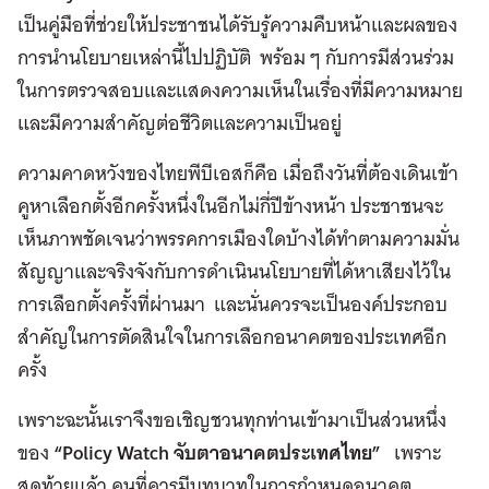
เป็นคู่มือที่ช่วยให้ประชาชนได้รับรู้ความคืบหน้าและผลของ
การนำนโยบายเหล่านี้ไปปฏิบัติ พร้อม ๆ กับการมีส่วนร่วม
ในการตรวจสอบและแสดงความเห็นในเรื่องที่มีความหมาย
และมีความสำคัญต่อชีวิตและความเป็นอยู่
ความคาดหวังของไทยพีบีเอสก็คือ เมื่อถึงวันที่ต้องเดินเข้า
คูหาเลือกตั้งอีกครั้งหนึ่งในอีกไม่กี่ปีข้างหน้า ประชาชนจะ
เห็นภาพชัดเจนว่าพรรคการเมืองใดบ้างได้ทำตามความมั่น
สัญญาและจริงจังกับการดำเนินนโยบายที่ได้หาเสียงไว้ใน
การเลือกตั้งครั้งที่ผ่านมา และนั่นควรจะเป็นองค์ประกอบ
สำคัญในการตัดสินใจในการเลือกอนาคตของประเทศอีก
ครั้ง
เพราะฉะนั้นเราจึงขอเชิญชวนทุกท่านเข้ามาเป็นส่วนหนึ่ง
ของ
“
Policy Watch
จับตาอนาคตประเทศไทย”
เพราะ
สุดท้ายแล้ว คนที่ควรมีบทบาทในการกำหนดอนาคต