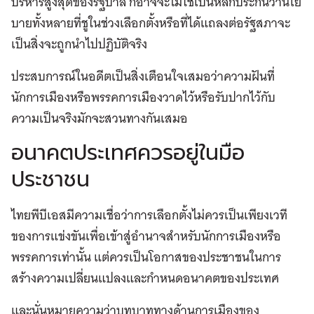
บริหารสูงสุดของรัฐบาล ก็อาจจะไม่ใช่เป็นหลักประกันว่านโย
บายทั้งหลายที่ชูในช่วงเลือกตั้งหรือที่ได้แถลงต่อรัฐสภาจะ
เป็นสิ่งจะถูกนำไปปฏิบัติจริง
ประสบการณ์ในอดีตเป็นสิ่งเตือนใจเสมอว่าความฝันที่
นักการเมืองหรือพรรคการเมืองวาดไว้หรือรับปากไว้กับ
ความเป็นจริงมักจะสวนทางกันเสมอ
อนาคตประเทศควรอยู่ในมือ
ประชาชน
ไทยพีบีเอสมีความเชื่อว่าการเลือกตั้งไม่ควรเป็นเพียงเวที
ของการแข่งขันเพื่อเข้าสู่อำนาจสำหรับนักการเมืองหรือ
พรรคการเท่านั้น แต่ควรเป็นโอกาสของประชาชนในการ
สร้างความเปลี่ยนแปลงและกำหนดอนาคตของประเทศ
และนั่นหมายความว่าบทบาททางด้านการเมืองของ