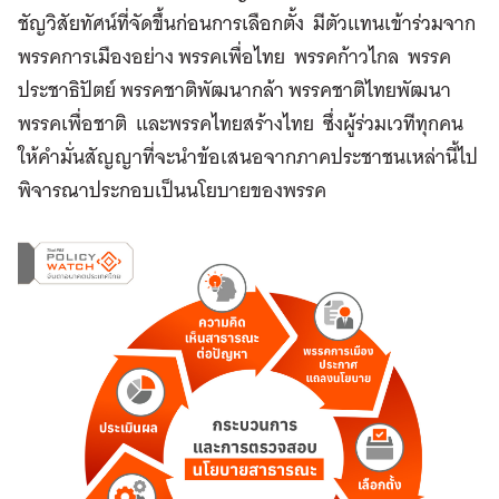
ชัญวิสัยทัศน์ที่จัดขึ้นก่อนการเลือกตั้ง มีตัวแทนเข้าร่วมจาก
พรรคการเมืองอย่าง พรรคเพื่อไทย พรรคก้าวไกล พรรค
ประชาธิปัตย์ พรรคชาติพัฒนากล้า พรรคชาติไทยพัฒนา
พรรคเพื่อชาติ และพรรคไทยสร้างไทย ซึ่งผู้ร่วมเวทีทุกคน
ให้คำมั่นสัญญาที่จะนำข้อเสนอจากภาคประชาชนเหล่านี้ไป
พิจารณาประกอบเป็นนโยบายของพรรค