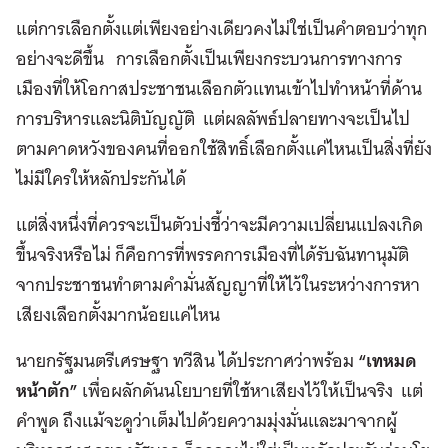
แต่การเลือกตั้งแต่เพียงอย่างเดียวคงไม่ใช่เป็นคำตอบว่าทุก
อย่างจะดีขึ้น การเลือกตั้งเป็นเพียงกระบวนการทางการ
เมืองที่ให้โอกาสประชาชนเลือกตัวแทนเข้าไปทำหน้าที่ด้าน
การบริหารและนิติบัญญัติ แต่ผลลัพธ์ปลายทางจะเป็นไป
ตามคาดหวังของคนที่ออกใช้สิทธิ์เลือกตั้งแค่ไหนเป็นสิ่งที่ยัง
ไม่มีใครให้หลักประกันได้
แต่สิ่งหนึ่งที่ควรจะเป็นตัวบ่งชี้ว่าจะมีความเปลี่ยนแปลงเกิด
ขึ้นจริงหรือไม่ ก็คือการที่พรรคการเมืองที่ได้รับฉันทานุมัติ
จากประชาชนทำตามคำมั่นสัญญาที่ให้ไว้ในระหว่างการหา
เสียงเลือกตั้งมากน้อยแค่ไหน
นายกรัฐมนตรีเศรษฐา ทวีสิน ได้ประกาศว่าพร้อม
“เทหมด
หน้าตัก”
เพื่อผลักดันนโยบายที่ใช้หาเสียงไว้ให้เป็นจริง แต่
คำพูด ถึงแม้จะดูว่าเต็มไปด้วยความมุ่งมั่นและมาจากผู้