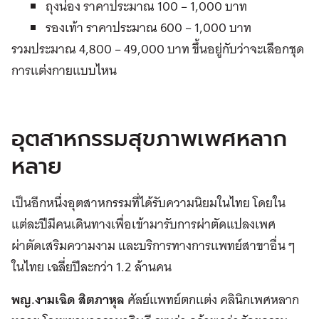
ถุงน่อง ราคาประมาณ 100 – 1,000 บาท
รองเท้า ราคาประมาณ 600 – 1,000 บาท
รวมประมาณ 4,800 – 49,000 บาท ขึ้นอยู่กับว่าจะเลือกชุด
การแต่งกายแบบไหน
อุตสาหกรรม
สุขภาพเพศหลาก
หลาย
เป็นอีกหนึ่งอุตสาหกรรมที่ได้รับความนิยมในไทย โดยใน
แต่ละปีมีคนเดินทางเพื่อเข้ามารับการผ่าตัดแปลงเพศ
ผ่าตัดเสริมความงาม และบริการทางการแพทย์สาขาอื่น ๆ
ในไทย
เฉลี่ยปีละกว่า 1.2 ล้านคน
พญ.งามเฉิด สิตภาหุล
ศัลย์แพทย์ตกแต่ง คลินิกเพศหลาก