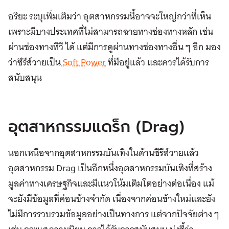
อริยะ ระบุเพิ่มเติมว่า อุตสาหกรรมนี้อาจจะใหญ่กว่าที่เห็น
เพราะมีบางประเทศที่ไม่สามารถฉายทางช่องทางหลัก เช่น
ผ่านช่องทางทีวี ได้ แต่มีการดูผ่านทางช่องทางอื่น ๆ อีก มอง
ว่าซีรีส์วายเป็น
Soft Power
ที่มีอยู่แล้ว และควรได้รับการ
สนับสนุน
อุตสาหกรรมแดร็ก (Drag)
นอกเหนือจากอุตสาหกรรมบันเทิงในด้านซีรีส์วายแล้ว
อุตสาหกรรม Drag เป็นอีกหนึ่งอุตสาหกรรมบันเทิงที่สร้าง
มูลค่าทางเศรษฐกิจและมีแนวโน้มเติมโตอย่างต่อเนื่อง แม้
จะยังมีข้อมูลที่ค่อนข้างจำกัด เนื่องจากค่อนข้างใหม่และยัง
ไม่มีการรวบรวมข้อมูลอย่างเป็นทางการ
แต่จากปัจจัยต่าง ๆ