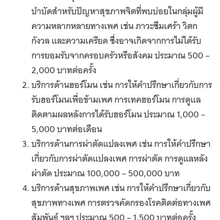
บำบัดสำหรับปัญหาสุขภาพจิตที่พบบ่อยในกลุ่มผู้มี
ความหลากหลายทางเพศ เช่น ภาวะซึมเศร้า วิตก
กังวล และความเครียด ซึ่งอาจเกิดจากการไม่ได้รับ
การยอมรับจากครอบครัวหรือสังคม ประมาณ
500 –
2,000 บาทต่อครั้ง
บริการด้านฮอร์โมน เช่น การให้คำปรึกษาเกี่ยวกับการ
รับฮอร์โมนเพื่อข้ามเพศ การเทคฮอร์โมน การดูแล
ติดตามผลหลังการได้รับฮอร์โมน ประมาณ
1,000 –
5,000 บาทต่อเดือน
บริการด้านการผ่าตัดแปลงเพศ เช่น การให้คำปรึกษา
เกี่ยวกับการผ่าตัดแปลงเพศ การผ่าตัด การดูแลหลัง
ผ่าตัด ประมาณ
100,000 – 500,000 บาท
บริการด้านสุขภาพเพศ เช่น การให้คำปรึกษาเกี่ยวกับ
สุขภาพทางเพศ การตรวจคัดกรองโรคติดต่อทางเพศ
สัมพันธ์ ฯลฯ ประมาณ
500 – 1,500 บาทต่อครั้ง