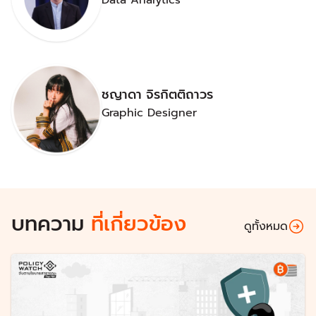
Data Analytics
ชญาดา จิรกิตติถาวร
Graphic Designer
บทความ
ที่เกี่ยวข้อง
ดูทั้งหมด