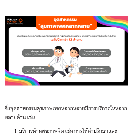
ซึ่งอุตสาหกรรม
สุขภาพเพศหลากหลายมี
การบริการในหลาก
หลายด้าน เช่น
บริการด้านสุขภาพจิต เช่น การให้คำปรึกษาและ