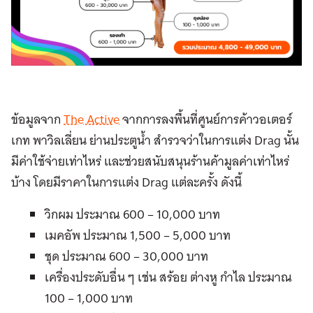
ข้อมูลจาก
The Active
จากการลงพื้นที่ศูนย์การค้าวอเตอร์
เกท พาวิลเลี่ยน ย่านประตูน้ำ สำรวจว่าในการแต่ง Drag นั้น
มีค่าใช้จ่ายเท่าไหร่ และช่วยสนับสนุนร้านค้ามูลค่าเท่าไหร่
บ้าง โดยมีราคาในการแต่ง Drag แต่ละครั้ง ดังนี้
วิกผม ประมาณ 600 – 10,000 บาท
เมคอัพ ประมาณ 1,500 – 5,000 บาท
ชุด ประมาณ 600 – 30,000 บาท
เครื่องประดับอื่น ๆ เช่น สร้อย ต่างหู กำไล ประมาณ
100 – 1,000 บาท