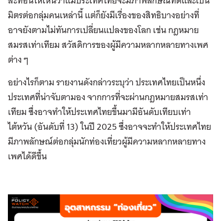
สะท้อนให้เห็นว่าแม้ประเทศไทยจะมีภาพลักษณ์ที่ดีและเป็น
มิตรต่อกลุ่มคนเหล่านี้ แต่ก็ยังมีเรื่องของสิทธิบางอย่างที่
อาจยังตามไม่ทันการเปลี่ยนแปลงของโลก เช่น กฎหมาย
สมรสเท่าเทียม สวัสดิการของผู้มีความหลากหลายทางเพศ
ต่าง ๆ
อย่างไรก็ตาม รายงานดังกล่าวระบุว่า ประเทศไทยเป็นหนึ่ง
ประเทศที่น่าจับตามอง จากการที่จะผ่านกฎหมายสมรสเท่า
เทียม ซึ่งอาจทำให้ประเทศไทยขึ้นมามีอันดับเทียบเท่า
ไต้หวัน (อันดับที่ 13) ในปี 2025 ซึ่งอาจจะทำให้ประเทศไทย
มีภาพลักษณ์ต่อกลุ่มนักท่องเที่ยวผู้มีความหลากหลายทาง
เพศได้ดีขึ้น