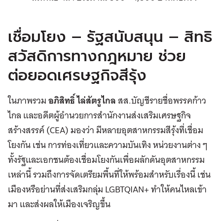
เชื่อมโยง – รัฐสนับสนุน – สิทธิ
สวัสดิการทางกฎหมาย ช่วย
ต่อยอดเศรษฐกิจสีรุ้ง
ในภาพรวม
อภิสิทธิ์ ไล่สัตรูไกล
สส.บัญชีรายชื่อพรรคก้าว
ไกล และอดีตผู้อำนวยการสำนักงานส่งเสริมเศรษฐกิจ
สร้างสรรค์ (CEA) มองว่า มีหลายอุตสาหกรรมสีรุ้งที่เชื่อม
โยงกัน เช่น การท่องเที่ยวและความบันเทิง หน่วยงานต่าง ๆ
ทั้งรัฐและเอกชนต้องเชื่อมโยงกันเพื่อผลักดันอุตสาหกรรม
เหล่านี้ รวมถึงการจัดเตรียมพื้นที่ให้พร้อมสำหรับเรื่องนี้ เช่น
เมืองหรือย่านที่ส่งเสริมกลุ่ม LGBTQIAN+ ทำให้คนไหลเข้า
มา และส่งผลให้เมืองเจริญขึ้น