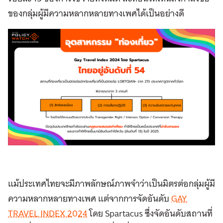
ของกลุ่มผู้มีความหลากหลายทางเพศได้เป็นอย่างดี
แม้ประเทศไทยจะมีภาพลักษณ์ภาพจำว่าเป็นมิตรต่อกลุ่มผู้มี
ความหลากหลายทางเพศ แต่
จากการจัดอันดับ
GAY
TRAVEL INDEX 2024
โดย
Spartacus ซึ่งจัดอันดับสถานที่