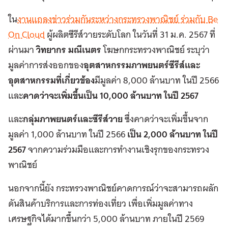
ใน
งานแถลงข่าวร่วมกันระหว่างกระทรวงพาณิชย์ ร่วมกับ Be
On Cloud
ผู้ผลิตซีรีส์วายระดับโลก ในวันที่ 31 ม.ค. 2567 ที่
ผ่านมา
วิทยากร มณีเนตร
โฆษกกระทรวงพาณิชย์ ระบุว่า
มูลค่าการส่งออกของ
อุตสาหกรรมภาพยนตร์ซีรีส์และ
อุตสาหกรรมที่เกี่ยวข้อง
มีมูลค่า 8,000 ล้านบาท ในปี 2566
และ
คาดว่าจะเพิ่มขึ้นเป็น 10,000 ล้านบาท ในปี 2567
และ
กลุ่มภาพยนตร์และซีรีส์วาย
ซึ่งคาดว่าจะเพิ่มขึ้นจาก
มูลค่า 1,000 ล้านบาท ในปี 2566
เป็น 2,000 ล้านบาท ในปี
2567
จากความร่วมมือและการทำงานเชิงรุกของกระทรวง
พาณิชย์
นอกจากนี้ยัง กระทรวงพาณิชย์คาดการณ์ว่าจะสามารถผลัก
ดันสินค้าบริการและการท่องเที่ยว เพื่อเพิ่มมูลค่าทาง
เศรษฐกิจได้มากขึ้นกว่า 5,000 ล้านบาท ภายในปี 2569