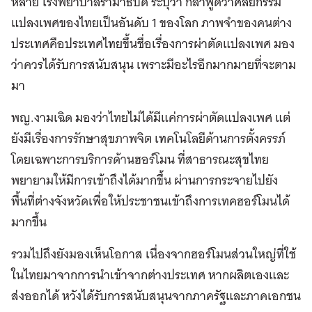
หลาย โรงพยาบาลรามาธิบดี ระบุว่า กล้าพูดว่าศัลยกรรม
แปลงเพศของไทยเป็นอันดับ 1 ของโลก ภาพจำของคนต่าง
ประเทศคือประเทศไทยขึ้นชื่อเรื่องการผ่าตัดแปลงเพศ มอง
ว่าควรได้รับการสนับสนุน เพราะมีอะไรอีกมากมายที่จะตาม
มา
พญ.งามเฉิด มองว่าไทยไม่ได้มีแค่การผ่าตัดแปลงเพศ แต่
ยังมีเรื่องการรักษาสุขภาพจิต เทคโนโลยีด้านการตั้งครรภ์
โดยเฉพาะการบริการด้านฮอร์โมน ที่สาธารณะสุขไทย
พยายามให้มีการเข้าถึงได้มากขึ้น ผ่านการกระจายไปยัง
พื้นที่ต่างจังหวัดเพื่อให้ประชาชนเข้าถึงการเทคฮอร์โมนได้
มากขึ้น
รวมไปถึงยังมองเห็นโอกาส เนื่องจากฮอร์โมนส่วนใหญ่ที่ใช้
ในไทยมาจากการนำเข้าจากต่างประเทศ หากผลิตเองและ
ส่งออกได้ หวังได้รับการสนับสนุนจากภาครัฐและภาคเอกชน