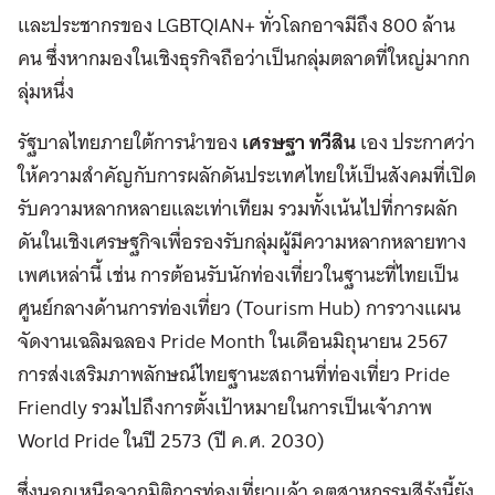
และประชากรของ LGBTQIAN+ ทั่วโลกอาจมีถึง 800 ล้าน
คน ซึ่งหากมองในเชิงธุรกิจถือว่าเป็นกลุ่มตลาดที่ใหญ่มากก
ลุ่มหนึ่ง
รัฐบาลไทยภายใต้การนำของ
เศรษฐา ทวีสิน
เอง ประกาศว่า
ให้ความสำคัญกับการผลักดันประเทศไทยให้เป็นสังคมที่เปิด
รับความหลากหลายและเท่าเทียม รวมทั้งเน้นไปที่การผลัก
ดันในเชิงเศรษฐกิจเพื่อรองรับกลุ่มผู้มีความหลากหลายทาง
เพศเหล่านี้ เช่น การต้อนรับนักท่องเที่ยวในฐานะที่ไทยเป็น
ศูนย์กลางด้านการท่องเที่ยว (Tourism Hub) การวางแผน
จัดงานเฉลิมฉลอง Pride Month ในเดือนมิถุนายน 2567
การส่งเสริมภาพลักษณ์ไทยฐานะสถานที่ท่องเที่ยว Pride
Friendly รวมไปถึงการตั้งเป้าหมายในการเป็นเจ้าภาพ
World Pride ในปี 2573 (ปี ค.ศ. 2030)
ซึ่งนอกเหนือจากมิติการท่องเที่ยวแล้ว อุตสาหกรรมสีรุ้งนี้ยัง