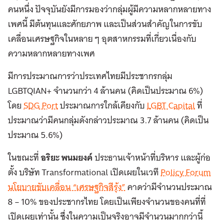
คนหนึ่ง ปัจจุบันยังมีการมองว่ากลุ่มผู้มีความหลากหลายทาง
เพศนี้ มีต้นทุนและศักยภาพ และเป็นส่วนสำคัญในการขับ
เคลื่อนเศรษฐกิจในหลาย ๆ อุตสาหกรรมที่เกี่ยวเนื่องกับ
ความหลากหลายทางเพศ
มีการประมาณการว่าประเทศไทยมีประชากรกลุ่ม
LGBTQIAN+ จำนวนกว่า 4 ล้านคน (คิดเป็นประมาณ 6%)
โดย
SDG Port
ประมาณการใกล้เคียงกับ
LGBT Capital
ที่
ประมาณว่ามีคนกลุ่มดังกล่าวประมาณ 3.7 ล้านคน (คิดเป็น
ประมาณ 5.6%)
ในขณะที่
อริยะ พนมยงค์
ประธานเจ้าหน้าที่บริหาร และผู้ก่อ
ตั้ง บริษัท Transformational เปิดเผยในเวที
Policy Forum
นโยบายขับเคลื่อน “เศรษฐกิจสีรุ้ง”
คาดว่ามีจำนวนประมาณ
8 – 10% ของประชากรไทย โดยเป็นเพียงจำนวนของคนที่ที่
เปิดเผยเท่านั้น ซึ่งในความเป็นจริงอาจมีจำนวนมากกว่านี้