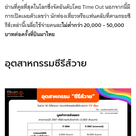
ย่านที่คูลที่สุดในโลกซึ่งจัดอันดับโดย Time Out นอกจากนี้มี
การเปิดเผยตัวเลขว่า นักท่องเที่ยวหรือแฟนคลับที่ตามรอยซี
รีส์เหล่านี้เฉลี่ยใช้จ่ายคนละ
ไม่ต่ำกว่า 20,000 – 50,000
บาทต่อครั้งที่บินมาไทย
อุตสาหกรรมซีรีส์วาย