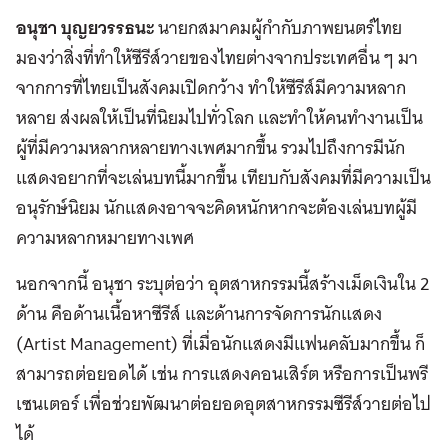
อนุชา บุญยวรรธนะ
นายกสมาคมผู้กำกับภาพยนตร์ไทย
มองว่าสิ่งที่ทำให้ซีรีส์วายของไทยต่างจากประเทศอื่น ๆ มา
จากการที่ไทยเป็นสังคมเปิดกว้าง ทำให้ซีรีส์มีความหลาก
หลาย ส่งผลให้เป็นที่นิยมไปทั่วโลก และทำให้คนทำงานเป็น
ผู้ที่มีความหลากหลายทางเพศมากขึ้น รวมไปถึงการมีนัก
แสดงอยากที่จะเล่นบทนี้มากขึ้น เทียบกับสังคมที่มีความเป็น
อนุรักษ์นิยม นักแสดงอาจจะคิดหนักหากจะต้องเล่นบทผู้มี
ความหลากหมายทางเพศ
นอกจากนี้ อนุชา ระบุต่อว่า อุตสาหกรรมนี้สร้างเม็ดเงินใน 2
ด้าน คือด้านเนื้อหาซีรีส์ และด้านการจัดการนักแสดง
(Artist Management) ที่เมื่อนักแสดงมีแฟนคลับมากขึ้น ก็
สามารถต่อยอดได้ เช่น การแสดงคอนเสิร์ต หรือการเป็นพรี
เซนเตอร์ เพื่อช่วยพัฒนาต่อยอดอุตสาหกรรมซีรีส์วายต่อไป
ได้