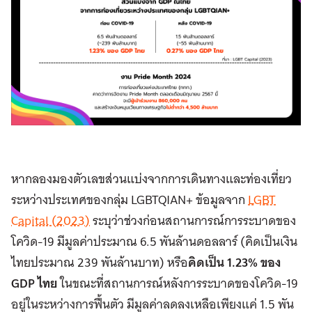
หากลองมองตัวเลขส่วนแบ่งจากการเดินทางและท่องเที่ยว
ระหว่างประเทศของกลุ่ม LGBTQIAN+ ข้อมูลจาก
LGBT
Capital (2023)
ระบุว่าช่วงก่อนสถานการณ์การระบาดของ
โควิด-19 มีมูลค่าประมาณ 6.5 พันล้านดอลลาร์ (คิดเป็นเงิน
ไทยประมาณ 239 พันล้านบาท) หรือ
คิดเป็น 1.23% ของ
GDP ไทย
ในขณะที่สถานการณ์หลังการระบาดของโควิด-19
อยู่ในระหว่างการฟื้นตัว มีมูลค่าลดลงเหลือเพียงแค่ 1.5 พัน