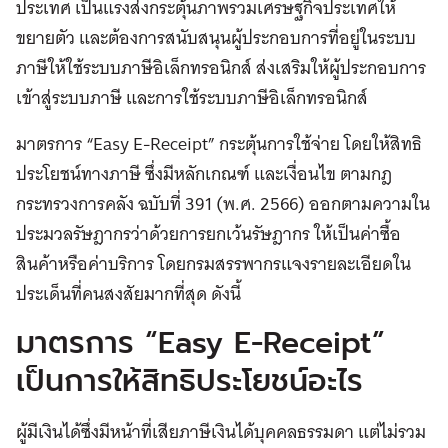
ประเทศ เป็นแรงส่งกระตุ้นภาพรวมเศรษฐกิจประเทศให้
ขยายตัว และต้องการสนับสนุนผู้ประกอบการที่อยู่ในระบบ
ภาษีให้ใช้ระบบภาษีอิเล็กทรอนิกส์ ส่งเสริมให้ผู้ประกอบการ
เข้าสู่ระบบภาษี และการใช้ระบบภาษีอิเล็กทรอนิกส์
มาตรการ “Easy E-Receipt” กระตุ้นการใช้จ่าย โดยให้สิทธิ
ประโยชน์ทางภาษี ซึ่งมีหลักเกณฑ์ และเงื่อนไข ตามกฎ
กระทรวงการคลัง ฉบับที่ 391 (พ.ศ. 2566) ออกตามความใน
ประมวลรัษฎากรว่าด้วยการยกเว้นรัษฎากร ให้เป็นค่าซื้อ
สินค้าหรือค่าบริการ โดยกรมสรรพากรแจงรายละเอียดใน
ประเด็นที่คนสงสัยมากที่สุด ดังนี้
มาตรการ “Easy E-Receipt”
เป็นการให้สิทธิประโยชน์อะไร
ผู้มีเงินได้ซึ่งมีหน้าที่เสียภาษีเงินได้บุคคลธรรมดา แต่ไม่รวม