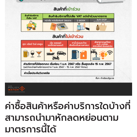
ค่าซื้อสินค้าหรือค่าบริการใดบ้างที่
สามารถนำมาหักลดหย่อนตาม
มาตรการนี้ได้