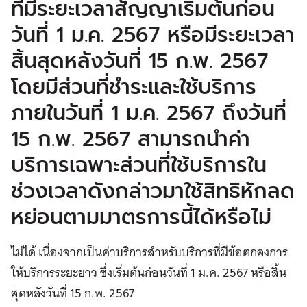
ที่มีระยะเวลาสัญญาเริ่มต้นก่อน
วันที่ 1 ม.ค. 2567 หรือมีระยะเวลา
สิ้นสุดหลังวันที่ 15 ก.พ. 2567
โดยมีส่วนที่ชำระและใช้บริการ
ภายในวันที่ 1 ม.ค. 2567 ถึงวันที่
15 ก.พ. 2567 สามารถนำค่า
บริการเฉพาะส่วนที่ใช้บริการใน
ช่วงเวลาดังกล่าวมาใช้สิทธิหักลด
หย่อนตามมาตรการนี้ได้หรือไม่
ไม่ได้ เนื่องจากเป็นค่าบริการสำหรับบริการที่มีข้อตกลงการ
ให้บริการระยะยาว ซึ่งเริ่มต้นก่อนวันที่ 1 ม.ค. 2567 หรือสิ้น
สุดหลังวันที่ 15 ก.พ. 2567