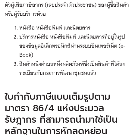
ตัวผู้เสียภาษีอากร (เลขประจำตัวประชาชน) ของผู้ซื้อสินค้า
หรือผู้รับบริการด้วย
หนังสือ หนังสือพิมพ์ และนิตยสาร
บริการหนังสือ หนังสือพิมพ์ และนิตยสารที่อยู่ในรูป
ของข้อมูลอิเล็กทรอนิกส์ผ่านระบบอินเทอร์เน็ต (e-
Book)
สินค้าหนึ่งตำบลหนึ่งผลิตภัณฑ์ซึ่งเป็นสินค้าที่ได้ลง
ทะเบียนกับกรมการพัฒนาชุมชนแล้ว
ใบกำกับภาษีแบบเต็มรูปตาม
มาตรา 86/4 แห่งประมวล
รัษฎากร ที่สามารถนำมาใช้เป็น
หลักฐานในการหักลดหย่อน