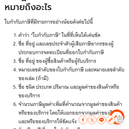
หมายถึงอะไร
ใบกำกับภาษีที่มีรายการอย่างน้อยดังต่อไปนี้
คำว่า “ใบกำกับภาษี” ในที่ที่เห็นได้เด่นชัด
ชื่อ ที่อยู่ และเลขประจำตัวผู้เสียภาษีอากรของผู้
ประกอบการจดทะเบียนที่ออกใบกำกับภาษี
ชื่อ ที่อยู่ ของผู้ซื้อสินค้าหรือผู้รับบริการ
หมายเลขลำดับของใบกำกับภาษี และหมายเลขลำดับ
ของเล่ม (ถ้ามี)
ชื่อ ชนิด ประเภท ปริมาณ และมูลค่าของสินค้าหรือ
ของบริการ
จำนวนภาษีมูลค่าเพิ่มที่คำนวณจากมูลค่าของสินค้า
หรือของบริการ โดยให้แยกออกจากมูลค่าของสินค้า
และหรือของบริการให้ชัดแจ้ง