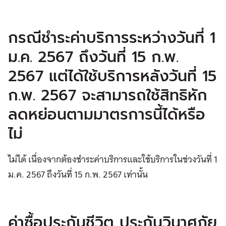
กรณีชำระค่าบริการระหว่างวันที่ 1
ม.ค. 2567 ถึงวันที่ 15 ก.พ.
2567 แต่ได้ใช้บริการหลังวันที่ 15
ก.พ. 2567 จะสามารถใช้สิทธิหัก
ลดหย่อนตามมาตรการนี้ได้หรือ
ไม่
ไม่ได้ เนื่องจากต้องชำระค่าบริการและใช้บริการในช่วงวันที่ 1
ม.ค. 2567 ถึงวันที่ 15 ก.พ. 2567 เท่านั้น
ค่าซื้อประกันชีวิต ประกันวินาศภัย