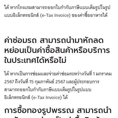
ได้ หากโรงแรมสามารถออกใบกำกับภาษีแบบเต็มรูปในรูป
แบบอิเล็กทรอนิกส์ (e-Tax Invoice) ของค่าซื้ออาหารได้
ค่าซ่อมรถ สามารถนำมาหักลด
หย่อนเป็นค่าซื้อสินค้าหรือบริการ
ในประเทศได้หรือไม่
ได้ หากเป็นการซ่อมและจ่ายค่าซ่อมระหว่างวันที่ 1 มกราคม
2567 ถึงวันที่ 15 กุมภาพันธ์ 2567 และผู้ประกอบการ
สามารถออกใบกำกับภาษีแบบเต็มรูปในรูปแบบ
อิเล็กทรอนิกส์ (e-Tax Invoice) ได้
การซื้อทองรูปพรรณ สามารถนำ