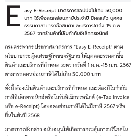
E
asy E-Receipt มาตรการชอปปิงไม่เกิน 50,000
บาท ใช้เพื่อลดหย่อนภาษีประจำปี มีผลแล้ว บุคคล
ธรรมดาสามารถซื้อสินค้าและบริการได้ถึง 15 ก.พ.
2567 จากร้านค้าที่มีใบกำกับอิเล็กทรอนิกส์
กรมสรรพากร ประกาศมาตรการ “Easy E-Receipt” ตาม
นโยบายกระตุ้นเศรษฐกิจของรัฐบาล ให้บุคคลธรรมดาซื้อ
สินค้าและบริการที่กำหนด ระหว่างวันที่ 1 ม.ค.-15 ก.พ. 2567
สามารถลดหย่อนภาษีได้ไม่เกิน 50,000 บาท
ทั้งนี้ ต้องเป็นสินค้าและบริการที่กำหนด และต้องมีใบกำกับ
ภาษีอิเล็กทรอนิกส์หรือใบรับอิเล็กทรอนิกส์ (e-Tax Invoice
หรือ e-Receipt) โดยลดหย่อนภาษีได้ในปีภาษี 2567 หรือ
ยื่นในต้นปี 2568
มาตรการดังกล่าว สนับสนุนให้เกิดการกระตุ้นการบริโภคใน