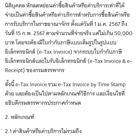
นิติบุคคล หักลดหย่อนค่าซื้อสินค้าหรือค่าบริการเท่าที่ได้
จ่ายเป็นค่าซื้อสินค้าหรือค่าบริการสำหรับการซื้อสินค้าหรือ
การรับบริการในราชอาณาจักร ตั้งแต่วันที่ 1 ม.ค. 2567 ถึง
วันที่ 15 ก.พ. 2567 ตามจำนวนที่จ่ายจริง แต่ไม่เกิน 50,000
บาท โดยจะต้องมีใบกำกับภาษีแบบเต็มรูปในรูปแบบ
อิเล็กทรอนิกส์ (e-Tax Invoice) จากระบบใบกำกับภาษี
อิเล็กทรอนิกส์และใบรับอิเล็กทรอนิกส์ (e-Tax Invoice & e-
Receipt) ของกรมสรรพากร
ทั้งนี้ e-Tax Invoice รวม e-Tax Invoice by Time Stamp
ด้วย และต้องเป็นไปตามหลักเกณฑ์วิธีการ และเงื่อนไขที่
อธิบดีกรมสรรพากรประกาศกำหนด
2. หลักเกณฑ์
2.1 ค่าสินค้าหรือค่าบริการไม่รวมถึง