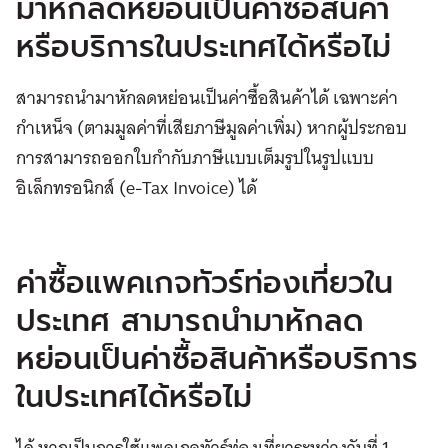
มาหักลดหย่อนเป็นค่าซื้อสินค้า
หรือบริการในประเทศได้หรือไม่
สามารถนำมาหักลดหย่อนเป็นค่าซื้อสินค้าได้ เฉพาะค่า
กำเหน็จ (ตามมูลค่าที่เสียภาษีมูลค่าเพิ่ม) หากผู้ประกอบ
การสามารถออกใบกำกับภาษีแบบเต็มรูปในรูปแบบ
อิเล็กทรอนิกส์ (e-Tax Invoice) ได้
ค่าซื้อแพคเกจทัวร์ท่องเที่ยวใน
ประเทศ สามารถนำมาหักลด
หย่อนเป็นค่าซื้อสินค้าหรือบริการ
ในประเทศได้หรือไม่
ได้ หากเป็นการใช้แพคเกจทัวร์ท่องเที่ยวระหว่างวันที่ 1