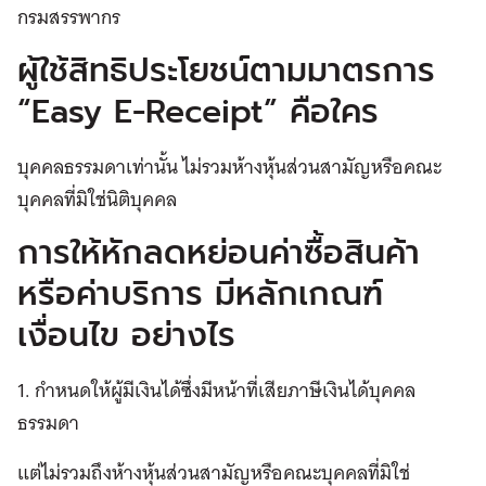
กรมสรรพากร
ผู้ใช้สิทธิประโยชน์ตามมาตรการ
“Easy E-Receipt” คือใคร
บุคคลธรรมดาเท่านั้น ไม่รวมห้างหุ้นส่วนสามัญหรือคณะ
บุคคลที่มิใช่นิติบุคคล
การให้หักลดหย่อนค่าซื้อสินค้า
หรือค่าบริการ มีหลักเกณฑ์
เงื่อนไข อย่างไร
1. กำหนดให้ผู้มีเงินได้ซึ่งมีหน้าที่เสียภาษีเงินได้บุคคล
ธรรมดา
แต่ไม่รวมถึงห้างหุ้นส่วนสามัญหรือคณะบุคคลที่มิใช่