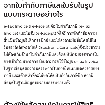
จากใบกำกับภาษีและใบรับในรูป
แบบกระดาษอย่างไร
e-Tax Invoice & e-Receipt คือ ใบกำกับภาษี (e-Tax
Invoice) และใบรับ (e-Receipt) ที่ได้มีการจัดทำข้อความ
ขึ้นเป็นข้อมูลอิเล็กทรอนิกส์ และได้ลงลายมือชื่อโดยใช้ใบ
รับรองอิเล็กทรอนิกส์ (Electronic Certificate)ซึ่งประชาชน
ไม่ต้องเก็บรักษาใบกำกับภาษีและจัดส่งให้กรมสรรพากรใน
การเข้าร่วมมาตรการ โดยสามารถใช้ข้อมูล e-Tax Invoice
ในฐานข้อมูลของกรมสรรพากรในการยื่นแบบแสดงรายการ
ภาษี และเจ้าหน้าที่จะไม่ขอให้ส่งใบกำกับภาษีอีก หากมี
ข้อมูลในฐานข้อมูลของกรมสรรพากรแล้ว
ต้องใช้หลักฐานใดในการใช้สิทธิ