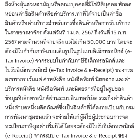
ถึงห้างหุ้นส่วนสามัญหรือคณะบุคคลที่มิใช่นิติบุคคล หักลด
หย่อนค่าซื้อสินค้าหรือค่าบริการเท่าที่ได้จ่ายเป็นค่าซื้อ
สินค้าหรือค่าบริการสำหรับการซื้อสินค้าหรือการรับบริการ
ในราชอาณาจักร ตั้งแต่วันที่ 1 ม.ค. 2567 ถึงวันที่ 15 ก.พ.
2567 ตามจำนวนที่จ่ายจริง แต่ไม่เกิน 50,000 บาท โดยจะ
ต้องมีใบกำกับภาษีแบบเต็มรูปในรูปแบบอิเล็กทรอนิกส์ (e-
Tax Invoice) จากระบบใบกำกับภาษีอิเล็กทรอนิกส์และ
ใบรับอิเล็กทรอนิกส์ (e-Tax Invoice & e-Receipt) ของกรม
สรรพากร เว้นแต่ ค่าหนังสือ หนังสือพิมพ์ นิตยสาร และค่า
บริการหนังสือ หนังสือพิมพ์ และนิตยสารที่อยู่ในรูปของ
ข้อมูลอิเล็กทรอนิกส์ผ่านระบบอินเทอร์เน็ต รวมถึงค่าสินค้า
หนึ่งตำบลหนึ่งผลิตภัณฑ์ซึ่งเป็นสินค้าที่ได้ลงทะเบียนกับกรม
การพัฒนาชุมชนแล้ว จะจ่ายให้แก่ผู้มิใช่ผู้ประกอบการจด
ทะเบียนภาษีมูลค่าเพิ่มก็ได้ โดยจะต้องมีใบรับอิเล็กทรอนิกส์
(e-Receipt) จากระบบ e-Tax Invoice & e-Receipt ของ