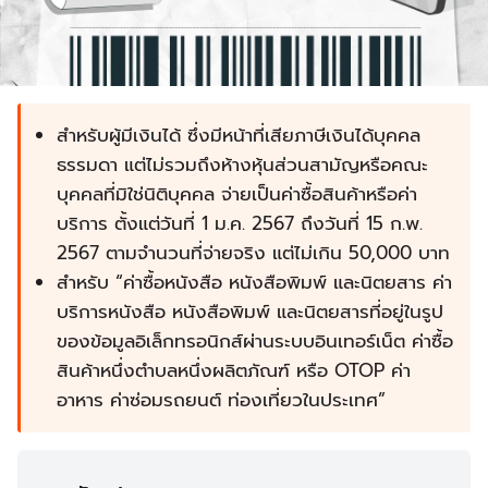
สำหรับผู้มีเงินได้ ซึ่งมีหน้าที่เสียภาษีเงินได้บุคคล
ธรรมดา แต่ไม่รวมถึงห้างหุ้นส่วนสามัญหรือคณะ
บุคคลที่มิใช่นิติบุคคล จ่ายเป็นค่าซื้อสินค้าหรือค่า
บริการ ตั้งแต่วันที่ 1 ม.ค. 2567 ถึงวันที่ 15 ก.พ.
2567 ตามจำนวนที่จ่ายจริง แต่ไม่เกิน 50,000 บาท
สำหรับ “ค่าซื้อหนังสือ หนังสือพิมพ์ และนิตยสาร ค่า
บริการหนังสือ หนังสือพิมพ์ และนิตยสารที่อยู่ในรูป
ของข้อมูลอิเล็กทรอนิกส์ผ่านระบบอินเทอร์เน็ต ค่าซื้อ
สินค้าหนึ่งตำบลหนึ่งผลิตภัณฑ์ หรือ OTOP ค่า
อาหาร ค่าซ่อมรถยนต์ ท่องเที่ยวในประเทศ”