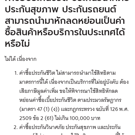
ประกันสุขภาพ ประกันรถยนต์
สามารถนำมาหักลดหย่อนเป็นค่า
ซื้อสินค้าหรือบริการในประเทศได้
หรือไม่
ไม่ได้ เนื่องจาก
ค่าซื้อประกันชีวิต ไม่สามารถนำมาใช้สิทธิตาม
มาตรการนี้ได้ เนื่องจากเป็นบริการที่ไม่อยู่บังคับ ต้อง
เสียภาษีมูลค่าเพิ่ม ขอให้พิจารณาใช้สิทธิหักลด
หย่อนค่าซื้อเบี้ยประกันชีวิต ตามประมวลรัษฎากร
(มาตรา 47 (1) (ง)) และกฎกระทรวง ฉบับที่ 126 พ.ศ.
2509 ข้อ 2 (61) ไม่เกิน 100,000 บาท
ค่าซื้อประกันวินาศภัย ประกันสุขภาพ และประกัน