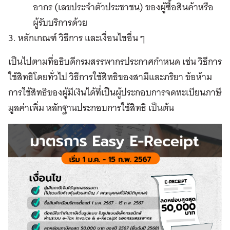
อากร (เลขประจำตัวประชาชน) ของผู้ซื้อสินค้าหรือ
ผู้รับบริการด้วย
3. หลักเกณฑ์ วิธีการ และเงื่อนไขอื่น ๆ
เป็นไปตามที่อธิบดีกรมสรรพากรประกาศกำหนด เช่น วิธีการ
ใช้สิทธิโดยทั่วไป วิธีการใช้สิทธิของสามีและภริยา ข้อห้าม
การใช้สิทธิของผู้มีเงินได้ที่เป็นผู้ประกอบการจดทะเบียนภาษี
มูลค่าเพิ่ม หลักฐานประกอบการใช้สิทธิ เป็นต้น