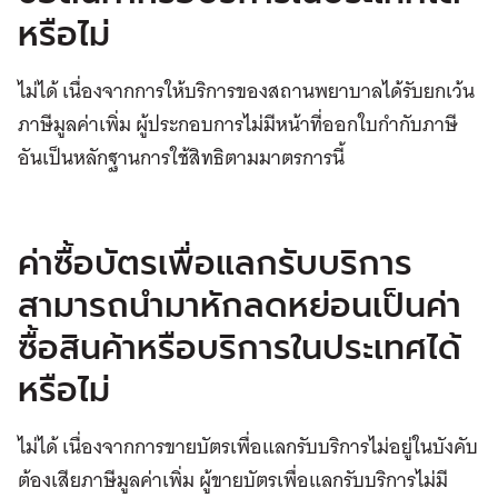
หรือไม่
ไม่ได้ เนื่องจากการให้บริการของสถานพยาบาลได้รับยกเว้น
ภาษีมูลค่าเพิ่ม ผู้ประกอบการไม่มีหน้าที่ออกใบกำกับภาษี
อันเป็นหลักฐานการใช้สิทธิตามมาตรการนี้
ค่าซื้อบัตรเพื่อแลกรับบริการ
สามารถนำมาหักลดหย่อนเป็นค่า
ซื้อสินค้าหรือบริการในประเทศได้
หรือไม่
ไม่ได้ เนื่องจากการขายบัตรเพื่อแลกรับบริการไม่อยู่ในบังคับ
ต้องเสียภาษีมูลค่าเพิ่ม ผู้ขายบัตรเพื่อแลกรับบริการไม่มี