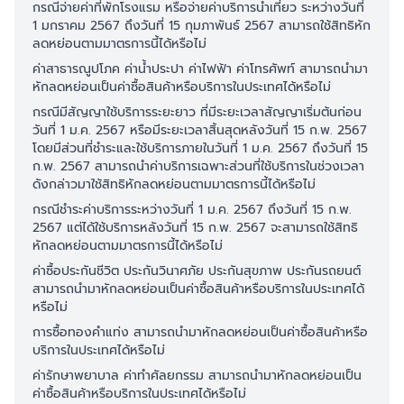
กรณีจ่ายค่าที่พักโรงแรม หรือจ่ายค่าบริการนำเที่ยว ระหว่างวันที่
1 มกราคม 2567 ถึงวันที่ 15 กุมภาพันธ์ 2567 สามารถใช้สิทธิหัก
ลดหย่อนตามมาตรการนี้ได้หรือไม่
ค่าสาธารณูปโภค ค่าน้ำประปา ค่าไฟฟ้า ค่าโทรศัพท์ สามารถนำมา
หักลดหย่อนเป็นค่าซื้อสินค้าหรือบริการในประเทศได้หรือไม่
กรณีมีสัญญาใช้บริการระยะยาว ที่มีระยะเวลาสัญญาเริ่มต้นก่อน
วันที่ 1 ม.ค. 2567 หรือมีระยะเวลาสิ้นสุดหลังวันที่ 15 ก.พ. 2567
โดยมีส่วนที่ชำระและใช้บริการภายในวันที่ 1 ม.ค. 2567 ถึงวันที่ 15
ก.พ. 2567 สามารถนำค่าบริการเฉพาะส่วนที่ใช้บริการในช่วงเวลา
ดังกล่าวมาใช้สิทธิหักลดหย่อนตามมาตรการนี้ได้หรือไม่
กรณีชำระค่าบริการระหว่างวันที่ 1 ม.ค. 2567 ถึงวันที่ 15 ก.พ.
2567 แต่ได้ใช้บริการหลังวันที่ 15 ก.พ. 2567 จะสามารถใช้สิทธิ
หักลดหย่อนตามมาตรการนี้ได้หรือไม่
ค่าซื้อประกันชีวิต ประกันวินาศภัย ประกันสุขภาพ ประกันรถยนต์
สามารถนำมาหักลดหย่อนเป็นค่าซื้อสินค้าหรือบริการในประเทศได้
หรือไม่
การซื้อทองคำแท่ง สามารถนำมาหักลดหย่อนเป็นค่าซื้อสินค้าหรือ
บริการในประเทศได้หรือไม่
ค่ารักษาพยาบาล ค่าทำศัลยกรรม สามารถนำมาหักลดหย่อนเป็น
ค่าซื้อสินค้าหรือบริการในประเทศได้หรือไม่