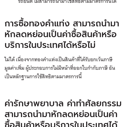
รถยนต์ ไม่สามารถนำมาใช้สิทธิตามมาตรการนี้ได้
การซื้อทองคำแท่ง สามารถนำมา
หักลดหย่อนเป็นค่าซื้อสินค้าหรือ
บริการในประเทศได้หรือไม่
ไม่ได้ เนื่องจากทองคำแท่งเป็นสินค้าที่ได้รับยกเว้นภาษี
มูลค่าเพิ่ม ผู้ประกอบการไม่มีหน้าที่ออกใบกำกับภาษี อัน
เป็นหลักฐานการใช้สิทธิตามมาตรการนี้
ค่ารักษาพยาบาล ค่าทำศัลยกรรม
สามารถนำมาหักลดหย่อนเป็นค่า
ซื้อสินค้าหรือบริการในประเทศได้