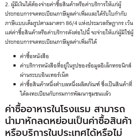
2. ผู้มีเงินได้ต้องจ่ายค่าซื้อสินค้าหรือค่าบริการให้แก่ผู้
ประกอบการจดทะเบียนภาษีมูลค่าเพิ่มและได้รับใบกำกับ
ภาษีแบบเต็มรูปตามมาตรา 86/4 แห่งประมวลรัษฎากร เว้น
แต่ค่าซื้อสินค้าหรือค่าบริการดังต่อไปนี้ จะจ่ายให้แก่ผู้มิใช่ผู้
ประกอบการจดทะเบียนภาษีมูลค่าเพิ่มก็ได้
ค่าซื้อหนังสือ
ค่าบริการหนังสือที่อยู่ในรูปของข้อมูลอิเล็กทรอนิกส์
ผ่านระบบอินเทอร์เน็ต
ค่าซื้อสินค้าหนึ่งตำบลหนึ่งผลิตภัณฑ์ ซึ่งเป็นสินค้าที่
ได้ลงทะเบียนกับกรมการพัฒนาชุมชนแล้ว
ค่าซื้ออาหารในโรงแรม สามารถ
นำมาหักลดหย่อนเป็นค่าซื้อสินค้า
หรือบริการในประเทศได้หรือไม่