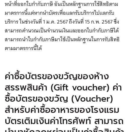
หน้าที่ออกใบกำกับภาษี อันเป็นหลักฐานการใช้สิทธิตาม
มาตรการนี้แต่หากนำบัตรเพื่อแลกรับบริการไปแลกรับ
บริการ ในช่วงวันที่ 1 ม.ค. 2567 ถึงวันที่ 15 ก.พ. 2567 ซึ่ง
สามารถคำนวณเป็นจำนวนเงินและออกใบกำกับภาษีได้
สามารถนำใบกำกับภาษีมาใช้เป็นหลักฐานในการรับสิทธิ
ตามมาตรการนี้ได้
ค่าซื้อบัตรของขวัญของห้าง
สรรพสินค้า (Gift voucher) ค่า
ซื้อบัตรของขวัญ (Voucher)
สำหรับค่าซื้ออาหารของโรงแรม
บัตรเติมเงินค่าโทรศัพท์ สามารถ