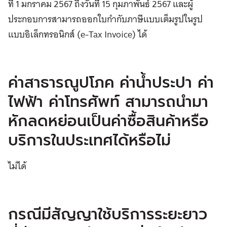
ที่ 1 มกราคม 2567 ถึงวันที่ 15 กุมภาพันธ์ 2567 และผู้
ประกอบการสามารถออกใบกำกับภาษีแบบเต็มรูปในรูป
แบบอิเล็กทรอนิกส์ (e-Tax Invoice) ได้
ค่าสาธารณูปโภค ค่าน้ำประปา ค่า
ไฟฟ้า ค่าโทรศัพท์ สามารถนำมา
หักลดหย่อนเป็นค่าซื้อสินค้าหรือ
บริการในประเทศได้หรือไม่
ไม่ได้
กรณีมีสัญญาใช้บริการระยะยาว