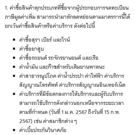
1. ค่าซื้อสินค้าทุกประเภทที่ซื้อจากผู้ประกอบการจดทะเบียน
ภาษีมูลค่าเพิ่ม สามารถนำมาหักลดหย่อนตามมาตรการนี้ได้
ยกเว้นค่าซื้อสินค้าหรือค่าบริการ ดังต่อไปนี้
ค่าซื้อสุรา เบียร์ และไวน์
ค่าซื้อยาสูบ
ค่าซื้อรถยนต์ รถจักรยานยนต์ และเรือ
ค่าน้ำมัน และก๊าซสำหรับเติมยานพาหนะ
ค่าสาธารณูปโภค ค่าน้ำประปา ค่าไฟฟ้า ค่าบริการ
สัญญาณโทรศัพท์ ค่าบริการสัญญาณอินเทอร์เน็ต
ค่าบริการที่มีข้อตกลงการให้บริการและผู้รับบริการ
สามารถใช้บริการดังกล่าวนอกเหนือจากระยะเวลา
ตามที่กำหนด (วันที่ 1 ม.ค. 2567 ถึงวันที่ 15 ก.พ.
2567) เช่น ค่าสมาชิกต่าง ๆ
ค่าเบี้ยประกันวินาศภัย