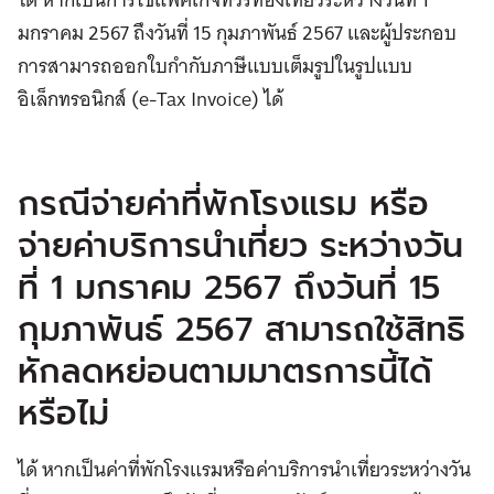
มกราคม 2567 ถึงวันที่ 15 กุมภาพันธ์ 2567 และผู้ประกอบ
การสามารถออกใบกำกับภาษีแบบเต็มรูปในรูปแบบ
อิเล็กทรอนิกส์ (e-Tax Invoice) ได้
กรณีจ่ายค่าที่พักโรงแรม หรือ
จ่ายค่าบริการนำเที่ยว ระหว่างวัน
ที่ 1 มกราคม 2567 ถึงวันที่ 15
กุมภาพันธ์ 2567 สามารถใช้สิทธิ
หักลดหย่อนตามมาตรการนี้ได้
หรือไม่
ได้ หากเป็นค่าที่พักโรงแรมหรือค่าบริการนำเที่ยวระหว่างวัน