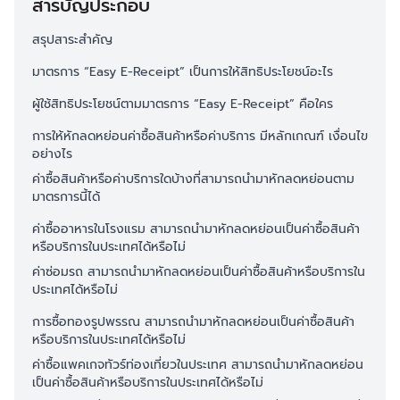
สารบัญประกอบ
สรุปสาระสำคัญ
มาตรการ “Easy E-Receipt” เป็นการให้สิทธิประโยชน์อะไร
ผู้ใช้สิทธิประโยชน์ตามมาตรการ “Easy E-Receipt” คือใคร
การให้หักลดหย่อนค่าซื้อสินค้าหรือค่าบริการ มีหลักเกณฑ์ เงื่อนไข
อย่างไร
ค่าซื้อสินค้าหรือค่าบริการใดบ้างที่สามารถนำมาหักลดหย่อนตาม
มาตรการนี้ได้
ค่าซื้ออาหารในโรงแรม สามารถนำมาหักลดหย่อนเป็นค่าซื้อสินค้า
หรือบริการในประเทศได้หรือไม่
ค่าซ่อมรถ สามารถนำมาหักลดหย่อนเป็นค่าซื้อสินค้าหรือบริการใน
ประเทศได้หรือไม่
การซื้อทองรูปพรรณ สามารถนำมาหักลดหย่อนเป็นค่าซื้อสินค้า
หรือบริการในประเทศได้หรือไม่
ค่าซื้อแพคเกจทัวร์ท่องเที่ยวในประเทศ สามารถนำมาหักลดหย่อน
เป็นค่าซื้อสินค้าหรือบริการในประเทศได้หรือไม่