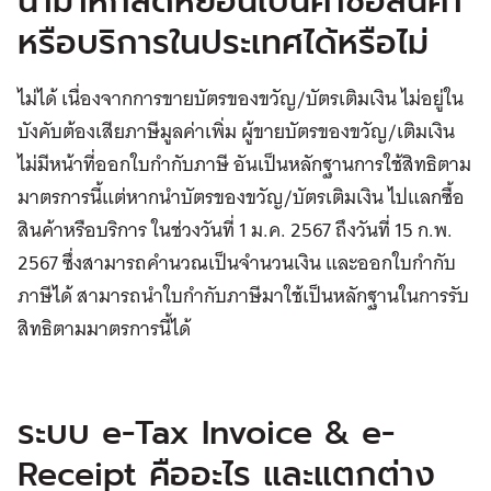
นำมาหักลดหย่อนเป็นค่าซื้อสินค้า
หรือบริการในประเทศได้หรือไม่
ไม่ได้ เนื่องจากการขายบัตรของขวัญ/บัตรเติมเงิน ไม่อยู่ใน
บังคับต้องเสียภาษีมูลค่าเพิ่ม ผู้ขายบัตรของขวัญ/เติมเงิน
ไม่มีหน้าที่ออกใบกำกับภาษี อันเป็นหลักฐานการใช้สิทธิตาม
มาตรการนี้แต่หากนำบัตรของขวัญ/บัตรเติมเงิน ไปแลกซื้อ
สินค้าหรือบริการ ในช่วงวันที่ 1 ม.ค. 2567 ถึงวันที่ 15 ก.พ.
2567 ซึ่งสามารถคำนวณเป็นจำนวนเงิน และออกใบกำกับ
ภาษีได้ สามารถนำใบกำกับภาษีมาใช้เป็นหลักฐานในการรับ
สิทธิตามมาตรการนี้ได้
ระบบ e-Tax Invoice & e-
Receipt คืออะไร และแตกต่าง