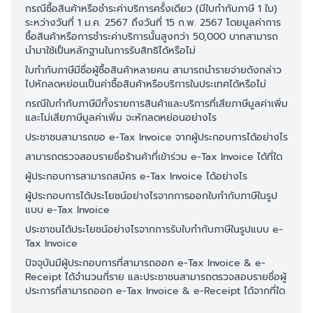
กรณีซื้อสินค้าหรือชำระค่าบริการครั้งเดียว (มีใบกำกับภาษี 1 ใบ)
ระหว่างวันที่ 1 ม.ค. 2567 ถึงวันที่ 15 ก.พ. 2567 โดยมูลค่าการ
ซื้อสินค้าหรือการชำระค่าบริการนั้นสูงกว่า 50,000 บาทสามารถ
นำมาใช้เป็นหลักฐานในการรับสิทธิได้หรือไม่
ใบกำกับภาษีมีชื่อผู้ซื้อสินค้าหลายคน สามารถนำรายจ่ายดังกล่าว
ไปหักลดหย่อนเป็นค่าซื้อสินค้าหรือบริการในประเทศได้หรือไม่
กรณีใบกำกับภาษีมีทั้งรายการสินค้าและบริการที่เสียภาษีมูลค่าเพิ่ม
และไม่เสียภาษีมูลค่าเพิ่ม จะหักลดหย่อนอย่างไร
ประชาชนสามารถขอ e-Tax Invoice จากผู้ประกอบการได้อย่างไร
สามารถตรวจสอบรายชื่อร้านค้าที่เข้าร่วม e-Tax Invoice ได้ที่ใด
ผู้ประกอบการสามารถสมัคร e-Tax Invoice ได้อย่างไร
ผู้ประกอบการได้ประโยชน์อย่างไรจากการออกใบกำกับภาษีในรูป
แบบ e-Tax Invoice
ประชาชนได้ประโยชน์อย่างไรจากการรับใบกำกับภาษีในรูปแบบ e-
Tax Invoice
ปัจจุบันมีผู้ประกอบการที่สามารถออก e-Tax Invoice & e-
Receipt ได้จำนวนกี่ราย และประชาชนสามารถตรวจสอบรายชื่อผู้
ประการที่สามารถออก e-Tax Invoice & e-Receipt ได้จากที่ใด