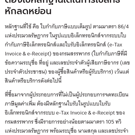
หักลดหย่อน
หลักฐานที่ใช้ คือ ใบกำกับภาษีแบบเต็มรูป ตามมาตรา 86/4
แห่งประมวลรัษฎากร ในรูปแบบอิเล็กทรอนิกส์จากระบบใบ
กำกับภาษีอิเล็กทรอนิกส์และใบรับอิเล็กทรอนิกส์ (e-Tax
Invoice & e-Receipt) ของกรมสรรพากร (ใบกำกับภาษีที่มี
ข้อความระบุชื่อ ที่อยู่ และเลขประจำตัวผู้เสียภาษีอากร (เลข
ประจำตัวประชาชน) ของผู้ซื้อสินค้าหรือผู้รับบริการ) เว้นแต่
สินค้าหรือบริการดังต่อไปนี้
ที่ซื้อมาจากผู้ประกอบการที่ไม่เป็นผู้ประกอบการจดทะเบียน
ภาษีมูลค่าเพิ่ม ต้องมีหลักฐานใบรับในรูปแบบใบรับ
อิเล็กทรอนิกส์จากระบบ e-Tax Invoice & e-Receipt ของ
กรมสรรพากร ซึ่งมีรายการอย่างน้อยตามมาตรา 105 ทวิ
แห่งประมวลรัษฎากร พร้อมระบุชื่อ นามสกุล และเลขประจำ