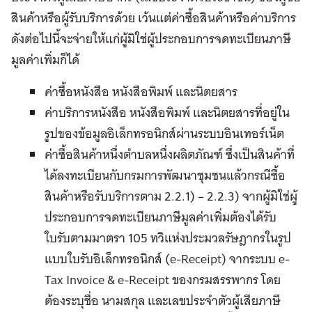
สินค้าหรือผู้รับบริการด้วย เว้นแต่ค่าซื้อสินค้าหรือค่าบริการ
ดังต่อไปนี้จะจ่ายให้แก่ผู้มิใช่ผู้ประกอบการจดทะเบียนภาษี
มูลค่าเพิ่มก็ได้
ค่าซื้อหนังสือ หนังสือพิมพ์ และนิตยสาร
ค่าบริการหนังสือ หนังสือพิมพ์ และนิตยสารที่อยู่ใน
รูปของข้อมูลอิเล็กทรอนิกส์ผ่านระบบอินเทอร์เน็ต
ค่าซื้อสินค้าหนึ่งตำบลหนึ่งผลิตภัณฑ์ ซึ่งเป็นสินค้าที่
ได้ลงทะเบียนกับกรมการพัฒนาชุมชนแล้วกรณีซื้อ
สินค้าหรือรับบริการตาม 2.2.1) – 2.2.3) จากผู้มิใช่ผู้
ประกอบการจดทะเบียนภาษีมูลค่าเพิ่มต้องได้รับ
ใบรับตามมาตรา 105 ทวิแห่งประมวลรัษฎากรในรูป
แบบใบรับอิเล็กทรอนิกส์ (e-Receipt) จากระบบ e-
Tax Invoice & e-Receipt ของกรมสรรพากร โดย
ต้องระบุชื่อ นามสกุล และเลขประจำตัวผู้เสียภาษี