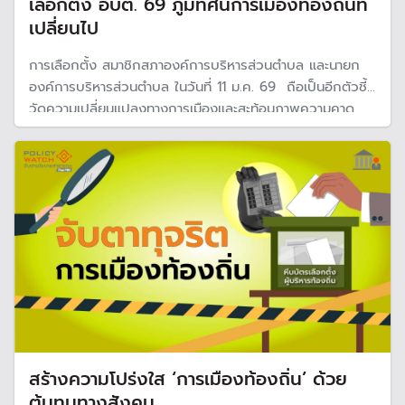
เลือกตั้ง อบต. 69 ภูมิทัศน์การเมืองท้องถิ่นที่
เปลี่ยนไป
การเลือกตั้ง สมาชิกสภาองค์การบริหารส่วนตำบล และนายก
องค์การบริหารส่วนตำบล ในวันที่ 11 ม.ค. 69 ถือเป็นอีกตัวชี้
วัดความเปลี่ยนแปลงทางการเมืองและสะท้อนภาพความคาด
หวังของประชาชนในท้องถิ่น
สร้างความโปร่งใส ‘การเมืองท้องถิ่น’ ด้วย
ต้นทุนทางสังคม