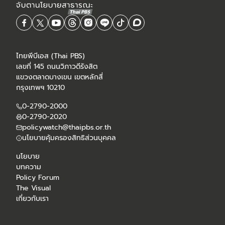
ไทยพีบีเอส (Thai PBS)
เลขที่ 145 ถนนวิภาวดีรังสิต
แขวงตลาดบางเขน เขตหลักสี่
กรุงเทพฯ 10210
0-2790-2000
0-2790-2020
policywatch@thaipbs.or.th
นโยบายคุ้มครองสิทธิส่วนบุคคล
นโยบาย
บทความ
Policy Forum
The Visual
เกี่ยวกับเรา