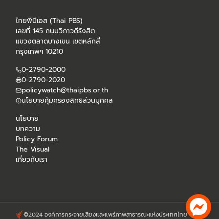
ไทยพีบีเอส (Thai PBS)
เลขที่ 145 ถนนวิภาวดีรังสิต
แขวงตลาดบางเขน เขตหลักสี่
กรุงเทพฯ 10210
0-2790-2000
0-2790-2020
policywatch@thaipbs.or.th
นโยบายคุ้มครองสิทธิส่วนบุคคล
นโยบาย
บทความ
Policy Forum
The Visual
เกี่ยวกับเรา
©2024 องค์การกระจายเสียงและแพร่ภาพสาธารณะแห่งประเทศไทย