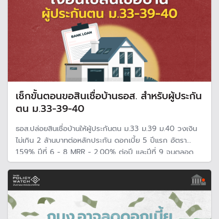
เช็กขั้นตอนขอสินเชื่อบ้านธอส. สำหรับผู้ประกัน
ตน ม.33-39-40
ธอส.ปล่อยสินเชื่อบ้านให้ผู้ประกันตน ม.33 ม.39 ม.40 วงเงิน
ไม่เกิน 2 ล้านบาทต่อหลักประกัน ดอกเบี้ย 5 ปีแรก อัตรา
1.59% ปีที่ 6 - 8 MRR - 2.00% ต่อปี และปีที่ 9 จนตลอด
อายุสัญญา MRR - 0.50% ต่อปี โดยผู้ประกันตนขอรับสิทธิได้
ตั้งแต่ 1 พ.ย. 67 เป็นต้นไป