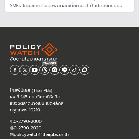
SMEs โดยจะลดต้นและพักดอกเบี้ยนาน 3 ปี เปิดลงทะเบียน
ตั้งแต่วันที่ 12 ธ.ค. 67
ไทยพีบีเอส (Thai PBS)
เลขที่ 145 ถนนวิภาวดีรังสิต
แขวงตลาดบางเขน เขตหลักสี่
กรุงเทพฯ 10210
0-2790-2000
0-2790-2020
policywatch@thaipbs.or.th