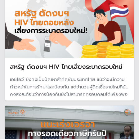
สหรัฐ ตัดงบฯ HIV ไทยเสี่ยงระบาดรอบใหม่
เอชไอวี ยังคงเป็นปัญหาสำคัญในประเทศไทย แม้ว่าจะมีความ
ก้าวหน้าในการรักษาและป้องกัน แต่จำนวนผู้ติดเชื้อรายใหม่ที่ยัง
คงสูงสะท้อนว่าการป้องกันยังไม่สามารถครอบคลุมได้เพียงพอ