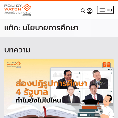
เมนู
แท็ก:
นโยบายการศึกษา
บทความ