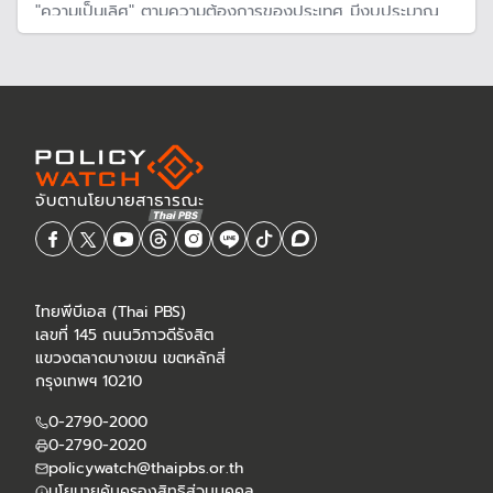
"ความเป็นเลิศ" ตามความต้องการของประเทศ มีงบประมาณ
และคณะกรรมการบริหารโดยเฉพาะ
ไทยพีบีเอส (Thai PBS)
เลขที่ 145 ถนนวิภาวดีรังสิต
แขวงตลาดบางเขน เขตหลักสี่
กรุงเทพฯ 10210
0-2790-2000
0-2790-2020
policywatch@thaipbs.or.th
นโยบายคุ้มครองสิทธิส่วนบุคคล