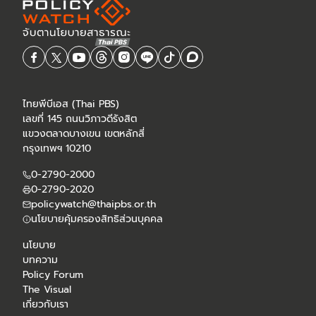
ไทยพีบีเอส (Thai PBS)
เลขที่ 145 ถนนวิภาวดีรังสิต
แขวงตลาดบางเขน เขตหลักสี่
กรุงเทพฯ 10210
0-2790-2000
0-2790-2020
policywatch@thaipbs.or.th
นโยบายคุ้มครองสิทธิส่วนบุคคล
นโยบาย
บทความ
Policy Forum
The Visual
เกี่ยวกับเรา