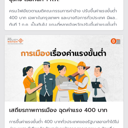
ครม.ไฟเขียวตามมติคณะกรรมการค่าจ้าง ปรับขึ้นค่าแรงขั้นต่ำ
400 บาท เฉพาะในกรุงเทพฯ และบางกิจการทั่วประเทศ มีผล
ทันที 1 ก.ค. เป็นต้นไป ขณะที่หลายจังหวัดปรับขึ้นค่าแรงขั้นต่ำ
ไปแล้วก่อนหน้าแต่ไม่ถึง 400 บาท
เสถียรภาพการเมือง ฉุดค่าแรง 400 บาท
การขึ้นค่าแรงขั้นต่ำ 400 บาททั่วประเทศของรัฐบาลอาจทำได้ไม่