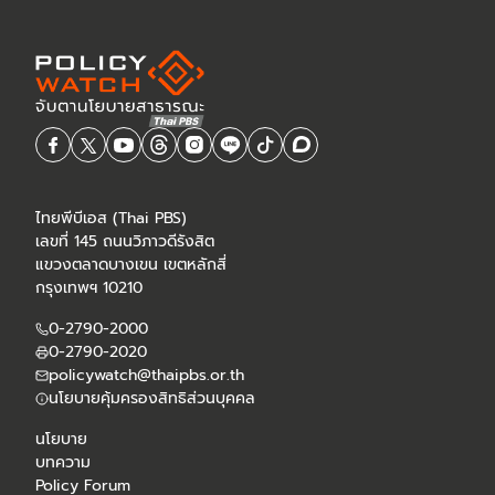
ไทยพีบีเอส (Thai PBS)
เลขที่ 145 ถนนวิภาวดีรังสิต
แขวงตลาดบางเขน เขตหลักสี่
กรุงเทพฯ 10210
0-2790-2000
0-2790-2020
policywatch@thaipbs.or.th
นโยบายคุ้มครองสิทธิส่วนบุคคล
นโยบาย
บทความ
Policy Forum