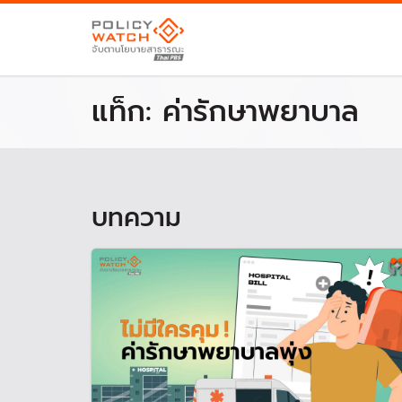
แท็ก:
ค่ารักษาพยาบาล
บทความ