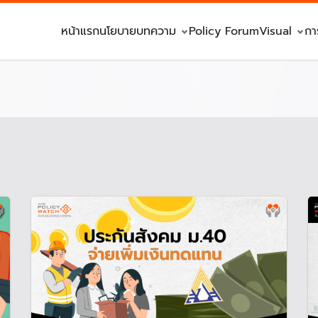
หน้าแรก
นโยบาย
บทความ
Policy Forum
Visual
กา