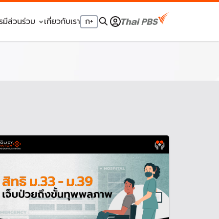
รมีส่วนร่วม
เกี่ยวกับเรา
ก
+