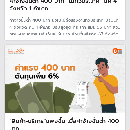
ค่าจ้างขั้นต่ำ 400 บาท “ไม่ทั่วประเทศ” แค่ 4
จังหวัด 1 อำเภอ
ค่าจ้างขั้นต่ำ 400 บาท ยังไปไม่ถึงแรงงานทั่วประเทศ ปรับแค่
4 จังหวัด กับ 1 อำเภอ ปรับสูงสุด คือ เกาะสมุย 55 บาท ส่วน
กทม.-ปริมณฑล ปรับวันละ 9 บาท ส่วนที่เหลืออีก 67 จังหวัด
ปรับวันละ 7 บาท มีผล 1 ม.ค. 68
“สินค้า-บริการ”แพงขึ้น เมื่อค่าจ้างขั้นต่ำ 400
บาท