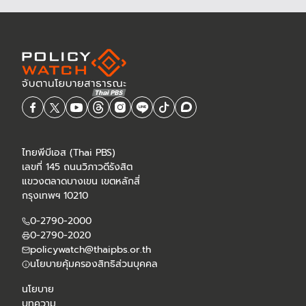
ไทยพีบีเอส (Thai PBS)
เลขที่ 145 ถนนวิภาวดีรังสิต
แขวงตลาดบางเขน เขตหลักสี่
กรุงเทพฯ 10210
0-2790-2000
0-2790-2020
policywatch@thaipbs.or.th
นโยบายคุ้มครองสิทธิส่วนบุคคล
นโยบาย
บทความ