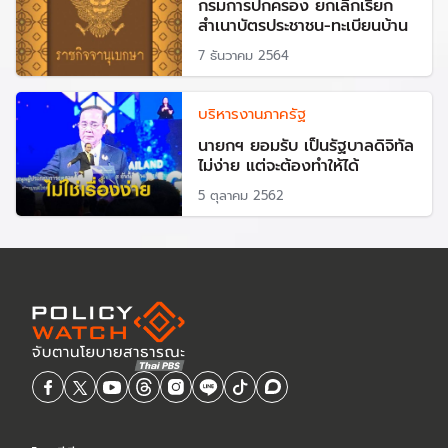
กรมการปกครอง ยกเลิกเรียก
สำเนาบัตรประชาชน-ทะเบียนบ้าน
7 ธันวาคม 2564
บริหารงานภาครัฐ
นายกฯ ยอมรับ เป็นรัฐบาลดิจิทัล
ไม่ง่าย แต่จะต้องทำให้ได้
5 ตุลาคม 2562