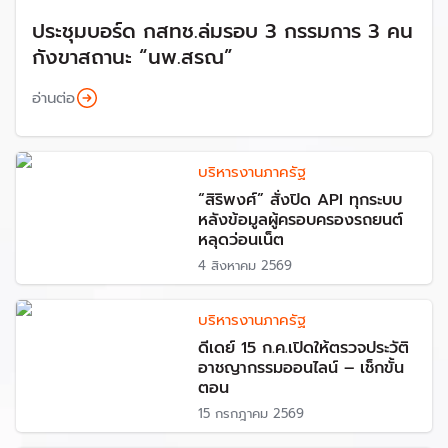
ประชุมบอร์ด กสทช.ล่มรอบ 3 กรรมการ 3 คน
กังขาสถานะ “นพ.สรณ”
อ่านต่อ
บริหารงานภาครัฐ
“สิริพงศ์” สั่งปิด API ทุกระบบ
หลังข้อมูลผู้ครอบครองรถยนต์
หลุดว่อนเน็ต
4 สิงหาคม 2569
บริหารงานภาครัฐ
ดีเดย์ 15 ก.ค.เปิดให้ตรวจประวัติ
อาชญากรรมออนไลน์ – เช็กขั้น
ตอน
15 กรกฎาคม 2569