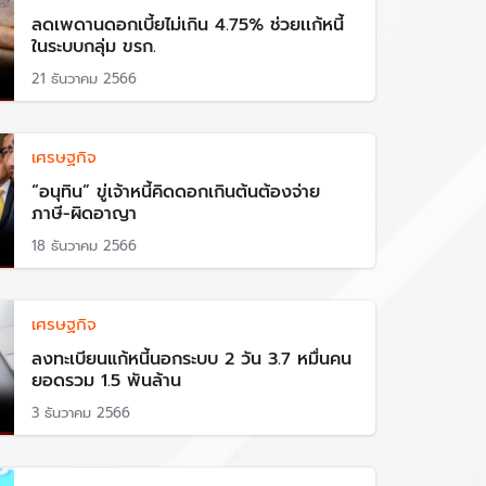
ลดเพดานดอกเบี้ยไม่เกิน 4.75% ช่วยเเก้หนี้
ในระบบกลุ่ม ขรก.
21 ธันวาคม 2566
เศรษฐกิจ
“อนุทิน” ขู่เจ้าหนี้คิดดอกเกินต้นต้องจ่าย
ภาษี-ผิดอาญา
18 ธันวาคม 2566
เศรษฐกิจ
ลงทะเบียนแก้หนี้นอกระบบ 2 วัน 3.7 หมื่นคน
ยอดรวม 1.5 พันล้าน
3 ธันวาคม 2566