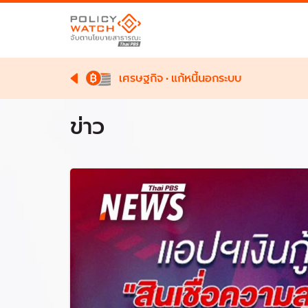
เศรษฐกิจ
•
แก้หนี้นอกระบบ
ข่าว