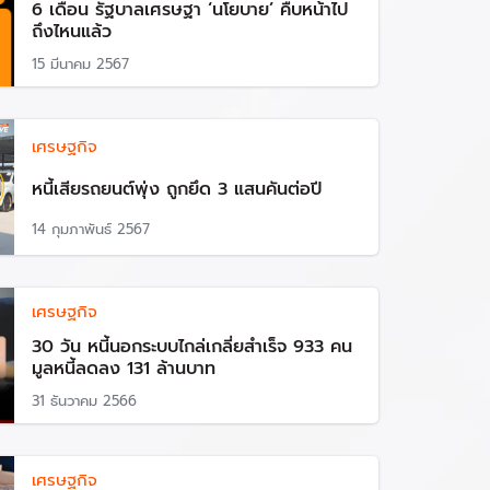
6 เดือน รัฐบาลเศรษฐา ‘นโยบาย’ คืบหน้าไป
ถึงไหนแล้ว
15 มีนาคม 2567
เศรษฐกิจ
หนี้เสียรถยนต์พุ่ง ถูกยึด 3 แสนคันต่อปี
14 กุมภาพันธ์ 2567
เศรษฐกิจ
30 วัน หนี้นอกระบบไกล่เกลี่ยสำเร็จ 933 คน
มูลหนี้ลดลง 131 ล้านบาท
31 ธันวาคม 2566
เศรษฐกิจ