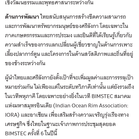
เชิงวัฒนธรรมและพุทธศาสนาระหว่างกัน
ด้านการพัฒนา
ไทยสนับสนุนการสร้างขีดความสามารถ
และการพัฒนาทรัพยากรมนุษย์ของศรีลังกา โดยเฉพาะใน
ภาคเกษตรกรรมและการประมง และยินดีที่ได้เรียนรู้เกี่ยวกับ
ความสำเร็จของการแลกเปลี่ยนผู้เชี่ยวชาญในด้านการเพาะ
เลี้ยงปลาการ์ตูน และโครงการในด้านสวัสดิภาพและถิ่นที่อยู่
ของช้างระหว่างกัน
ผู้นำไทยและศรีลังกายังตั้งเป้าที่จะเพิ่มมูลค่าและการรรลุเป้า
หมายร่วมกัน ไม่เพียงแต่ในระดับทวิภาคีเท่านั้น แต่ยังรวมถึง
ในเวทีพหุภาคี โดยเฉพาะอย่างยิ่งในเวที BIMSTEC สมาคม
แห่งมหาสมุทรอินเดีย (Indian Ocean Rim Association:
IORA) และอาเซียน เพื่อเสริมสร้างความเจริญรุ่งเรืองทาง
เศรษฐกิจ ซึ่งไทยในฐานะเจ้าภาพการประชุมสุดยอด
BIMSTEC ครั้งที่ 6 ในปีนี้