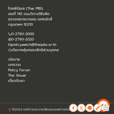
ไทยพีบีเอส (Thai PBS)
เลขที่ 145 ถนนวิภาวดีรังสิต
แขวงตลาดบางเขน เขตหลักสี่
กรุงเทพฯ 10210
0-2790-2000
0-2790-2020
policywatch@thaipbs.or.th
นโยบายคุ้มครองสิทธิส่วนบุคคล
นโยบาย
บทความ
Policy Forum
The Visual
เกี่ยวกับเรา
©2024 องค์การกระจายเสียงและแพร่ภาพสาธารณะแห่งประเทศไทย