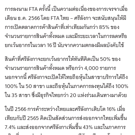
การลงนาม FTA ครั้งนี้ เป็นความต่อเนื่องของการเจรจาเมื่อ
เดือน ธ.ค. 2566 โดย FTA ไทย – ศรีลังกา จะสนับสนุนให้มี
การเปิดตลาดการค้าสินค้าที่เท่าเทียมกันกว่า 85% ของ
จำนวนรายการสินค้าทั้งหมด และมีระยะเวลาในการลดหรือ
ยกเว้นอากรในเวลา 16 ปี นับจากความตกลงมีผลบังคับใช้
สินค้าที่ศรีลังกาจะยกเว้นอากรให้ทันทีคิดเป็น 50% ของ
จำนวนรายการสินค้าทั้งหมด หรือกว่า 4,000 รายการ
นอกจากนี้ ศรีลังกาจะเปิดให้ไทยถือหุ้นในสาขาบริการได้ถึง
100% ใน 50 สาขา และถือหุ้นในภาคการลงทุนได้ถึง 100%
ใน 35 สาขา ซึ่งมีธุรกิจไทยกว่า 20 แห่งร่วมเดินทางมาด้วย
ในปี 2566 การค้าระหว่างไทยและศรีลังกาเติบโต 16% เมื่อ
เทียบกับปี 2565 คิดเป็นสัดส่วนการส่งออกจากไทยเพิ่มขึ้น
7.4% และส่งออกจากศรีลังกาเพิ่มขึ้น 43% และในภาคการ