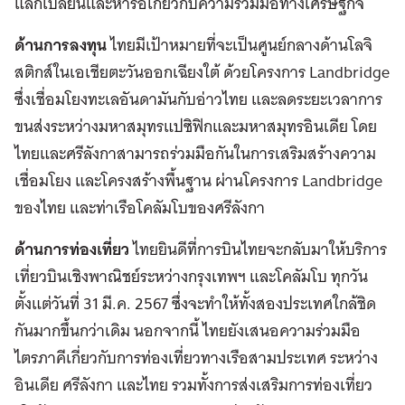
แลกเปลี่ยนและหารือเกี่ยวกับความร่วมมือทางเศรษฐกิจ
ด้านการลงทุน
ไทยมีเป้าหมายที่จะเป็นศูนย์กลางด้านโลจิ
สติกส์ในเอเชียตะวันออกเฉียงใต้ ด้วยโครงการ Landbridge
ซึ่งเชื่อมโยงทะเลอันดามันกับอ่าวไทย และลดระยะเวลาการ
ขนส่งระหว่างมหาสมุทรแปซิฟิกและมหาสมุทรอินเดีย โดย
ไทยและศรีลังกาสามารถร่วมมือกันในการเสริมสร้างความ
เชื่อมโยง และโครงสร้างพื้นฐาน ผ่านโครงการ Landbridge
ของไทย และท่าเรือโคลัมโบของศรีลังกา
ด้านการท่องเที่ยว
ไทยยินดีที่การบินไทยจะกลับมาให้บริการ
เที่ยวบินเชิงพาณิชย์ระหว่างกรุงเทพฯ และโคลัมโบ ทุกวัน
ตั้งแต่วันที่ 31 มี.ค. 2567 ซึ่งจะทำให้ทั้งสองประเทศใกล้ชิด
กันมากขึ้นกว่าเดิม นอกจากนี้ ไทยยังเสนอความร่วมมือ
ไตรภาคีเกี่ยวกับการท่องเที่ยวทางเรือสามประเทศ ระหว่าง
อินเดีย ศรีลังกา และไทย รวมทั้งการส่งเสริมการท่องเที่ยว