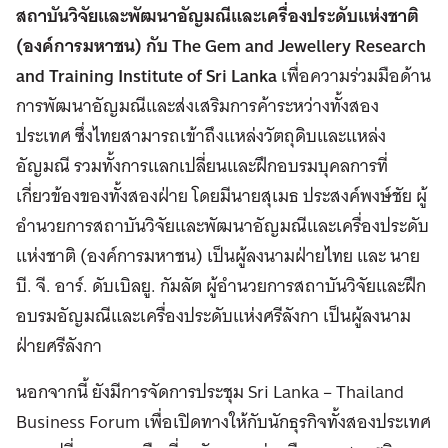
สถาบันวิจัยและพัฒนาอัญมณีและเครื่องประดับแห่งชาติ
(องค์การมหาชน) กับ The Gem and Jewellery Research
and Training Institute of Sri Lanka
เพื่อความร่วมมือด้าน
การพัฒนาอัญมณีและส่งเสริมการค้าระหว่างทั้งสอง
ประเทศ ซึ่งไทยสามารถเข้าถึงแหล่งวัตถุดิบและแหล่ง
อัญมณี รวมทั้งการแลกเปลี่ยนและฝึกอบรมบุคลการที่
เกี่ยวข้องของทั้งสองฝ่าย โดยมีนายสุเมธ ประสงค์พงษ์ชัย ผู้
อำนวยการสถาบันวิจัยและพัฒนาอัญมณีและเครื่องประดับ
แห่งชาติ (องค์การมหาชน) เป็นผู้ลงนามฝ่ายไทย และ นาย
บี. จี. อาร์. ดับเบิลยู. กัมลัต ผู้อำนวยการสถาบันวิจัยและฝึก
อบรมอัญมณีและเครื่องประดับแห่งศรีลังกา เป็นผู้ลงนาม
ฝ่ายศรีลังกา
นอกจากนี้ ยังมีการจัดการประชุม Sri Lanka – Thailand
Business Forum เพื่อเปิดทางให้กับนักธุรกิจทั้งสองประเทศ