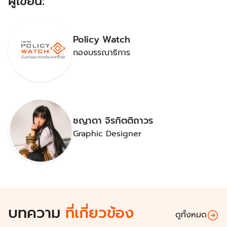
ผู้เขียน:
Policy Watch
กองบรรณาธิการ
ชญาดา จิรกิตติถาวร
Graphic Designer
บทความ
ที่เกี่ยวข้อง
ดูทั้งหมด