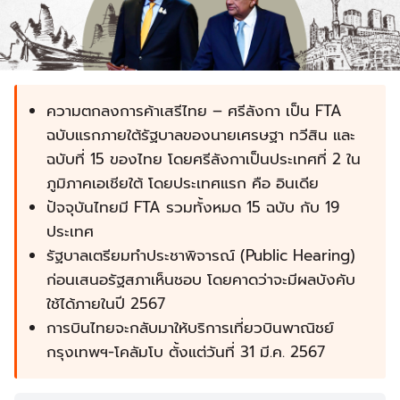
ความตกลงการค้าเสรีไทย – ศรีลังกา เป็น FTA
ฉบับแรกภายใต้รัฐบาลของนายเศรษฐา ทวีสิน และ
ฉบับที่ 15 ของไทย โดยศรีลังกาเป็นประเทศที่ 2 ใน
ภูมิภาคเอเชียใต้ โดยประเทศแรก คือ อินเดีย
ปัจจุบันไทยมี FTA รวมทั้งหมด 15 ฉบับ กับ 19
ประเทศ
รัฐบาลเตรียมทำประชาพิจารณ์ (Public Hearing)
ก่อนเสนอรัฐสภาเห็นชอบ โดยคาดว่าจะมีผลบังคับ
ใช้ได้ภายในปี 2567
การบินไทยจะกลับมาให้บริการเที่ยวบินพาณิชย์
กรุงเทพฯ-โคลัมโบ ตั้งแต่วันที่ 31 มี.ค. 2567