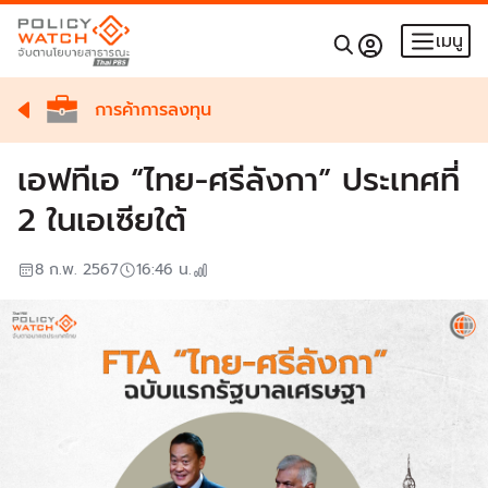
เมนู
การค้าการลงทุน
เอฟทีเอ “ไทย-ศรีลังกา” ประเทศที่
2 ในเอเซียใต้
8 ก.พ. 2567
16:46
น.