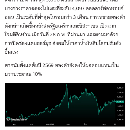
บางช่วงราคาลดลงไปแตะที่ระดับ 4,097 ดอลลาร์ต่อทรอยซ์
ออน เป็นระดับที่ต่ำสุดในรอบกว่า 3 เดือน การเทขายทองคำ
ดังกล่าวเกิดขึ้นหลังสหรัฐอเมริกาและอิสราเอล เปิดฉาก
โจมตีอิหร่าน เมื่อวันที่ 28 ก.พ. ที่ผ่านมา และตามมาด้วย
การปิดช่องแคบฮอร์มุซ ส่งผลให้ราคาน้ำมันดิบโลกปรับตัว
ขึ้นแรง
หากนับตั้งแต่ต้นปี 2569 ทองคำยังคงให้ผลตอบแทนเป็น
บวกประมาณ 10%