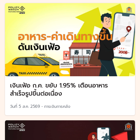
เงินเฟ้อ ก.ค. ขยับ 1.95% เตือนอาหาร
สำเร็จรูปขึ้นต่อเนื่อง
วันที่
5 ส.ค. 2569
•
การเงินการคลัง