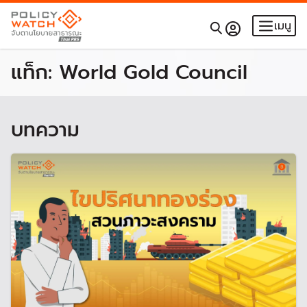
เมนู
แท็ก:
World Gold Council
บทความ