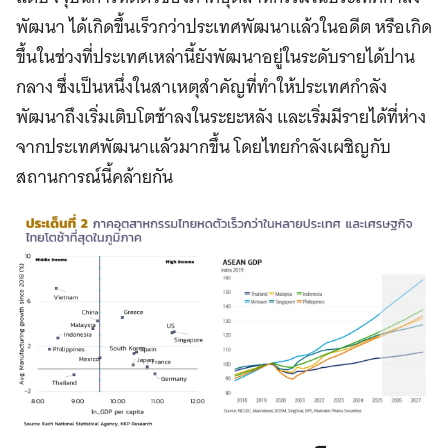
พัฒนา ได้เกิดขึ้นเร็วกว่าประเทศพัฒนาแล้วในอดีต หรือเกิด
ขึ้นในช่วงที่ประเทศเหล่านี้ยังพัฒนาอยู่ในระดับรายได้ปาน
กลาง ซึ่งเป็นหนึ่งในสาเหตุสำคัญที่ทำให้ประเทศกำลัง
พัฒนาถึงเริ่มเติบโตช้าลงในระยะหลัง และเริ่มมีรายได้ที่ห่าง
จากประเทศพัฒนาแล้วมากขึ้น โดยไทยกำลังเผชิญกับ
สถานการณ์นี้คล้ายกัน