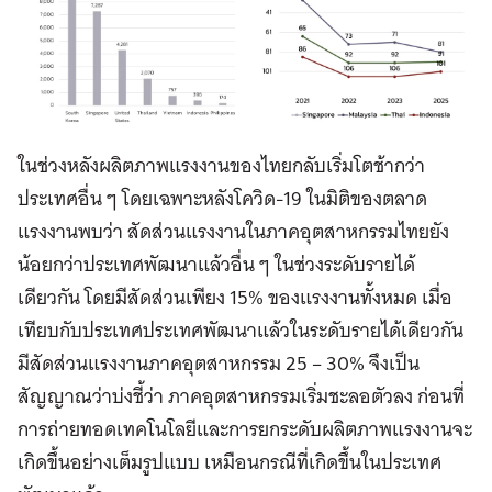
ในช่วงหลังผลิตภาพแรงงานของไทยกลับเริ่มโตช้ากว่า
ประเทศอื่น ๆ โดยเฉพาะหลังโควิด-19 ในมิติของตลาด
แรงงานพบว่า สัดส่วนแรงงานในภาคอุตสาหกรรมไทยยัง
น้อยกว่าประเทศพัฒนาแล้วอื่น ๆ ในช่วงระดับรายได้
เดียวกัน โดยมีสัดส่วนเพียง 15% ของแรงงานทั้งหมด เมื่อ
เทียบกับประเทศประเทศพัฒนาแล้วในระดับรายได้เดียวกัน
มีสัดส่วนแรงงานภาคอุตสาหกรรม 25 – 30% จึงเป็น
สัญญาณว่าบ่งชี้ว่า ภาคอุตสาหกรรมเริ่มชะลอตัวลง ก่อนที่
การถ่ายทอดเทคโนโลยีและการยกระดับผลิตภาพแรงงานจะ
เกิดขึ้นอย่างเต็มรูปแบบ เหมือนกรณีที่เกิดขึ้นในประเทศ