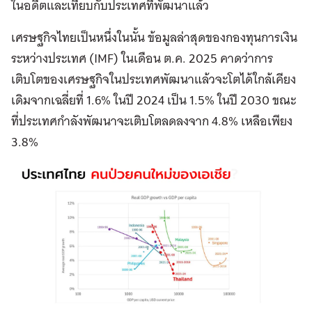
ในอดีตและเทียบกับประเทศที่พัฒนาแล้ว
เศรษฐกิจไทยเป็นหนึ่งในนั้น ข้อมูลล่าสุดของกองทุนการเงิน
ระหว่างประเทศ (IMF) ในเดือน ต.ค. 2025 คาดว่าการ
เติบโตของเศรษฐกิจในประเทศพัฒนาแล้วจะโตได้ใกล้เคียง
เดิมจากเฉลี่ยที่ 1.6% ในปี 2024 เป็น 1.5% ในปี 2030 ขณะ
ที่ประเทศกำลังพัฒนาจะเติบโตลดลงจาก 4.8% เหลือเพียง
3.8%