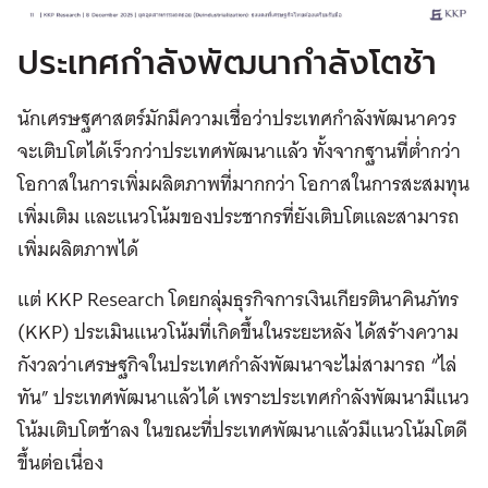
ประเทศกำลังพัฒนากำลังโตช้า
นักเศรษฐศาสตร์มักมีความเชื่อว่าประเทศกำลังพัฒนาควร
จะเติบโตได้เร็วกว่าประเทศพัฒนาแล้ว ทั้งจากฐานที่ต่ำกว่า
โอกาสในการเพิ่มผลิตภาพที่มากกว่า โอกาสในการสะสมทุน
เพิ่มเติม และแนวโน้มของประชากรที่ยังเติบโตและสามารถ
เพิ่มผลิตภาพได้
แต่ KKP Research โดยกลุ่มธุรกิจการเงินเกียรตินาคินภัทร
(KKP) ประเมินแนวโน้มที่เกิดขึ้นในระยะหลัง ได้สร้างความ
กังวลว่าเศรษฐกิจในประเทศกำลังพัฒนาจะไม่สามารถ “ไล่
ทัน” ประเทศพัฒนาแล้วได้ เพราะประเทศกำลังพัฒนามีแนว
โน้มเติบโตช้าลง ในขณะที่ประเทศพัฒนาแล้วมีแนวโน้มโตดี
ขึ้นต่อเนื่อง