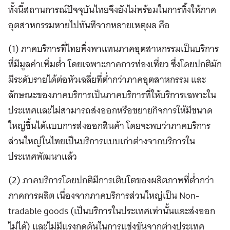
ทั้งนี้สถานการณ์ปัจจุบันไทยจึงยังไม่พร้อมในการทิ้งให้ภาค
อุตสาหกรรมหายไปทันทีจากหลายเหตุผล คือ
(1) ภาคบริการที่ไทยพึ่งพาแทนภาคอุตสาหกรรมเป็นบริการ
ที่มีมูลค่าเพิ่มต่ำ โดยเฉพาะภาคการท่องเที่ยว ซึ่งโดยปกติมัก
มีระดับรายได้ต่อหัวเฉลี่ยที่ต่ำกว่าภาคอุตสาหกรรม และ
ลักษณะของภาคบริการเป็นภาคบริการที่ให้บริการเฉพาะใน
ประเทศและไม่สามารถส่งออกหรือขยายกิจการให้มีขนาด
ใหญ่ขึ้นได้แบบการส่งออกสินค้า โดยจะพบว่าภาคบริการ
ส่วนใหญ่ในไทยเป็นบริการแบบเก่าต่างจากบริการใน
ประเทศพัฒนาแล้ว
(2) ภาคบริการโดยปกติมีการเติบโตของผลิตภาพที่ต่ำกว่า
ภาคการผลิต เนื่องจากภาคบริการส่วนใหญ่เป็น Non-
tradable goods (เป็นบริการในประเทศเท่านั้นและส่งออก
ไม่ได้) และไม่มีแรงกดดันในการแข่งขันจากต่างประเทศ