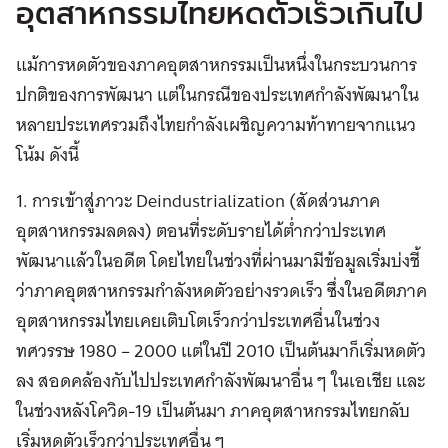
อุตสาหกรรมไทยหดตัวเร็วเกินไป
แม้การหดตัวของภาคอุตสาหกรรมเป็นหนึ่งในกระบวนการ
ปกติของการพัฒนา แต่ในกรณีของประเทศกำลังพัฒนาใน
หลายประเทศรวมถึงไทยกำลังเผชิญความท้าทายจากแนว
โน้ม ดังนี้
1. การเข้าสู่ภาวะ Deindustrialization (สัดส่วนภาค
อุตสาหกรรมลดลง) ตอนที่ระดับรายได้ต่ำกว่าประเทศ
พัฒนาแล้วในอดีต โดยไทยในช่วงที่ผ่านมามีข้อมูลเริ่มบ่งชี้
ว่าภาคอุตสาหกรรมกำลังหดตัวอย่างรวดเร็ว ซึ่งในอดีตภาค
อุตสาหกรรมไทยเคยเติบโตเร็วกว่าประเทศอื่นในช่วง
ทศวรรษ 1980 – 2000 แต่ในปี 2010 เป็นต้นมาก็เริ่มหดตัว
ลง สอดคล้องกับไปประเทศกำลังพัฒนาอื่น ๆ ในเอเชีย และ
ในช่วงหลังโควิด-19 เป็นต้นมา ภาคอุตสาหกรรมไทยกลับ
เริ่มหดตัวเร็วกว่าประเทศอื่น ๆ