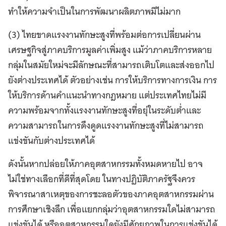
ทำให้ความจำเป็นในการพัฒนาผลิตภาพมีไม่มาก
(3) ไทยขาดแรงงานทักษะสูงที่พร้อมต่อการเปลี่ยนผ่าน
เศรษฐกิจสู่ภาคบริการมูลค่าเพิ่มสูง แม้ว่าภาคบริการหลาย
กลุ่มในสมัยใหม่จะมีลักษณะที่สามารถเติบโตและส่งออกไป
ยังต่างประเทศได้ ตัวอย่างเช่น การให้บริการทางการเงิน การ
ให้บริการด้านคำแนะนำทางกฎหมาย แต่ประเทศไทยไม่มี
ความพร้อมจากทั้งแรงงานทักษะสูงที่อยุ่ในระดับต่ำและ
ความสามารถในการดึงดูดแรงงานทักษะสูงที่ไม่สามารถ
แข่งขันกับต่างประเทศได้
ดังนั้นหากปล่อยให้ภาคอุตสาหกรรมทั้งหมดหายไป อาจ
ไม่ใช่ทางเลือกที่ดีที่สุดโดย ในทางปฏิบัติภาครัฐจึงควร
พิจารณาสาเหตุของการชะลอตัวของภาคอุตสาหกรรมผ่าน
การศึกษาเชิงลึก เพื่อแยกกลุ่มว่าอุตสาหกรรมใดไม่สามารถ
แข่งขันได้ หรืออุตสาหกรรมใดยังมีศักยภาพในการแข่งขันได้