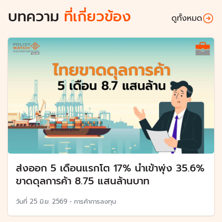
บทความ
ที่เกี่ยวข้อง
ดูทั้งหมด
ส่งออก 5 เดือนแรกโต 17% นำเข้าพุ่ง 35.6%
ขาดดุลการค้า 8.75 แสนล้านบาท
วันที่
25 มิ.ย. 2569
•
การค้าการลงทุน