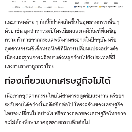
และภาพคล้าย ๆ กันนี้ก็กำลังเกิดขึ้นในอุตสาหกรรมอื่น ๆ
ด้วย เช่น อุตสาหกรรมปิโตรเลียมและเคมีภัณฑ์ที่เผชิญ
ความท้าทายจากกระแสพลังงานสะอาดในปัจจุบัน หรือ
อุตสาหกรรมอิเล็กทรอนิกส์ที่มีการเปลี่ยนแปลงอย่างต่อ
เนื่องและฐานการผลิตบางส่วนถูกย้ายไปยังประเทศที่มี
แรงงานราคาถูกกว่าไทย
ท่องเที่ยวแบกเศรษฐกิจไม่ได้
เมื่อภาคอุตสาหกรรมไทยไม่สามารถดูดซับแรงงาน หรือยก
ระดับรายได้อย่างในอดีตอีกต่อไป โครงสร้างของเศรษฐกิจ
ไทยจะเปลี่ยนไปอย่างไร หรือทางออกของเศรษฐกิจไทยอาจ
จะไม่ต้องพึ่งพาภาคอุตสาหกรรมอีกต่อไป