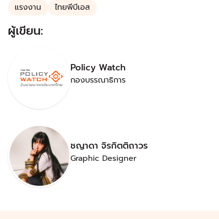
แรงงาน
ไทยพีบีเอส
ผู้เขียน:
Policy Watch
กองบรรณาธิการ
ชญาดา จิรกิตติถาวร
Graphic Designer