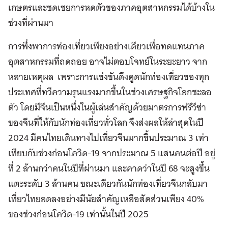
เกษตรและชดเชยการหดตัวของภาคอุตสาหกรรมได้บ้างใน
ช่วงที่ผ่านมา
การพึ่งพาการท่องเที่ยวเพียงอย่างเดียวเพื่อทดแทนภาค
อุตสาหกรรมที่ถดถอย อาจไม่ตอบโจทย์ในระยะยาว จาก
หลายเหตุผล เพราะการแข่งขันดึงดูดนักท่องเที่ยวของทุก
ประเทศที่ทวีความรุนแรงมากขึ้นในช่วงเศรษฐกิจโลกชะลอ
ตัว โดยมีจีนเป็นหนึ่งในผู้เล่นสำคัญด้วยมาตรการฟรีวีซ่า
ของจีนที่ให้กับนักท่องเที่ยวทั่วโลก จึงส่งผลให้ล่าสุดในปี
2024 มีคนไทยเดินทางไปเที่ยวจีนมากขึ้นประมาณ 3 เท่า
เทียบกับช่วงก่อนโควิด-19 จากประมาณ 5 แสนคนต่อปี อยู่
ที่ 2 ล้านกว่าคนในปีที่ผ่านมา และคาดว่าในปี 68 จะสูงขึ้น
แตะระดับ 3 ล้านคน ขณะเดียวกันนักท่องเที่ยวจีนกลับมา
เที่ยวไทยลดลงอย่างมีนัยสำคัญเหลือสัดส่วนเพียง 40%
ของช่วงก่อนโควิด-19 เท่านั้นในปี 2025