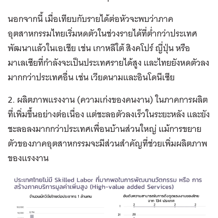
นอกจากนี้ เมื่อเทียบกับรายได้ต่อหัวจะพบว่าภาค
อุตสาหกรรมไทยเริ่มหดตัวในช่วงรายได้ที่ต่ำกว่าประเทศ
พัฒนาแล้วในเอเชีย เช่น เกาหลีใต้ สิงคโปร์ ญี่ปุ่น หรือ
มาเลเซียที่กำลังจะเป็นประเทศรายได้สูง และไทยยังหดตัวลง
มากกว่าประเทศอื่น เช่น เวียดนามและอินโดนีเซีย
2. ผลิตภาพแรงงาน (ความเก่งของคนงาน) ในภาคการผลิต
ที่เพิ่มขึ้นอย่างต่อเนื่อง แต่ชะลอตัวลงเร็วในระยะหลัง และยัง
ชะลอลงมากกว่าประเทศเพื่อนบ้านส่วนใหญ่ แม้การขยาย
ตัวของภาคอุตสาหกรรมจะมีส่วนสำคัญที่ช่วยเพิ่มผลิตภาพ
ของแรงงาน