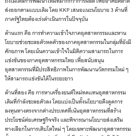
ถึงโมเดลการพัฒนาใหม่ที่มากกว่าการผลิต เพื่ออาศัยตลาด
ส่งออกตามแบบเดิม โดย KKP เสนอแนะนโยบาย 3 ด้านที่
ภาครัฐไทยต้องเร่งดำเนินการในปัจจุบัน
ด้านแรก คือ การทำความเข้าใจภาคอุตสาหกรรมและหาน
โยบายช่วยชะลอตัวหดตัวของภาคอุตสาหกรรมในกลุ่มที่ยังมี
ศักยภาพ โดยเน้นความเข้าใจในมิติความสามารถในการ
แข่งขันของภาคอุตสาหกรรมไทย เพื่อสนับสนุน
อุตสาหกรรมที่มีประสิทธิภาพในการพัฒนานวัตกรรมใหม่ ๆ
ให้สามารถแข่งขันได้ในระยะยาว
ด้านที่สอง คือ การหาเครื่องยนต์ใหม่ทดแทนอุตสาหกรรม
เดิมที่กำลังชะลอตัวลง โดยแบ่งเป็นทั้งนโยบายดึงดูดการ
ลงทุนทางตรงจากต่างประเทศที่เน้นอุตสาหกรรมที่สร้าง
ประโยชน์ต่อเศรษฐกิจจริง และพิจารณานโยบายส่งเสริม
ทางเลือกในการเติบโตใหม่ ๆ โดยเฉพาะพัฒนาอุตสาหกรรม