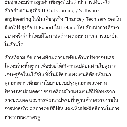
ชั้นสูงและบริการมูลค่าเพิ่มสูงที่เป็นตัวนำการเติบโตได้
ตัวอย่างเช่น ธุรกิจ IT Outsourcing / Software
engineering ในอินเดีย ธุรกิจ Finance / Tech services ใน
สิงคโปร์ ธุรกิจ IT Export ใน Ireland โดยต้องทำการศึกษา
อย่างจริงจังว่าไทยมีโอกาสสร้างความสามารถการแข่งขัน
ในด้านใด
ด้านที่สาม คือ การเตรียมความพร้อมด้านทรัพยากรและ
โครงสร้างพื้นฐาน เพื่อช่วยให้เกิดการเปลี่ยนผ่านไปสู่ภาค
เศรษฐกิจใหม่ได้จริง ทั้งในมิติของแรงงานที่ต้องพัฒนา
คุณภาพการศึกษา นโยบายปรับปรุงคุณภาพแรงงาน
พิจารณาผ่อนคลายการเคลื่อนย้ายแรงงานที่มีทักษะจาก
ต่างประเทศ และการพัฒนาปัจจัยพื้นฐานด้านความง่ายใน
การทำธุรกิจ ลดการคอร์รัปชัน และเพิ่มประสิทธิภาพในการ
ทำงานของภาครัฐ