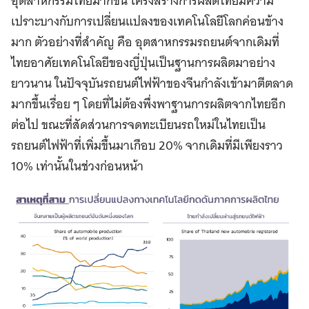
อุตสาหกรรมไทยมากขึ้น โครงสร้างการผลิตไทยมีความ
เปราะบางกับการเปลี่ยนแปลงของเทคโนโลยีโลกค่อนข้าง
มาก ตัวอย่างที่สำคัญ คือ อุตสาหกรรมรถยนต์จากเดิมที่
ไทยอาศัยเทคโนโลยีของญี่ปุ่นเป็นฐานการผลิตมาอย่าง
ยาวนาน ในปัจจุบันรถยนต์ไฟฟ้าของจีนกำลังเข้ามาตีตลาด
มากขึ้นเรื่อย ๆ โดยที่ไม่ต้องพึ่งพาฐานการผลิตจากไทยอีก
ต่อไป ขณะที่สัดส่วนการจดทะเบียนรถใหม่ในไทยเป็น
รถยนต์ไฟฟ้าที่เพิ่มขึ้นมาเกือบ 20% จากเดิมที่มีเพียงราว
10% เท่านั้นในช่วงก่อนหน้า