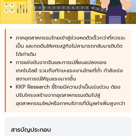
ภาคอุตสาหกรรมไทยเข้าสู่ช่วงหดตัวเร็วกว่าที่ควรจะ
เป็น และกดดันให้เศรษฐกิจไม่สามารถกลับมาเติบโต
ได้เท่าเดิม
การแข่งขันจากจีนและการเปลี่ยนแปลงของ
เทคโนโลยี รวมถึงทักษะแรงงานไทยที่ต่ำ กำลังเร่ง
สถานการณ์ให้รุนแรงมากขึ้น
KKP Research ชี้ไทยมีความจำเป็นเร่งด่วน ต้อง
ปรับโครงสร้างจากอุตสาหกรรมเดิมไปสู่
อุตสาหกรรมใหม่หรือภาคบริการที่มีมูลค่าเพิ่มสูงกว่า
สารบัญประกอบ