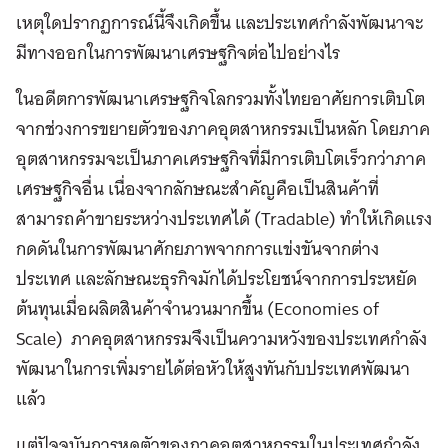
เหตุใดปรากฏการณ์นี้จึงเกิดขึ้น และประเทศกำลังพัฒนาจะ
มีทางออกในการพัฒนาเศรษฐกิจต่อไปอย่างไร
ในอดีตการพัฒนาเศรษฐกิจโลกรวมทั้งไทยอาศัยการเติบโต
จากช่วงการขยายตัวของภาคอุตสาหกรรมเป็นหลัก โดยภาค
อุตสาหกรรมจะเป็นภาคเศรษฐกิจที่มีการเติบโตเร็วกว่าภาค
เศรษฐกิจอื่น เนื่องจากลักษณะสำคัญคือเป็นสินค้าที่
สามารถค้าขายระหว่างประเทศได้ (Tradable) ทำให้เกิดแรง
กดดันในการพัฒนาศักยภาพจากการแข่งขันจากต่าง
ประเทศ และลักษณะธุรกิจมักได้ประโยชน์จากการประหยัด
ต้นทุนเมื่อผลิตสินค้าจำนวนมากขึ้น (Economies of
Scale) ภาคอุตสาหกรรมจึงเป็นความหวังของประเทศกำลัง
พัฒนาในการเพิ่มรายได้ต่อหัวให้สูงทันกับประเทศพัฒนา
แล้ว
แต่ปัจจุบันการหดตัวของภาคอุตสาหกรรมในประเทศกำลัง