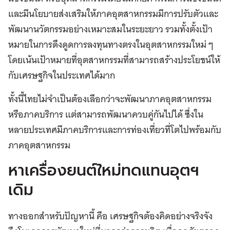
และมีนโยบายส่งเสริมให้ภาคอุตสาหกรรมมีการปรับตัวและ
พัฒนานวัตกรรมอย่างเหมาะสมในระยะยาว รวมทั้งตั้งเป้า
หมายในการดึงดูดการลงทุนทางตรงในอุตสาหกรรมใหม่ ๆ
โดยเน้นเป้าหมายที่อุตสาหกรรมที่สามารถสร้างประโยชน์ให้
กับเศรษฐกิจในประเทศได้มาก
ทั้งนี้ไทยไม่จำเป็นต้องเลือกว่าจะพัฒนาภาคอุตสาหกรรม
หรือภาคบริการ แต่สามารถพัฒนาควบคู่กันไปได้ ซึ่งใน
หลายประเทศมีภาคบริการและการท่องเที่ยวที่โตไปพร้อมกับ
ภาคอุตสาหกรรม
หาเครื่องยนต์ใหม่ทดแทนอุตฯ
เดิม
ทางออกสำหรับปัญหานี้ คือ เศรษฐกิจต้องคิดอย่างจริงจัง