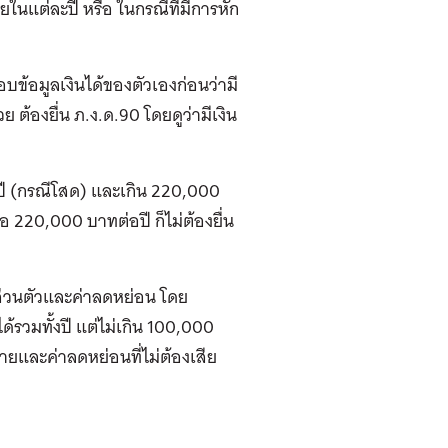
ยในแต่ละปี หรือ ในกรณีที่มีการหัก
สอบข้อมูลเงินได้ของตัวเองก่อนว่ามี
วย ต้องยื่น ภ.ง.ด.90 โดยดูว่ามีเงิน
อปี (กรณีโสด) และเกิน 220,000
อ 220,000 บาทต่อปี ก็ไม่ต้องยื่น
ส่วนตัวและค่าลดหย่อน โดย
้รวมทั้งปี แต่ไม่เกิน 100,000
ยและค่าลดหย่อนที่ไม่ต้องเสีย