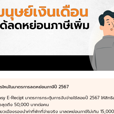
ไรใหม่ในมาตรการลดหย่อนภาษีปี 2567
sy E-Recipt มาตรการกระตุ้นการจับจ่ายใช้สอยปี 2567 ให้สิทธิ
ูงสุดถึง 50,000 บาทต่อคน
ี่ยวเมืองรองนำค่าที่พักที่จ่ายจริง มาลดหย่อนภาษีไม่เกิน 15,00