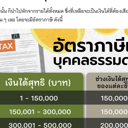
ั้น ก็นำไปหักจากรายได้ทั้งหมด ซึ่งที่เหลือจะเป็นเงินได้ที่ต้องเส
่น ๆ เลย โดยจะมีอัตราภาษี ดังนี้