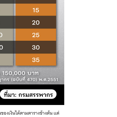
้นของเงินได้ตามตารางข้างต้น แต่