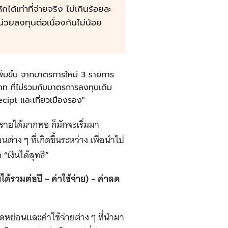
ด้เท่าที่จ่ายจริง ไม่เกินร้อยละ
่วยลงทุนต่อเนื่องกันไม่น้อย
พิ่มขึ้น จากมาตรการใหม่ 3 รายการ
ท ที่ไม่รวมกับมาตรการลงทุนเดิม
ipt และเที่ยวเมืองรอง"
รมีรายได้มากพอ ก็มักจะเริ่มมา
ง ๆ ที่เกิดขึ้นระหว่าง เพื่อนำไป
เงินได้สุทธิ”
ยได้รวมต่อปี – ค่าใช้จ่าย) – ค่าลด
หย่อนและค่าใช้จ่ายต่าง ๆ ที่นำมา