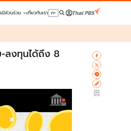
รมีส่วนร่วม
เกี่ยวกับเรา
ก
+
-ลงทุนได้ถึง 8