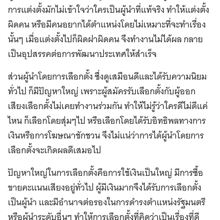
การแต่งตั้งมักไม่เข้าใจว่าใครเป็นผู้นำที่แท้จริง ทำให้แต่งตั้ง
ผิดคน หรือมีคนอยากได้ตำแหน่งโดยไม่เหมาะที่จะทำเรื่อง
นั้นๆ เมื่อแต่งตั้งไปก็ผิดฝาผิดคน จึงทำงานไม่ได้ผล กลาย
เป็นอุปสรรคต่อการพัฒนาประเทศให้สำเร็จ
ส่วนผู้นำโดยการเลือกตั้ง ซึ่งดูเสมือนดีและได้รับความนิยม
ทั่วไป ก็มีปัญหาใหญ่ เพราะผู้สมัครรับเลือกตั้งกับผู้ออก
เสียงเลือกตั้งไม่เคยทำงานร่วมกัน ทำให้ไม่รู้ว่าใครดีไม่ดีแค่
ไหน ก็เลือกโดยสุ่มๆไป หรือเลือกโดยได้รับอิทธิพลทางการ
เงินหรือการโฆษณาชักชวน จึงไม่แน่ว่าการได้ผู้นำโดยการ
เลือกตั้งจะเกิดผลดีเสมอไป
ปัญหาใหญ่ในการเลือกตั้งคือการใช้เงินเป็นใหญ่ มีการซื้อ
ขายคะแนนเสียงอยู่ทั่วไป ผู้มีเงินมากจึงได้รับการเลือกตั้ง
เป็นผู้นำ และมีอำนาจต่อรองในการดำรงตำแหน่งรัฐมนตรี
หรือผู้นำระดับอื่นๆ ทำให้การเลือกตั้งที่คิดว่าเป็นเรื่องที่ดี