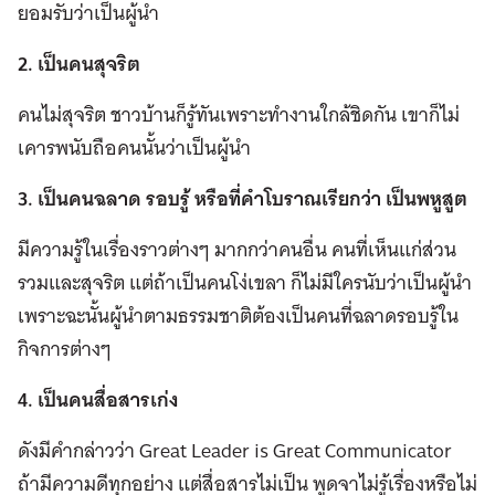
ยอมรับว่าเป็นผู้นำ
2. เป็นคนสุจริต
คนไม่สุจริต ชาวบ้านก็รู้ทันเพราะทำงานใกล้ชิดกัน เขาก็ไม่
เคารพนับถือคนนั้นว่าเป็นผู้นำ
3. เป็นคนฉลาด รอบรู้ หรือที่คำโบราณเรียกว่า เป็นพหูสูต
มีความรู้ในเรื่องราวต่างๆ มากกว่าคนอื่น คนที่เห็นแก่ส่วน
รวมและสุจริต แต่ถ้าเป็นคนโง่เขลา ก็ไม่มีใครนับว่าเป็นผู้นำ
เพราะฉะนั้นผู้นำตามธรรมชาติต้องเป็นคนที่ฉลาดรอบรู้ใน
กิจการต่างๆ
4. เป็นคนสื่อสารเก่ง
ดังมีคำกล่าวว่า Great Leader is Great Communicator
ถ้ามีความดีทุกอย่าง แต่สื่อสารไม่เป็น พูดจาไม่รู้เรื่องหรือไม่