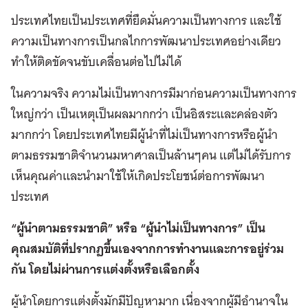
ประเทศไทยเป็นประเทศที่ยึดมั่นความเป็นทางการ และใช้
ความเป็นทางการเป็นกลไกการพัฒนาประเทศอย่างเดียว
ทำให้ติดขัดจนขับเคลื่อนต่อไปไม่ได้
ในความจริง ความไม่เป็นทางการมีมาก่อนความเป็นทางการ
ใหญ่กว่า เป็นเหตุเป็นผลมากกว่า เป็นอิสระและคล่องตัว
มากกว่า โดยประเทศไทยมีผู้นำที่ไม่เป็นทางการหรือผู้นำ
ตามธรรมชาติจำนวนมหาศาลเป็นล้านๆคน แต่ไม่ได้รับการ
เห็นคุณค่าและนำมาใช้ให้เกิดประโยชน์ต่อการพัฒนา
ประเทศ
“ผู้นำตามธรรมชาติ” หรือ “ผู้นำไม่เป็นทางการ” เป็น
คุณสมบัติที่ปรากฏขึ้นเองจากการทำงานและการอยู่ร่วม
กัน โดยไม่ผ่านการแต่งตั้งหรือเลือกตั้ง
ผู้นำโดยการแต่งตั้งมักมีปัญหามาก เนื่องจากผู้มีอำนาจใน