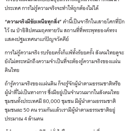
ประเทศ การไม่รู้ความจริงจะทำให้ถูกต้องไม่ได้
“ความจริงมีชัยเหนือทุกสิ่ง”
คำนี้เป็นจารึกในเสาอโศกที่ปัก
ไว้ ณ ป่าอิสิปตนมฤคทายวัน สถานที่ที่พระพุทธองค์ทรง
แสดงปฐมเทศนาแก่ปัญจวัคคีย์
การไม่รู้ความจริง รบร้อยครั้งก็แพ้ทั้งร้อยครั้ง สังคมไทยดูจะ
ยังไม่ตระหนักถึงความจำเป็นที่จะต้องรู้ความจริงของแผ่น
ดินไทย
ถ้ารู้ความจริงของแผ่นดิน ก็จะรู้จักผู้นำตามธรรมชาติหรือ
ผู้นำที่ไม่เป็นทางการ ซึ่งมีอยู่เป็นจำนวนมากในสังคมไทย
ชุมชนทั้งประเทศมี 80,000 ชุมชน มีผู้นำตามธรรมชาติ
ชุมชนละ 50 คน รวมกันแล้วเรามีผู้นำตามธรรมชาติอยู่
ประมาณ 4 ล้านคน