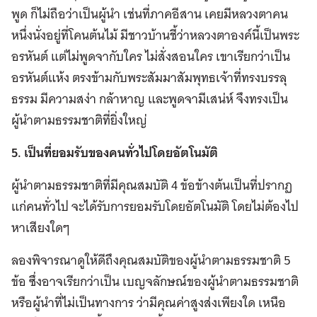
พูด ก็ไม่ถือว่าเป็นผู้นำ เช่นที่ภาคอีสาน เคยมีหลวงตาคน
หนึ่งนั่งอยู่ที่โคนต้นไม้ มีชาวบ้านชี้ว่าหลวงตาองค์นี้เป็นพระ
อรหันต์ แต่ไม่พูดจากับใคร ไม่สั่งสอนใคร เขาเรียกว่าเป็น
อรหันต์แห้ง ตรงข้ามกับพระสัมมาสัมพุทธเจ้าที่ทรงบรรลุ
ธรรม มีความสง่า กล้าหาญ และพูดจามีเสน่ห์ จึงทรงเป็น
ผู้นำตามธรรมชาติที่ยิ่งใหญ่
5. เป็นที่ยอมรับของคนทั่วไปโดยอัตโนมัติ
ผู้นำตามธรรมชาติที่มีคุณสมบัติ 4 ข้อข้างต้นเป็นที่ปรากฏ
แก่คนทั่วไป จะได้รับการยอมรับโดยอัตโนมัติ โดยไม่ต้องไป
หาเสียงใดๆ
ลองพิจารณาดูให้ดีถึงคุณสมบัติของผู้นำตามธรรมชาติ 5
ข้อ ซึ่งอาจเรียกว่าเป็น เบญจลักษณ์ของผู้นำตามธรรมชาติ
หรือผู้นำที่ไม่เป็นทางการ ว่ามีคุณค่าสูงส่งเพียงใด เหนือ