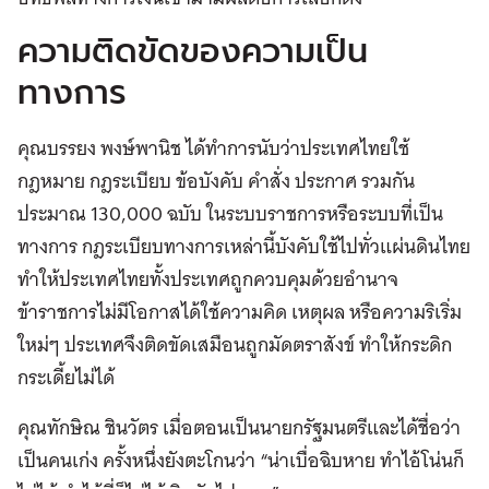
ความติดขัดของความเป็น
ทางการ
คุณบรรยง พงษ์พานิช ได้ทำการนับว่าประเทศไทยใช้
กฎหมาย กฎระเบียบ ข้อบังคับ คำสั่ง ประกาศ รวมกัน
ประมาณ 130,000 ฉบับ ในระบบราชการหรือระบบที่เป็น
ทางการ กฎระเบียบทางการเหล่านี้บังคับใช้ไปทั่วแผ่นดินไทย
ทำให้ประเทศไทยทั้งประเทศถูกควบคุมด้วยอำนาจ
ข้าราชการไม่มีโอกาสได้ใช้ความคิด เหตุผล หรือความริเริ่ม
ใหม่ๆ ประเทศจึงติดขัดเสมือนถูกมัดตราสังข์ ทำให้กระดิก
กระเดี้ยไม่ได้
คุณทักษิณ ชินวัตร เมื่อตอนเป็นนายกรัฐมนตรีและได้ชื่อว่า
เป็นคนเก่ง ครั้งหนึ่งยังตะโกนว่า “น่าเบื่อฉิบหาย ทำไอ้โน่นก็