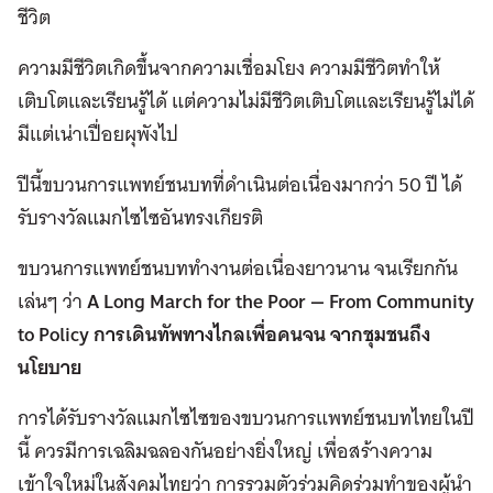
ชีวิต
ความมีชีวิตเกิดขึ้นจากความเชื่อมโยง ความมีชีวิตทำให้
เติบโตและเรียนรู้ได้ แต่ความไม่มีชีวิตเติบโตและเรียนรู้ไม่ได้
มีแต่เน่าเปื่อยผุพังไป
ปีนี้ขบวนการแพทย์ชนบทที่ดำเนินต่อเนื่องมากว่า 50 ปี ได้
รับรางวัลแมกไซไซอันทรงเกียรติ
ขบวนการแพทย์ชนบททำงานต่อเนื่องยาวนาน จนเรียกกัน
เล่นๆ ว่า
A Long March for the Poor — From Community
to Policy การเดินทัพทางไกลเพื่อคนจน จากชุมชนถึง
นโยบาย
การได้รับรางวัลแมกไซไซของขบวนการแพทย์ชนบทไทยในปี
นี้ ควรมีการเฉลิมฉลองกันอย่างยิ่งใหญ่ เพื่อสร้างความ
เข้าใจใหม่ในสังคมไทยว่า การรวมตัวร่วมคิดร่วมทำของผู้นำ