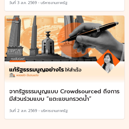
วันที่
3 ส.ค. 2569
•
บริหารงานภาครัฐ
จากรัฐธรรมนูญแบบ Crowdsourced ถึงการ
มีส่วนร่วมแบบ “แตะแขนกรวดน้ำ”
วันที่
2 ส.ค. 2569
•
บริหารงานภาครัฐ