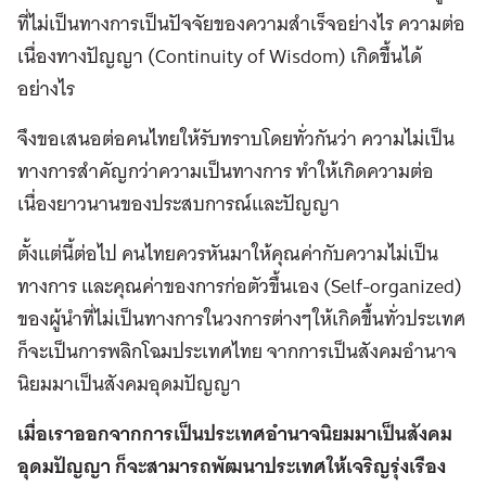
ที่ไม่เป็นทางการเป็นปัจจัยของความสำเร็จอย่างไร ความต่อ
เนื่องทางปัญญา (Continuity of Wisdom) เกิดขึ้นได้
อย่างไร
จึงขอเสนอต่อคนไทยให้รับทราบโดยทั่วกันว่า ความไม่เป็น
ทางการสำคัญกว่าความเป็นทางการ ทำให้เกิดความต่อ
เนื่องยาวนานของประสบการณ์และปัญญา
ตั้งแต่นี้ต่อไป คนไทยควรหันมาให้คุณค่ากับความไม่เป็น
ทางการ และคุณค่าของการก่อตัวขึ้นเอง (Self-organized)
ของผู้นำที่ไม่เป็นทางการในวงการต่างๆให้เกิดขึ้นทั่วประเทศ
ก็จะเป็นการพลิกโฉมประเทศไทย จากการเป็นสังคมอำนาจ
นิยมมาเป็นสังคมอุดมปัญญา
เมื่อเราออกจากการเป็นประเทศอำนาจนิยมมาเป็นสังคม
อุดมปัญญา ก็จะสามารถพัฒนาประเทศให้เจริญรุ่งเรือง