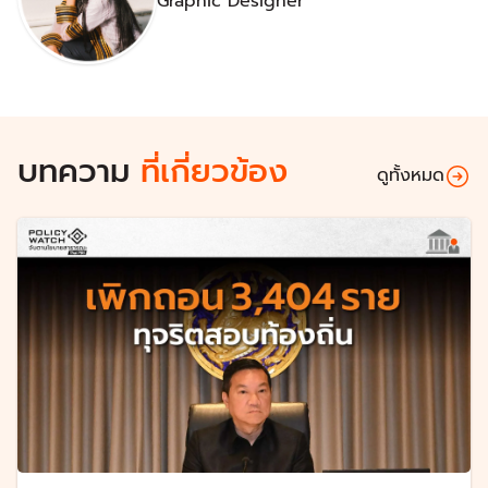
Graphic Designer
บทความ
ที่เกี่ยวข้อง
ดูทั้งหมด