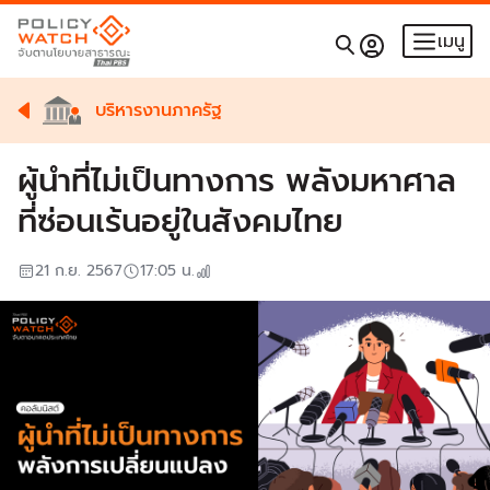
เมนู
บริหารงานภาครัฐ
ผู้นำที่ไม่เป็นทางการ พลังมหาศาล
ที่ซ่อนเร้นอยู่ในสังคมไทย
21 ก.ย. 2567
17:05
น.