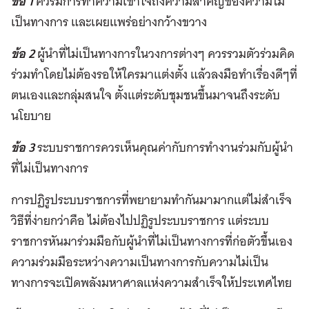
ข้อ 1
ควรมีการทำความเข้าใจถึงความสำคัญของความไม่
เป็นทางการ และเผยแพร่อย่างกว้างขวาง
ข้อ 2
ผู้นำที่ไม่เป็นทางการในวงการต่างๆ ควรรวมตัวร่วมคิด
ร่วมทำโดยไม่ต้องรอให้ใครมาแต่งตั้ง แล้วลงมือทำเรื่องดีๆที่
ตนเองและกลุ่มสนใจ ตั้งแต่ระดับชุมชนขึ้นมาจนถึงระดับ
นโยบาย
ข้อ 3
ระบบราชการควรเห็นคุณค่ากับการทำงานร่วมกับผู้นำ
ที่ไม่เป็นทางการ
การปฏิรูประบบราชการที่พยายามทำกันมามากแต่ไม่สำเร็จ
วิธีที่ง่ายกว่าคือ ไม่ต้องไปปฏิรูประบบราชการ แต่ระบบ
ราชการหันมาร่วมมือกับผู้นำที่ไม่เป็นทางการที่ก่อตัวขึ้นเอง
ความร่วมมือระหว่างความเป็นทางการกับความไม่เป็น
ทางการจะเปิดพลังมหาศาลแห่งความสำเร็จให้ประเทศไทย