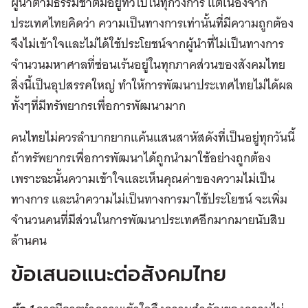
ผู้นำตามธรรมชาติมีอยู่ทั่วไปในทุกวงการ แต่เนื่องจาก
ประเทศไทยคิดว่า ความเป็นทางการเท่านั้นที่มีความถูกต้อง
จึงไม่เข้าใจและไม่ได้ใช้ประโยชน์จากผู้นำที่ไม่เป็นทางการ
จำนวนมหาศาลที่ซ่อนเร้นอยู่ในทุกภาคส่วนของสังคมไทย
สิ่งนี้เป็นอุปสรรคใหญ่ ทำให้การพัฒนาประเทศไทยไม่ได้ผล
ทั้งๆที่มีทรัพยากรเพื่อการพัฒนามาก
คนไทยไม่ควรลำบากยากแค้นแสนสาหัสดังที่เป็นอยู่ทุกวันนี้
ถ้าทรัพยากรเพื่อการพัฒนาได้ถูกนำมาใช้อย่างถูกต้อง
เพราะฉะนั้นความเข้าใจและเห็นคุณค่าของความไม่เป็น
ทางการ และนำความไม่เป็นทางการมาใช้ประโยชน์ จะเพิ่ม
จำนวนคนที่มีส่วนในการพัฒนาประเทศอีกมากมายนับสิบ
ล้านคน
ข้อเสนอแนะต่อสังคมไทย