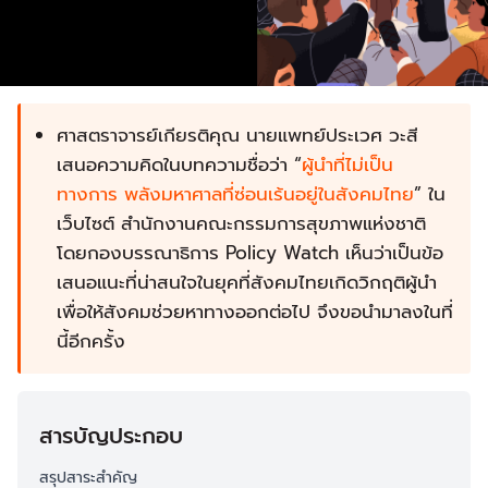
ศาสตราจารย์เกียรติคุณ นายแพทย์ประเวศ วะสี
เสนอความคิดในบทความชื่อว่า “
ผู้นำที่ไม่เป็น
ทางการ พลังมหาศาลที่ซ่อนเร้นอยู่ในสังคมไทย
” ใน
เว็บไซต์ สำนักงานคณะกรรมการสุขภาพแห่งชาติ
โดยกองบรรณาธิการ Policy Watch เห็นว่าเป็นข้อ
เสนอแนะที่น่าสนใจในยุคที่สังคมไทยเกิดวิกฤติผู้นำ
เพื่อให้สังคมช่วยหาทางออกต่อไป จึงขอนำมาลงในที่
นี้อีกครั้ง
สารบัญประกอบ
สรุปสาระสำคัญ