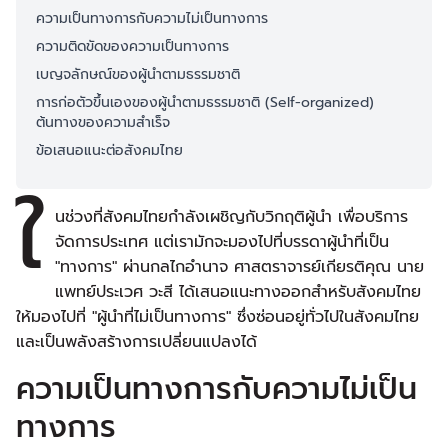
ความเป็นทางการกับความไม่เป็นทางการ
ความติดขัดของความเป็นทางการ
เบญจลักษณ์ของผู้นำตามธรรมชาติ
การก่อตัวขึ้นเองของผู้นำตามธรรมชาติ (Self-organized)
ต้นทางของความสำเร็จ
ข้อเสนอแนะต่อสังคมไทย
ใ
นช่วงที่สังคมไทยกำลังเผชิญกับวิกฤติผู้นำ เพื่อบริการ
จัดการประเทศ แต่เรามักจะมองไปที่บรรดาผู้นำที่เป็น
"ทางการ" ผ่านกลไกอำนาจ ศาสตราจารย์เกียรติคุณ นาย
แพทย์ประเวศ วะสี ได้เสนอแนะทางออกสำหรับสังคมไทย
ให้มองไปที่ "ผู้นำที่ไม่เป็นทางการ" ซึ่งซ่อนอยู่ทั่วไปในสังคมไทย
และเป็นพลังสร้างการเปลี่ยนแปลงได้
ความเป็นทางการกับความไม่เป็น
ทางการ