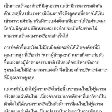
เป็นการสร้างองค์กรที่มีคุณภาพ แต่ถ้ามีการมารวมตัวกัน
ด้วยเหตุอื่น เช่น เพราะมีเงินมากจึงดึงดูดคนที่อยากได้เงิน
เข้ามารวมตัวกัน หรือมีการแต่งตั้งคนที่อยากได้รับตำแหน่ง
โดยไม่มีคุณสมบัติเหมาะสม องค์กร จะเป็นอัมพาต ไม่
สามารถสร้างผลงานหรือผลสำเร็จได้
การก่อตัวขึ้นเองโดยไม่มีเหยื่อล่อจะทำให้เกิดองค์กรที่มี
คุณภาพสูง ที่เรียกว่า “สภาผู้นำชุมชน” หมายถึงการก่อตัว
ขึ้นเองของผู้นำตามธรรมชาติ เป็นองค์กรบริหารจัดการ
ชุมชนโดยไม่มีอำนาจมาแต่งตั้ง จึงเป็นองค์กรบริหารจัดการ
ที่มีคุณภาพสูงสุด
แต่คนทั่วไปมักไม่รู้ความจริงในข้อนี้ เพราะคนไทยไม่รู้ความ
จริงของแผ่นดินไทย เนื่องจากระบบการศึกษาที่เอาวิชาเป็น
ตัวตั้ง ไม่ได้เอาความจริงเป็นตัวตั้ง การที่คนไทยไม่รู้ความ
จริงของแผ่นดินไทยเป็นอุปสรรคใหญ่หลวงในการพัฒนา