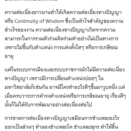
ความต่อเนื่องยาวนานทำให้เกิดความต่อเนื่องทางปัญญา
หรือ Continuity of Wisdom ซึ่งเป็นหัวใจสำคัญของความ
สำเร็จของงาน ความต่อเนื่องทางปัญญาเกิดจากความ
สามารถในการรวมตัวร่วมคิดร่วมทำอย่างไม่เป็นทางการ
เพราะไม่ขึ้นกับตำแหน่ง การแต่งตั้งใดๆ หรือการเกษียณ
อายุ
แต่ในระบบการเมืองและระบบราชการมักไม่มีความต่อเนื่อง
ทางปัญญา เพราะมีการเปลี่ยนตำแหน่งบ่อยๆ ใน
มหาวิทยาลัยก็เช่นกัน อาจมีใครทำอะไรดีๆขึ้นมาวูบหนึ่ง แต่
เมื่อครบวาระการดำรงตำแหน่งหรือการเกษียณอายุ เรื่องดีๆ
นั้นก็ไม่ได้รับการพัฒนาอย่างต่อเนื่องต่อไป
การขาดการต่อเนื่องทางปัญญาเสมือนการชำแหละอะไร
ออกเป็นส่วนๆ ทำนองชำแหละโค ชำแหละสุกร ทำให้สิ้น