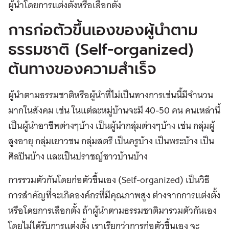
ผู้นำโดยการแต่งตั้งหรือเลือกตั้ง
การก่อตัวขึ้นเองของผู้นำตาม
ธรรมชาติ (Self-organized)
ต้นทางของความสำเร็จ
ผู้นำตามธรรมชาติหรือผู้นำที่ไม่เป็นทางการเช่นนี้มีจำนวน
มากในสังคม เช่น ในแต่ละหมู่บ้านจะมี 40-50 คน คนเหล่านี้
เป็นผู้นำอาชีพต่างๆบ้าง เป็นผู้นำกลุ่มต่างๆบ้าง เช่น กลุ่มผู้
สูงอายุ กลุ่มเยาวชน กลุ่มสตรี เป็นครูบ้าง เป็นพระบ้าง เป็น
ศิลปินบ้าง และเป็นปราชญ์ชาวบ้านบ้าง
การรวมตัวกันโดยก่อตัวขึ้นเอง (Self-organized) เป็นวิธี
การสำคัญที่จะเกิดองค์กรที่มีคุณภาพสูง ต่างจากการแต่งตั้ง
หรือโดยการเลือกตั้ง ถ้าผู้นำตามธรรมชาติมารวมตัวกันเอง
โดยไม่ได้รับการแต่งตั้ง เราเรียกว่าการก่อตัวขึ้นเอง จะ