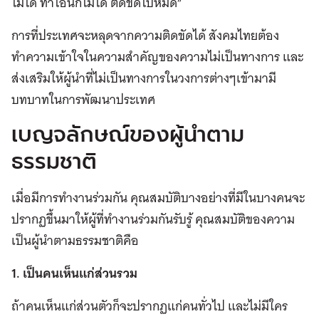
ไม่ได้ ทำไอ้นี่ก็ไม่ได้ ติดขัดไปหมด”
การที่ประเทศจะหลุดจากความติดขัดได้ สังคมไทยต้อง
ทำความเข้าใจในความสำคัญของความไม่เป็นทางการ และ
ส่งเสริมให้ผู้นำที่ไม่เป็นทางการในวงการต่างๆเข้ามามี
บทบาทในการพัฒนาประเทศ
เบญจลักษณ์ของผู้นำตาม
ธรรมชาติ
เมื่อมีการทำงานร่วมกัน คุณสมบัติบางอย่างที่มีในบางคนจะ
ปรากฏขึ้นมาให้ผู้ที่ทำงานร่วมกันรับรู้ คุณสมบัติของความ
เป็นผู้นำตามธรรมชาติคือ
1. เป็นคนเห็นแก่ส่วนรวม
ถ้าคนเห็นแก่ส่วนตัวก็จะปรากฏแก่คนทั่วไป และไม่มีใคร