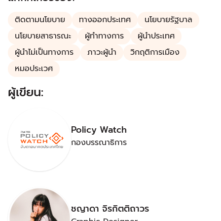
ติดตามนโยบาย
ทางออกประเทศ
นโยบายรัฐบาล
นโยบายสาธารณะ
ผู้ทำทางการ
ผู้นำประเทศ
ผู้นำไม่เป็นทางการ
ภาวะผู้นำ
วิกฤติการเมือง
หมอประเวศ
ผู้เขียน:
Policy Watch
กองบรรณาธิการ
ชญาดา จิรกิตติถาวร