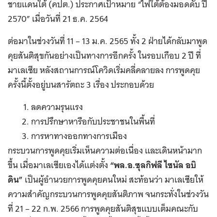
ชายแดนใต้ (คปต.) ประกาศเป้าหมาย “ไฟใต้ต้องมอดดับ ปี
2570” เมื่อวันที่ 21 ธ.ค. 2564
ต่อมาในช่วงวันที่ 11 – 13 ม.ค. 2565 ทั้ง 2 ฝ่ายได้กลับมาพูด
คุยสันติสุขกันอย่างเป็นทางการอีกครั้ง ในรอบเกือบ 2 ปี ที่
มาเลเซีย หลังสถานการณ์โควิดเริ่มคลี่คลายลง การพูดคุย
ครั้งนี้ตั้งอยู่บนสารัตถะ 3 เรื่อง ประกอบด้วย
ลดความรุนแรง
การปรึกษาหารือกับประชาชนในพื้นที่
การหาทางออกทางการเมือง
กระบวนการพูดคุยเริ่มเห็นความต่อเนื่อง และเดินหน้ามาก
ขึ้น เมื่อมาเลเซียเองได้แต่งตั้ง
“พล.อ.ซุลกิฟลี ไซนัล อบิ
ดิน”
เป็นผู้อำนวยการพูดคุยคนใหม่ สะท้อนว่า มาเลเซียให้
ความสำคัญกระบวนการพูดคุยสันติภาพ จนกระทั่งในช่วงวัน
ที่ 21 – 22 ก.พ. 2566 การพูดคุยสันติสุขแบบเต็มคณะกับ