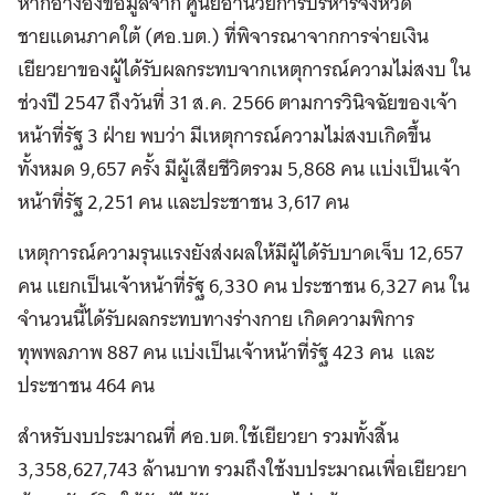
หากอ้างอิงข้อมูลจาก ศูนย์อำนวยการบริหารจังหวัด
ชายแดนภาคใต้ (ศอ.บต.) ที่พิจารณาจากการจ่ายเงิน
เยียวยาของผู้ได้รับผลกระทบจากเหตุการณ์ความไม่สงบ ใน
ช่วงปี 2547 ถึงวันที่ 31 ส.ค. 2566 ตามการวินิจฉัยของเจ้า
หน้าที่รัฐ 3 ฝ่าย พบว่า มีเหตุการณ์ความไม่สงบเกิดขึ้น
ทั้งหมด 9,657 ครั้ง มีผู้เสียชีวิตรวม 5,868 คน แบ่งเป็นเจ้า
หน้าที่รัฐ 2,251 คน และประชาชน 3,617 คน
เหตุการณ์ความรุนแรงยังส่งผลให้มีผู้ได้รับบาดเจ็บ 12,657
คน แยกเป็นเจ้าหน้าที่รัฐ 6,330 คน ประชาชน 6,327 คน ใน
จำนวนนี้ได้รับผลกระทบทางร่างกาย เกิดความพิการ
ทุพพลภาพ 887 คน แบ่งเป็นเจ้าหน้าที่รัฐ 423 คน และ
ประชาชน 464 คน
สำหรับงบประมาณที่ ศอ.บต.ใช้เยียวยา รวมทั้งสิ้น
3,358,627,743 ล้านบาท รวมถึงใช้งบประมาณเพื่อเยียวยา