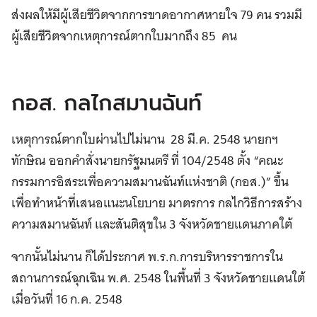
ส่งผลให้มีผู้เสียชีวิตจากการขาดอากาศหายใจ 79 คน รวมมี
ผู้เสียชีวิตจากเหตุการณ์ตากใบมากถึง 85 คน
กอส. กลไกสมานฉันท์
เหตุการณ์ตากใบผ่านไปไม่นาน 28 มี.ค. 2548 นายกฯ
ทักษิณ ออกคำสั่งนายกรัฐมนตรี ที่ 104/2548 ตั้ง “คณะ
กรรมการอิสระเพื่อความสมานฉันท์แห่งชาติ (กอส.)” ขึ้น
เพื่อทำหน้าที่เสนอแนะนโยบาย มาตรการ กลไกวิธีการสร้าง
ความสมานฉันท์ และสันติสุขใน 3 จังหวัดชายแดนภาคใต้
จากนั้นไม่นาน ก็ได้ประกาศ พ.ร.ก.การบริหารราชการใน
สถานการณ์ฉุกเฉิน พ.ศ. 2548 ในพื้นที่ 3 จังหวัดชายแดนใต้
เมื่อวันที่ 16 ก.ค. 2548