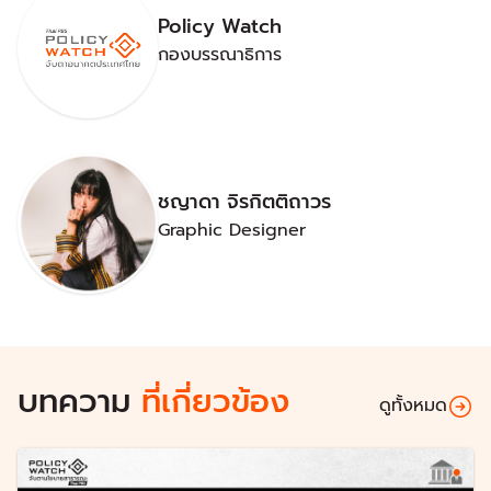
Policy Watch
กองบรรณาธิการ
ชญาดา จิรกิตติถาวร
Graphic Designer
บทความ
ที่เกี่ยวข้อง
ดูทั้งหมด