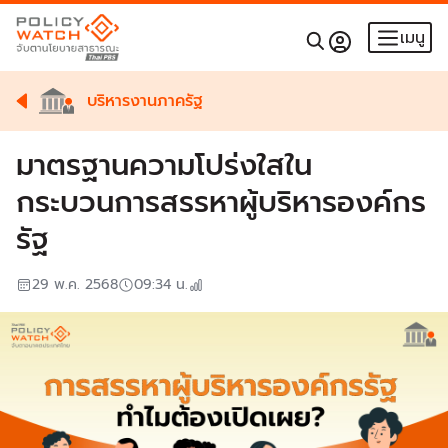
เมนู
บริหารงานภาครัฐ
มาตรฐานความโปร่งใสใน
กระบวนการสรรหาผู้บริหารองค์กร
รัฐ
29 พ.ค. 2568
09:34
น.