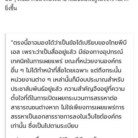
ยิ่งขึ้น
“ตรงนี้อาจมองได้ว่าเป็นข้อได้เปรียบของไทยพีบี
เอส เพราะว่าเป็นสื่ออยู่แล้ว มีช่องทางอุปกรณ์
เทคนิคในการเผยแพร่ ขณะที่หน่วยงานองค์กร
อื่น ๆ ไม่ได้ทำหน้าที่สื่อโดยเฉพาะ แต่ถึงกระนั้น
หน่วยงานต่าง ๆ เหล่านั้นก็มีงบประมาณสำหรับ
ประชาสัมพันธ์อยู่แล้ว ความสำคัญจึงอยู่ที่ความ
ตั้งใจที่ดีในการเปิดเผยกระบวนการสรรหาต่อ
สาธารณชนต่างหาก ไม่ใช่เพียงการเผยแพร่การ
สรรหาเป็นเอกสารราชการลงในเว็บไซต์องค์กร
เท่านั้น ซึ่งเป็นไปตามระเบียบ