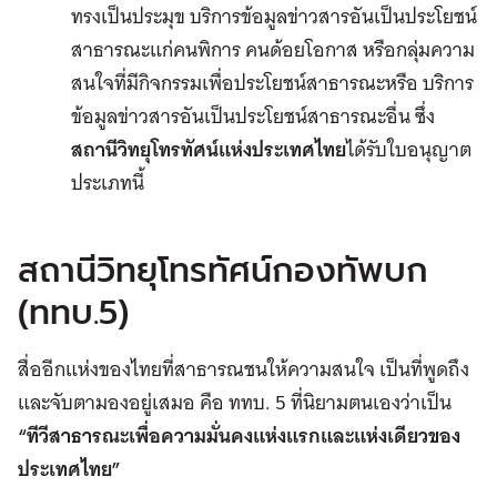
ทรงเป็นประมุข บริการข้อมูลข่าวสารอันเป็นประโยชน์
สาธารณะแก่คนพิการ คนด้อยโอกาส หรือกลุ่มความ
สนใจที่มีกิจกรรมเพื่อประโยชน์สาธารณะหรือ บริการ
ข้อมูลข่าวสารอันเป็นประโยชน์สาธารณะอื่น ซึ่ง
สถานีวิทยุโทรทัศน์แห่งประเทศไทย
ได้รับใบอนุญาต
ประเภทนี้
สถานีวิทยุโทรทัศน์กองทัพบก
(ททบ.5)
สื่ออีกแห่งของไทยที่สาธารณชนให้ความสนใจ เป็นที่พูดถึง
และจับตามองอยู่เสมอ คือ ททบ. 5 ที่นิยามตนเองว่าเป็น
“ทีวีสาธารณะเพื่อความมั่นคงแห่งแรกและแห่งเดียวของ
ประเทศไทย”