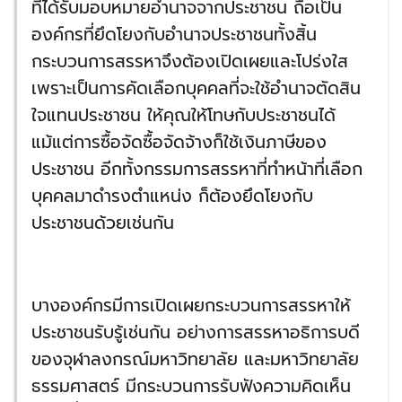
ที่ได้รับมอบหมายอำนาจจากประชาชน ถือเป็น
องค์กรที่ยึดโยงกับอำนาจประชาชนทั้งสิ้น
กระบวนการสรรหาจึงต้องเปิดเผยและโปร่งใส
เพราะเป็นการคัดเลือกบุคคลที่จะใช้อำนาจตัดสิน
ใจแทนประชาชน ให้คุณให้โทษกับประชาชนได้
แม้แต่การซื้อจัดซื้อจัดจ้างก็ใช้เงินภาษีของ
ประชาชน อีกทั้งกรรมการสรรหาที่ทำหน้าที่เลือก
บุคคลมาดำรงตำแหน่ง ก็ต้องยึดโยงกับ
ประชาชนด้วยเช่นกัน
บางองค์กรมีการเปิดเผยกระบวนการสรรหาให้
ประชาชนรับรู้เช่นกัน อย่างการสรรหาอธิการบดี
ของจุฬาลงกรณ์มหาวิทยาลัย และมหาวิทยาลัย
ธรรมศาสตร์ มีกระบวนการรับฟังความคิดเห็น