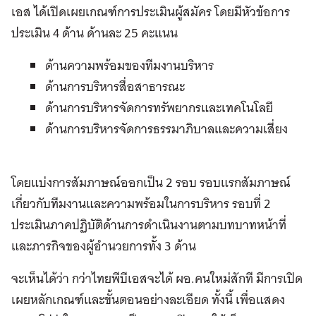
เอส ได้เปิดเผยเกณฑ์การประเมินผู้สมัคร โดยมีหัวข้อการ
ประเมิน 4 ด้าน ด้านละ 25 คะแนน
ด้านความพร้อมของทีมงานบริหาร
ด้านการบริหารสื่อสาธารณะ
ด้านการบริหารจัดการทรัพยากรและเทคโนโลยี
ด้านการบริหารจัดการธรรมาภิบาลและความเสี่ยง
โดยแบ่งการสัมภาษณ์ออกเป็น 2 รอบ รอบแรกสัมภาษณ์
เกี่ยวกับทีมงานและความพร้อมในการบริหาร รอบที่ 2
ประเมินภาคปฏิบัติด้านการดำเนินงานตามบทบาทหน้าที่
และภารกิจของผู้อำนวยการทั้ง 3 ด้าน
จะเห็นได้ว่า กว่าไทยพีบีเอสจะได้ ผอ.คนใหม่สักที มีการเปิด
เผยหลักเกณฑ์และขั้นตอนอย่างละเอียด ทั้งนี้ เพื่อแสดง