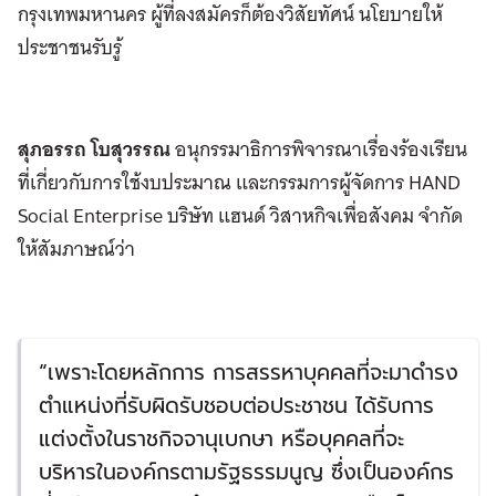
กรุงเทพมหานคร ผู้ที่ลงสมัครก็ต้องวิสัยทัศน์ นโยบายให้
ประชาชนรับรู้
สุภอรรถ โบสุวรรณ
อนุกรรมาธิการพิจารณาเรื่องร้องเรียน
ที่เกี่ยวกับการใช้งบประมาณ และกรรมการผู้จัดการ HAND
Social Enterprise บริษัท แฮนด์ วิสาหกิจเพื่อสังคม จำกัด
ให้สัมภาษณ์ว่า
“เพราะโดยหลักการ การสรรหาบุคคลที่จะมาดำรง
ตำแหน่งที่รับผิดรับชอบต่อประชาชน ได้รับการ
แต่งตั้งในราชกิจจานุเบกษา หรือบุคคลที่จะ
บริหารในองค์กรตามรัฐธรรมนูญ ซึ่งเป็นองค์กร