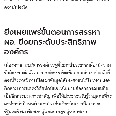
ความโปร่งใส
ยิ่งเผยแพร่ขั้นตอนการสรรหา
ผอ. ยิ่งยกระดับประสิทธิภาพ
องค์กร
เนื่องจากการบริหารองค์กรรัฐที่ใช้ภาษีประชาชนต้องมีความ
รับผิดชอบต่อสังคม การคัดสรร คัดเลือกคนเข้ามาทำหน้าที่
ตรงนี้จึงควรมีการเปิดเผยข้อมูลให้ประชาชนได้รับทราบและ
ติดตาม การแสดงวิสัยทัศน์และนโยบายต่อสาธารณชนถือ
เป็นอีกกระบวนการสำคัญ เพื่อให้ประชาชนรับรู้ว่าบุคคลที่จะ
มาทำหน้าที่แทนเป็นเช่นไร เช่นเดียวกับการเลือกนายก
รัฐมนตรี สมาชิกสภาผู้แทนราษฎร ผู้ว่าราชการ