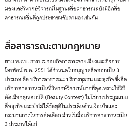
มองและวิพากษ์วิจารณ์ในฐานะสื่อสาธารณะ ยังมีอีกสื่อ
สาธารณะอื่นที่ถูกประชาชนจับตามองเช่นกัน
สื่อสาธารณะตามกฎหมาย
ตาม พ.ร.บ. การประกอบกิจการกระจายเสียงและกิจการ
โทรทัศน์ พ.ศ. 2551 ได้กำหนดใบอนุญาตสื่อออกเป็น 3
ประเภท คือ บริการสาธารณะ บริการชุมชน และธุรกิจ ซึ่งสื่อ
บริการสาธารณะเป็นที่วิพากษ์วิจารณ์มากที่สุดเพราะใช้วิธี
คัดเลือกคุณสมบัติ (Beauty Contest) ไม่ใช่การประมูลแบบ
สื่อธุรกิจ และยังไม่ได้ข้อยุติในประเด็นด้านเงื่อนไขและ
กระบวนการในการคัดเลือก สำหรับสื่อบริการสาธารณะเป็น
3 ประเภทได้แก่