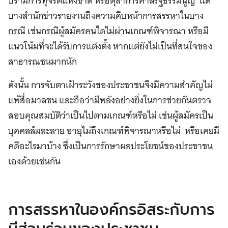
ปรามการทุจริตแห่งชาติ หรือตุลาการศาลรัฐธรรมนูญ แต่
บางสำนักข่าวรายงานถึงความคืบหน้าการสรรหาในบาง
กรณี เช่นกรณีผู้สมัครคนใดไม่ผ่านเกณฑ์พิจารณา หรือมี
แนวโน้มที่จะได้รับการแต่งตั้ง หากแต่ยังไม่เป็นที่สนใจของ
สาธารณชนมากนัก
ดังนั้น การจับตาเฝ้าระวังของประชาชนจึงมีความสำคัญไม่
แพ้สื่อมวลชน และถือว่ามีพลังอย่างยิ่งในการช่วยกันตรวจ
สอบคุณสมบัติว่าเป็นไปตามเกณฑ์หรือไม่ เช่นผู้สมัครเป็น
บุคคลล้มละลาย อายุไม่ถึงเกณฑ์พิจารณาหรือไม่ หรือเคยมี
คดีอะไรมาบ้าง ซึ่งเป็นการรักษาผลประโยชน์ของประชาชน
เองด้วยเช่นกัน
การสรรหาในองค์กรอิสระกับการ