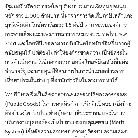
รัฐมนตรี หรือกระทรวงใด ๆ รับงบประมาณเงินทุนอุดหนุน
หลัก ราว 2,000 ล้านบาท ที่มาจากการจัดเก็บภาษีเหล้าและ
บุหรี่เพิ่มเติมในอัตราร้อยละ 1.5 ต่อปี ตาม พ.ร.บ.องค์การ
กระจายเสียงและแพร่ภาพสาธารณะแห่งประเทศไทย พ.ศ.
2551 และไทยพีบีเอสสามารถรับเงินหรือทรัพย์สินอื่นจากผู้
สนับสนุนได้ แต่ต้องไม่ทำให้องค์กรขาดความเป็นอิสระใน
การดำเนินงาน ในอีกความหมายหนึ่ง ไทยพีบีเอสไม่ขึ้นต่อ
อำนาจรัฐและนายทุน มีอิสรภาพในการนำเสนอข่าวสาร
เนื้อหาประเด็นต่าง ๆ ที่สำนักข่าวอื่นไม่สามารถทำได้
ไทยพีบีเอส จึงเป็นสื่อสาธารณะและสมบัติของสาธารณะ
(Public Goods) ในการดำเนินกิจการจึงจำเป็นอย่างยิ่งที่จะ
ต้องโปร่งใส เป็นไปอย่างคุ้มค่าภาษีประชาชน และในการ
บริหารงานบุคคลต้องเป็นไปตาม
ระบบคุณธรรม (
Merit
System)
ใช้หลักความสามารถ ความยุติธรรม ความเสมอ