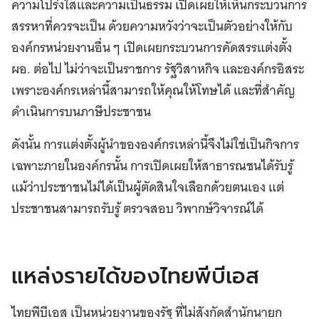
ความโปร่งใสและความเป็นธรรม เปิดเผยให้เห็นกระบวนการ
สรรหาที่ควรจะเป็น ด้วยความหวังว่าจะเป็นตัวอย่างให้กับ
องค์กรหน่วยงานอื่น ๆ เปิดเผยกระบวนการคัดสรรแต่งตั้ง
ผอ. ต่อไป ไม่ว่าจะเป็นราชการ รัฐวิสาหกิจ และองค์กรอิสระ
เพราะองค์กรเหล่านี้สามารถให้คุณให้โทษได้ และที่สำคัญ
ดำเนินการบนภาษีประชาชน
ดังนั้น การแต่งตั้งผู้นำขององค์กรเหล่านี้จึงไม่ใช่เป็นกิจการ
เฉพาะภายในองค์กรนั้น การเปิดเผยให้สาธารณชนได้รับรู้
แม้ว่าประชาชนไม่ได้เป็นผู้ตัดสินใจเลือกด้วยตนเอง แต่
ประชาชนสามารถรับรู้ ตรวจสอบ วิพากษ์วิจารณ์ได้
แหล่งรายได้ของไทยพีบีเอส
ไทยพีบีเอส เป็นหน่วยงานของรัฐ ที่ไม่สังกัดสำนักนายก