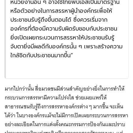
หน่วยงานอื่น ๆ อาจใช้ไทยพีบีเอสเป็นมาตรฐาน
หรือตัวอย่างในการสรรหาผู้นำองค์กรเพื่อให้
ประชาชนรับรู้ถึงขึ้นตอนได้ ซึ่งควรเริ่มจาก
องค์กรที่ต้องมีความรับผิดรับชอบกับประชาชน
ยิ่งเปิดเผยกระบวนการสรรหาให้ประชาชนรับรู้
จับตายิ่งมีผลดีกับองค์กรนั้น ๆ เพราะสร้างความ
ใกล้ชิดกับประชาชนมากขึ้น”
มากไปกว่านั้น สื่อมวลชนมีส่วนสำคัญอย่างยิ่งในการทำให้
กระบวนการสรรหามีความโปร่งใส ช่วยเผยแพร่ให้
สาธารณชนรับรู้ถึงการสรรหาองค์กรต่าง ๆ มากขึ้น จะเห็น
ได้ว่า ในบางองค์กรแม้จะไม่มีการเปิดเผยกระบวนการสรรหา
อย่างละเอียดในการแต่งตั้งคณะกรรมการป้องกันและปราบ