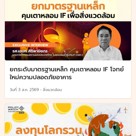
ยกระดับมาตรฐานเหล็ก คุมเตาหลอม IF โจทย์
ใหม่ความปลอดภัยอาคาร
วันที่
3 ส.ค. 2569
•
สิ่งแวดล้อม