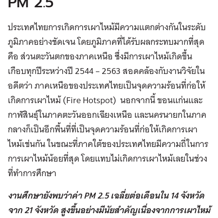
PM 2.5
ประเทศไทยการเกิดการเผาไหม้มีความแตกต่างกันในระดับ
ภูมิภาคอย่างชัดเจน โดยภูมิภาคที่ได้รับผลกระทบมากที่สุด
คือ ส่วนตะวันตกของภาคเหนือ ซึ่งมีการเผาไหม้เกิดขึ้น
เกือบทุกปีระหว่างปี 2544 – 2563 สอดคล้องกับงานวิจัยใน
อดีตว่า ภาคเหนือของประเทศไทยเป็นจุดความร้อนที่ก่อให้
เกิดการเผาไหม้ (Fire Hotspot) นอกจากนี้ ขอนแก่นและ
กาฬสินธุ์ในภาคตะวันออกเฉียงเหนือ และนครนายกในภาค
กลางก็เป็นอีกพื้นที่ที่เป็นจุดความร้อนที่ก่อให้เกิดการเผา
ไหม้เช่นกัน ในขณะที่ภาคใต้ของประเทศไทยมีความถี่ในการ
การเผาไหม้น้อยที่สุด โดยแทบไม่เกิดการเผาไหม้เลยในช่วง
ที่ทำการศึกษา
งานศึกษายังพบว่าค่า PM 2.5 เฉลี่ยต่อเดือนใน 14 จังหวัด
จาก 21 จังหวัด สูงขึ้นอย่างมีนัยสำคัญเนื่องจากการเผาไหม้