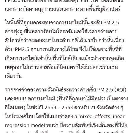
แตกต่างกันตามฤดูกาลและแตกต่างตามพื้นที่ภูมิศาสตร์
ในพื้นที่ที่ถูกผลกระทบจากการเผาไหม้นั้น ระดับ PM 2.5
อาจพุ่งสูงขึ้นหลายร้อยไมโครกรัมและใช้เวลากว่าหลาย
สัปดาห์กว่าจะลดลงมาในระดับปกติได้ มากไปกว่านั้นเนื่อง
ด้วย PM2.5 สามารถเดินทางได้ไกล จึงไม่ใช่เฉพาะพื้นที่ที่
เกิดการเผาไหม้เท่านั้น พื้นที่ใกล้เคียงแม้จะห่างจากจุดเกิด
เหตุออกไปกว่าหลายร้อยกิโลเมตรก็ได้รับผลกระทบเช่น
เดียวกัน
จากการจำลองความสัมพันธ์ระหว่างค่าเฉลี่ย PM 2.5 (AQI)
และขอบเขตการเผาไหม้ (พื้นที่ที่ถูกเผาไม้มีหน่วยเป็นตาราง
กิโลเมตร) ในช่วงปี 2559 – 2563 สำหรับ 21 จังหวัดต่าง ๆ
ในประเทศไทย โดยใช้แบบจำลอง a mixed-effects linear
regression model พบว่า มีความสัมพันธ์เชิงเส้นตรงที่มีนัย