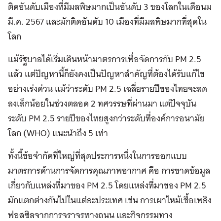
ติดอันดับเมืองที่มีมลพิษมากเป็นอันดับ 3 ของโลกในเดือนม
มี.ค. 2567 และมักติดอันดับ 10 เมืองที่มีมลพิษมากที่สุดใน
โลก
แม้รัฐบาลได้เริ่มเดินหน้ามาตรการเพื่อจัดการกับ PM 2.5
แล้ว แต่ปัญหานี้ก็ยังคงเป็นปัญหาสำคัญที่ต้องได้รับแก้ไข
อย่างเร่งด่วน แม้ว่าระดับ PM 2.5 เฉลี่ยรายปีของไทยจะลด
ลงเล็กน้อยในช่วงตลอด 2 ทศวรรษที่ผ่านมา แต่ปัจจุบัน
ระดับ PM 2.5 รายปีของไทยสูงกว่าระดับที่องค์การอนามัย
โลก (WHO) แนะนำถึง 5 เท่า
ทั้งนี้ข้อจำกัดที่ใหญ่ที่สุดประการหนึ่งในการออกแบบ
มาตรการด้านการจัดการคุณภาพอากาศ คือ การขาดข้อมูล
เกี่ยวกับแหล่งที่มาของ PM 2.5 โดยแหล่งที่มาของ PM 2.5
มักแตกต่างกันไปในแต่ละประเทศ เช่น การเผาไหม้เชื้อเพลิง
ฟอสซิลจากการจราจรทางถนน และกิจกรรมทาง