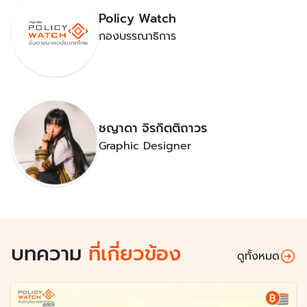
Policy Watch
กองบรรณาธิการ
ชญาดา จิรกิตติถาวร
Graphic Designer
บทความ
ที่เกี่ยวข้อง
ดูทั้งหมด