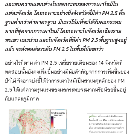
และพบความแตกต่างในผลกระทบของการเผาไหม้ใน
แต่ละจังหวัด โดยเฉพาะอย่างยิ่งจังหวัดที่มีค่า PM 2.5 พื้น
ฐานต่ำกว่าค่ามาตรฐาน มีแนวโน้มที่จะได้รับผลกระทบ
มากที่สุดจากการเผาไหม้ โดยเฉพาะในจังหวัดเชียงราย
พะเยา และน่าน และในจังหวัดที่มีค่า PM 2.5 พื้นฐานสูงอยู่
แล้ว จะส่งผลต่อระดับ PM 2.5 ในพื้นที่น้อยกว่า
อย่างไรก็ตาม ค่า PM 2.5 เฉลี่ยรายเดือนของ 14 จังหวัดที่
ทดสอบนั้นยังคงเพิ่มขึ้นอย่างมีนัยสำคัญจากการเพิ่มขึ้นของ
ป่าไม้ จึงอาจบ่งชี้ได้ว่าการเผาไหม้เป็นสาเหตุหลักของ PM
2.5 ได้แต่ความรุนแรงของผลกระทบจะมากหรือน้อยขึ้นอยู่
กับแต่ละภูมิภาค