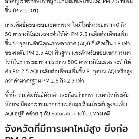
สำคัญระหว่างพื้นที่ที่ถูกเผาไหม้ที่เพิ่มขึ้นและ PM 2.5 ที่เพิ่ม
ขึ้น (P <0.001)
การเพิ่มขึ้นของขอบเขตการเผาไหม้ในช่วงระยะทาง 0 ถึง
50 ตารางกิโลเมตรจะทำให้ค่า PM 2.5 เฉลี่ยต่อเดือนเพิ่ม
ขึ้น 51 จุดบนดัชนีคุณภาพอากาศ (AQI) ซึ่งคิดเป็น 1.8 เท่า
ของระดับ PM 2.5 AQI พื้นฐาน และสำหรับขอบเขตการเผา
ไหม้ในช่วงระยะทาง ประมาน 500 ตารางกิโลเมตร จะทำให้
ค่า PM 2.5 AQI เฉลี่ยต่อเดือนเพิ่มขึ้น 81 จุดบน AQI หรือสูง
กว่าค่ามาตรฐาน PM 2.5 ถึง 2.3 เท่า
ทั้งนี้ความสัมพันธ์ดังกล่าวสะท้อนว่าการการเผาไหม้ระดับ
น้อยจะมีผลกระทบมากกว่าระดับสูง ถึงแม้ระดับสูงจะเพิ่ม
AQI อยู่ดี คล้าย ๆ กับ Saturation Effect ทางเคมี
จังหวัดที่มีการเผาไหม้สูง ยิ่งก่อ