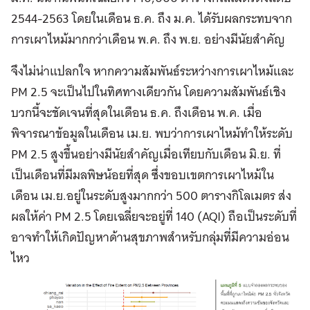
2544-2563 โดยในเดือน ธ.ค. ถึง ม.ค. ได้รับผลกระทบจาก
การเผาไหม้มากกว่าเดือน พ.ค. ถึง พ.ย. อย่างมีนัยสำคัญ
จึงไม่น่าแปลกใจ หากความสัมพันธ์ระหว่างการเผาไหม้และ
PM 2.5 จะเป็นไปในทิศทางเดียวกัน โดยความสัมพันธ์เชิง
บวกนี้จะชัดเจนที่สุดในเดือน ธ.ค. ถึงเดือน พ.ค. เมื่อ
พิจารณาข้อมูลในเดือน เม.ย. พบว่าการเผาไหม้ทำให้ระดับ
PM 2.5 สูงขึ้นอย่างมีนัยสำคัญเมื่อเทียบกับเดือน มิ.ย. ที่
เป็นเดือนที่มีมลพิษน้อยที่สุด ซึ่งขอบเขตการเผาไหม้ใน
เดือน เม.ย.อยู่ในระดับสูงมากกว่า 500 ตารางกิโลเมตร ส่ง
ผลให้ค่า PM 2.5 โดยเฉลี่ยจะอยู่ที่ 140 (AQI) ถือเป็นระดับที่
อาจทำให้เกิดปัญหาด้านสุขภาพสำหรับกลุ่มที่มีความอ่อน
ไหว