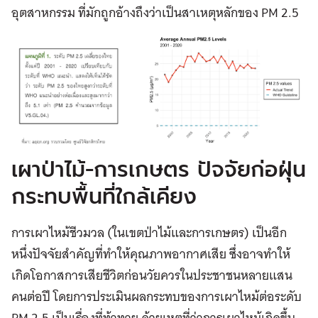
อุตสาหกรรม ที่มักถูกอ้างถึงว่าเป็นสาเหตุหลักของ PM 2.5
เผาป่าไม้-การเกษตร ปัจจัยก่อฝุ่น
กระทบพื้นที่ใกล้เคียง
การเผาไหม้ชีวมวล (ในเขตป่าไม้และการเกษตร) เป็นอีก
หนึ่งปัจจัยสำคัญที่ทำให้คุณภาพอากาศเสีย ซึ่งอาจทำให้
เกิดโอกาสการเสียชีวิตก่อนวัยควรในประชาชนหลายแสน
คนต่อปี โดยการประเมินผลกระทบของการเผาไหม้ต่อระดับ
PM 2.5 เป็นเรื่องที่ท้าทาย ด้วยเหตุที่ว่าการเผาไหม้เกิดขึ้น