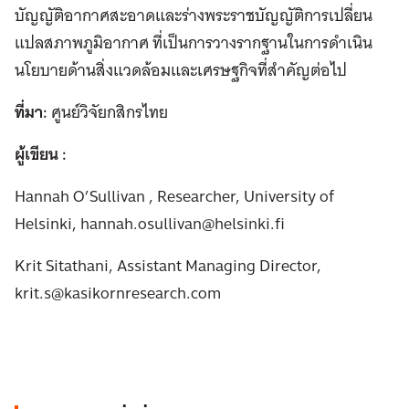
บัญญัติอากาศสะอาดและร่างพระราชบัญญัติการเปลี่ยน
แปลสภาพภูมิอากาศ ที่เป็นการวางรากฐานในการดำเนิน
นโยบายด้านสิ่งแวดล้อมและเศรษฐกิจที่สำคัญต่อไป
ที่มา:
ศูนย์วิจัยกสิกรไทย
ผู้เขียน :
Hannah O’Sullivan , Researcher, University of
Helsinki, hannah.osullivan@helsinki.fi
Krit Sitathani, Assistant Managing Director,
krit.s@kasikornresearch.com