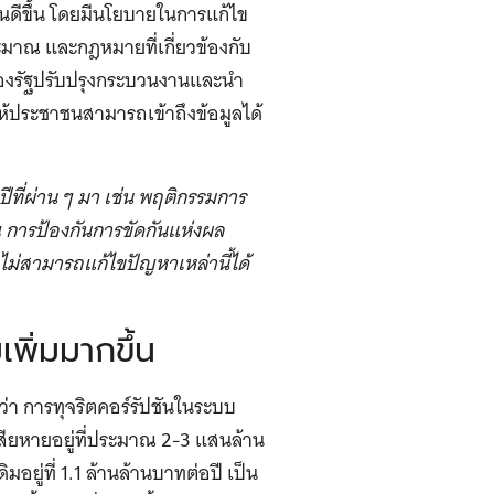
นดีขึ้น โดยมีนโยบายในการแก้ไข
มาณ และกฎหมายที่เกี่ยวข้องกับ
องรัฐปรับปรุงกระบวนงานและนำ
ห้ประชาชนสามารถเข้าถึงข้อมูลได้
ีที่ผ่าน ๆ มา เช่น พฤติกรรมการ
ณ การป้องกันการขัดกันแห่งผล
ไม่สามารถแก้ไขปัญหาเหล่านี้ได้
พิ่มมากขึ้น
ว่า การทุจริตคอร์รัปชันในระบบ
ียหายอยู่ที่ประมาณ 2-3 แสนล้าน
มอยู่ที่ 1.1 ล้านล้านบาทต่อปี เป็น