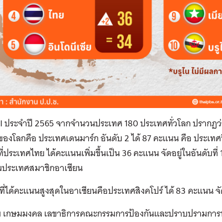
PI ประจำปี 2565 จากจำนวนประเทศ 180 ประเทศทั่วโลก ปรากฏว่า
องโลกคือ ประเทศเดนมาร์ก อันดับ 2 ได้ 87 คะแนน คือ ประเทศ
่ประเทศไทย ได้คะแนนเพิ่มขึ้นเป็น 36 คะแนน จัดอยู่ในอันดับที่ 
่มประเทศสมาชิกอาเซียน
ี่ได้คะแนนสูงสุดในอาเซียนคือประเทศสิงคโปร์ ได้ 83 คะแนน จัด
ชย เกษมมงคล เลขาธิการคณะกรรมการป้องกันและปราบปรามการทุจร