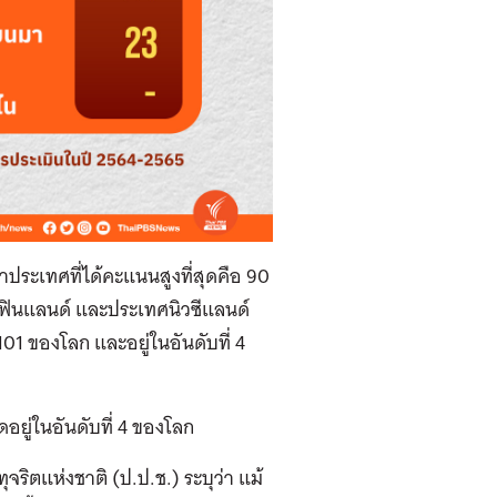
ประเทศที่ได้คะแนนสูงที่สุดคือ 90
ฟินแลนด์ และประเทศนิวซีแลนด์
101 ของโลก และอยู่ในอันดับที่ 4
อยู่ในอันดับที่ 4 ของโลก
ิตแห่งชาติ (ป.ป.ช.) ระบุว่า แม้