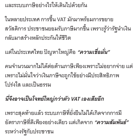
และระบบภาษีอย่างไรให้เดินไปด้วยกัน
ในหลายประเทศ การขึ้น VAT มักมาพร้อมการขยาย
สวัสดิการ ประชาชนยอมรับภาษีมากขึ้น เพราะรู้ว่ารัฐนำเงิน
กลับมาสร้างหลักประกันให้ชีวิต
แต่ในประเทศไทย ปัญหาใหญ่คือ
“ความเชื่อมั่น”
คนจำนวนมากไม่ได้ต่อต้านภาษีเพียงเพราะไม่อยากจ่าย แต่
เพราะไม่มั่นใจว่าเงินภาษีจะถูกใช้อย่างมีประสิทธิภาพ
โปร่งใส และเป็นธรรม
นี่จึงอาจเป็นโจทย์ใหญ่กว่าตัว VAT เองเสียอีก
เพราะสุดท้ายแล้ว ระบบภาษีที่ยั่งยืนไม่ได้เกิดจากการมี
อัตราภาษีที่ดีเพียงอย่างเดียว แต่เกิดจาก
“ความสัมพันธ์”
ระหว่างรัฐกับประชาชน