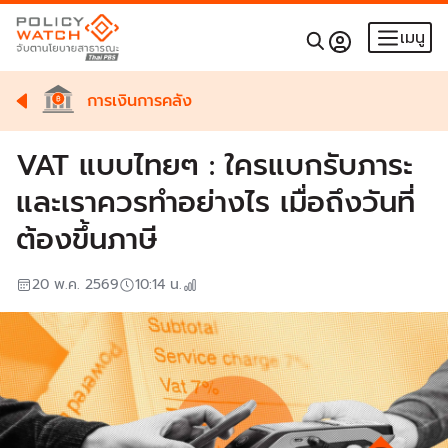
เมนู
การเงินการคลัง
VAT แบบไทยๆ : ใครแบกรับภาระ
และเราควรทำอย่างไร เมื่อถึงวันที่
ต้องขึ้นภาษี
20 พ.ค. 2569
10:14
น.