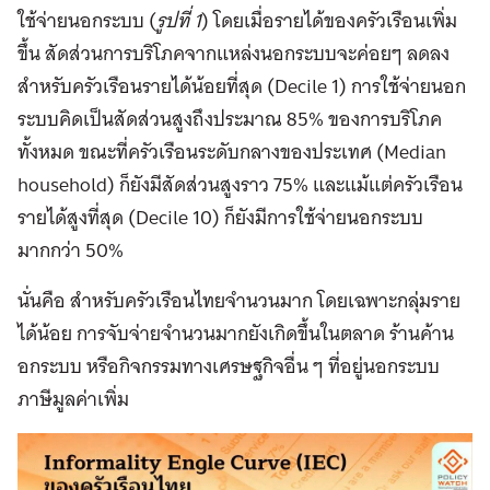
ใช้จ่ายนอกระบบ (
รูปที่ 1
) โดยเมื่อรายได้ของครัวเรือนเพิ่ม
ขึ้น สัดส่วนการบริโภคจากแหล่งนอกระบบจะค่อยๆ ลดลง
สำหรับครัวเรือนรายได้น้อยที่สุด (Decile 1) การใช้จ่ายนอก
ระบบคิดเป็นสัดส่วนสูงถึงประมาณ 85% ของการบริโภค
ทั้งหมด ขณะที่ครัวเรือนระดับกลางของประเทศ (Median
household) ก็ยังมีสัดส่วนสูงราว 75% และแม้แต่ครัวเรือน
รายได้สูงที่สุด (Decile 10) ก็ยังมีการใช้จ่ายนอกระบบ
มากกว่า 50%
นั่นคือ สำหรับครัวเรือนไทยจำนวนมาก โดยเฉพาะกลุ่มราย
ได้น้อย การจับจ่ายจำนวนมากยังเกิดขึ้นในตลาด ร้านค้าน
อกระบบ หรือกิจกรรมทางเศรษฐกิจอื่น ๆ ที่อยู่นอกระบบ
ภาษีมูลค่าเพิ่ม