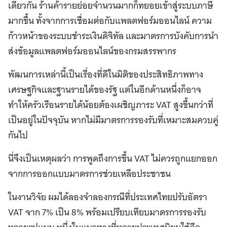
เดียวกัน ร้านค้ารายย่อยจำนวนมากก็ทยอยเข้าสู่ระบบภาษี
มากขึ้น ทั้งจากการเชื่อมต่อกับแพลตฟอร์มออนไลน์ ความ
ก้าวหน้าของระบบชำระเงินดิจิทัล และมาตรการบังคับการนำ
ส่งข้อมูลแพลตฟอร์มออนไลน์ของกรมสรรพากร
พัฒนการเหล่านี้เป็นเรื่องที่ดีในมิติของประสิทธิภาพทาง
เศรษฐกิจและฐานรายได้ของรัฐ แต่ในอีกด้านหนึ่งก็อาจ
ทำให้ครัวเรือนรายได้น้อยต้องเผชิญภาระ VAT สูงขึ้นกว่าที่
เป็นอยู่ในปัจจุบัน หากไม่มีมาตรการรองรับที่เหมาะสมควบคู่
กันไป
นี่จึงเป็นเหตุผลว่า การพูดถึงการขึ้น VAT ไม่ควรถูกแยกออก
จากการออกแบบมาตรการช่วยเหลือประชาชน
ในงานวิจัย ผมได้ลองจำลองกรณีที่ประเทศไทยปรับอัตรา
VAT จาก 7% เป็น 8% พร้อมเปรียบเทียบมาตรการรองรับ