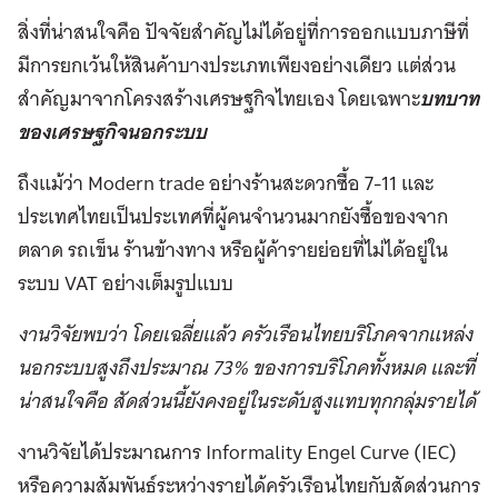
สิ่งที่น่าสนใจคือ ปัจจัยสำคัญไม่ได้อยู่ที่การออกแบบภาษีที่
มีการยกเว้นให้สินค้าบางประเภทเพียงอย่างเดียว แต่ส่วน
สำคัญมาจากโครงสร้างเศรษฐกิจไทยเอง โดยเฉพาะ
บทบาท
ของเศรษฐกิจนอกระบบ
ถึงแม้ว่า Modern trade อย่างร้านสะดวกซื้อ 7-11 และ
ประเทศไทยเป็นประเทศที่ผู้คนจำนวนมากยังซื้อของจาก
ตลาด รถเข็น ร้านข้างทาง หรือผู้ค้ารายย่อยที่ไม่ได้อยู่ใน
ระบบ VAT อย่างเต็มรูปแบบ
งานวิจัยพบว่า โดยเฉลี่ยแล้ว ครัวเรือนไทยบริโภคจากแหล่ง
นอกระบบสูงถึงประมาณ 73% ของการบริโภคทั้งหมด และที่
น่าสนใจคือ สัดส่วนนี้ยังคงอยู่ในระดับสูงแทบทุกกลุ่มรายได้
งานวิจัยได้ประมาณการ Informality Engel Curve (IEC)
หรือความสัมพันธ์ระหว่างรายได้ครัวเรือนไทยกับสัดส่วนการ