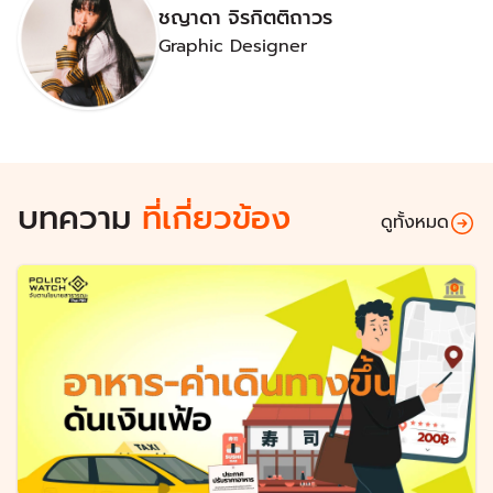
ชญาดา จิรกิตติถาวร
Graphic Designer
บทความ
ที่เกี่ยวข้อง
ดูทั้งหมด