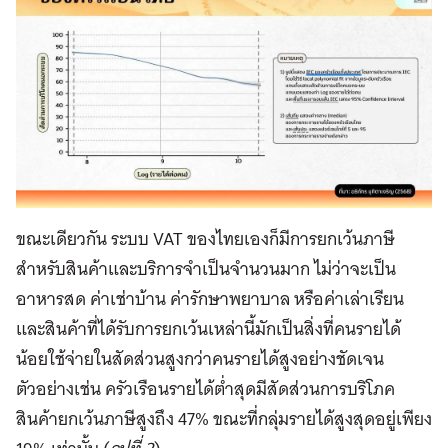
ขณะเดียวกัน ระบบ VAT ของไทยเองก็มีการยกเว้นภาษี
สำหรับสินค้าและบริการจำเป็นจำนวนมาก ไม่ว่าจะเป็น
อาหารสด ค่าเช่าบ้าน ค่ารักษาพยาบาล หรือค่าเล่าเรียน
และสินค้าที่ได้รับการยกเว้นเหล่านี้มักเป็นสิ่งที่คนรายได้
น้อยใช้จ่ายในสัดส่วนสูงกว่าคนรายได้สูงอย่างชัดเจน
ตัวอย่างเช่น ครัวเรือนรายได้ต่ำสุดมีสัดส่วนการบริโภค
สินค้ายกเว้นภาษีสูงถึง 47% ขณะที่กลุ่มรายได้สูงสุดอยู่เพียง