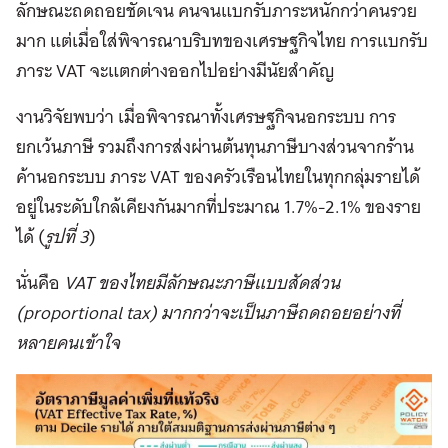
ลักษณะถดถอยชัดเจน คนจนแบกรับภาระหนักกว่าคนรวย
มาก แต่เมื่อใส่พิจารณาบริบทของเศรษฐกิจไทย การแบกรับ
ภาระ VAT จะแตกต่างออกไปอย่างมีนัยสำคัญ
งานวิจัยพบว่า เมื่อพิจารณาทั้งเศรษฐกิจนอกระบบ การ
ยกเว้นภาษี รวมถึงการส่งผ่านต้นทุนภาษีบางส่วนจากร้าน
ค้านอกระบบ ภาระ VAT ของครัวเรือนไทยในทุกกลุ่มรายได้
อยู่ในระดับใกล้เคียงกันมากที่ประมาณ 1.7%-2.1% ของราย
ได้ (
รูปที่ 3
)
นั่นคือ
VAT ของไทยมีลักษณะภาษีแบบสัดส่วน
(proportional tax) มากกว่าจะเป็นภาษีถดถอยอย่างที่
หลายคนเข้าใจ