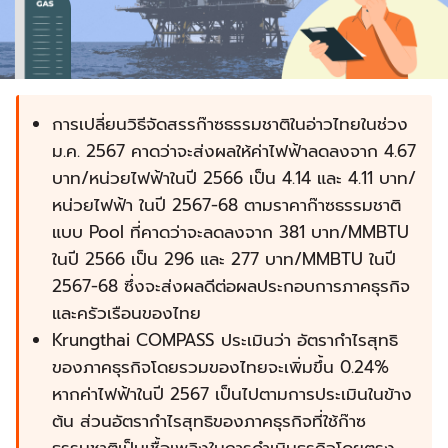
การเปลี่ยนวิธีจัดสรรก๊าซธรรมชาติในอ่าวไทยในช่วง
ม.ค. 2567 คาดว่าจะส่งผลให้ค่าไฟฟ้าลดลงจาก 4.67
บาท/หน่วยไฟฟ้าในปี 2566 เป็น 4.14 และ 4.11 บาท/
หน่วยไฟฟ้า ในปี 2567-68 ตามราคาก๊าซธรรมชาติ
แบบ Pool ที่คาดว่าจะลดลงจาก 381 บาท/MMBTU
ในปี 2566 เป็น 296 และ 277 บาท/MMBTU ในปี
2567-68 ซึ่งจะส่งผลดีต่อผลประกอบการภาคธุรกิจ
และครัวเรือนของไทย
Krungthai COMPASS ประเมินว่า อัตรากำไรสุทธิ
ของภาคธุรกิจโดยรวมของไทยจะเพิ่มขึ้น 0.24%
หากค่าไฟฟ้าในปี 2567 เป็นไปตามการประเมินในข้าง
ต้น ส่วนอัตรากำไรสุทธิของภาคธุรกิจที่ใช้ก๊าซ