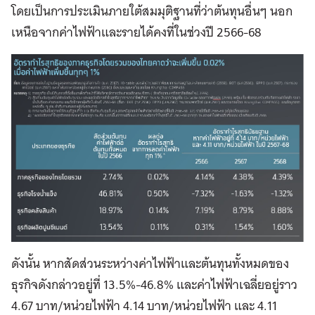
โดยเป็นการประเมินภายใต้สมมุติฐานที่ว่าต้นทุนอื่นๆ นอก
เหนือจากค่าไฟฟ้าและรายได้คงที่ในช่วงปี 2566-68
ดังนั้น หากสัดส่วนระหว่างค่าไฟฟ้าและต้นทุนทั้งหมดของ
ธุรกิจดังกล่าวอยู่ที่ 13.5%-46.8% และค่าไฟฟ้าเฉลี่ยอยู่ราว
4.67 บาท/หน่วยไฟฟ้า 4.14 บาท/หน่วยไฟฟ้า และ 4.11