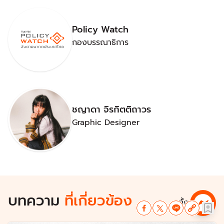
Policy Watch
กองบรรณาธิการ
ชญาดา จิรกิตติถาวร
Graphic Designer
บทความ
ที่เกี่ยวข้อง
ดูทั้งหมด