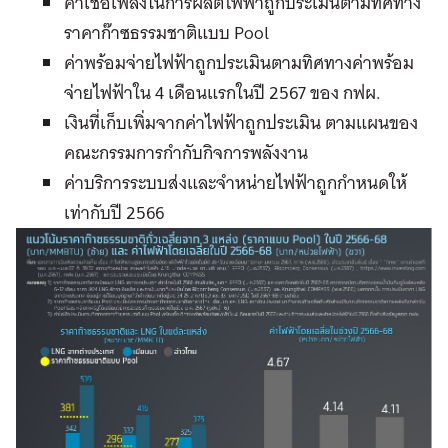
ค่าเชื้อเพลิงในการผลิตไฟฟ้าถูกประเมินตามทิศทาง
ราคาก๊าซธรรมชาติแบบ Pool
ค่าพร้อมจ่ายไฟฟ้าถูกประเมินตามทิศทางค่าพร้อม
จ่ายไฟฟ้าใน 4 เดือนแรกในปี 2567 ของ กฟผ.
เงินที่เก็บเพิ่มจากค่าไฟฟ้าถูกประเมิน ตามแผนของ
คณะกรรมการกำกับกิจการพลังงาน
ค่าบริการระบบส่งและจำหน่ายไฟฟ้าถูกกำหนดให้
เท่ากับปี 2566