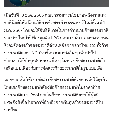
เมื่อวันที่ 13 ธ.ค. 2566 คณะกรรมการนโยบายพลังงานแห่ง
ชาติมีมติให้เปลี่ยนวิธีการจัดสรรก๊าซธรรมชาติใหม่ตั้งแต่ 1
ม.ค. 2567 โดยจะให้สิทธิพิเศษในการจำหน่ายก๊าซธรรมชาติ
จากอ่าวไทยให้เพียงผู้ผลิต LPG ก่อนเท่านั้น และหลังจากนั้น
จึงจะจัดสรรก๊าซธรรมชาติส่วนเหลือจากอ่าวไทย รวมทั้งก๊าซ
ธรรมชาติและ LNG ที่รับซื้อจากแหล่งอื่น ๆ เพื่อนำไป
จำหน่ายให้กับอุตสาหกรรมอื่น ๆ ในราคาก๊าซธรรมชาติถัว
เฉลี่ยแบบเดียวกับการจัดสรรก๊าซธรรมชาติในรูปแบบเดิม
นอกจากนั้น วิธีการจัดสรรก๊าซธรรมชาติดังกล่าวทำให้ธุรกิจ
โรงแยกก๊าซธรรมชาติต้องซื้อก๊าซธรรมชาติในราคาก๊าซ
ธรรมชาติแบบ Pool ยกเว้นก๊าซธรรมชาติที่ขายให้ผู้ผลิต
LPG ซึ่งยังซื้อในราคาที่อ้างอิงจากต้นทุนก๊าซธรรมชาติใน
อ่าวไทย