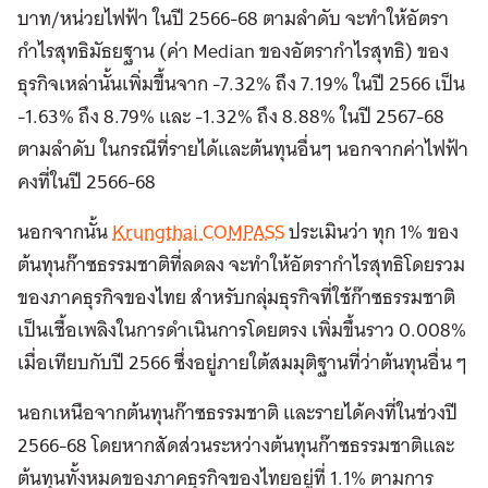
บาท/หน่วยไฟฟ้า ในปี 2566-68 ตามลำดับ จะทำให้อัตรา
กำไรสุทธิมัธยฐาน (ค่า Median ของอัตรากำไรสุทธิ) ของ
ธุรกิจเหล่านั้นเพิ่มขึ้นจาก -7.32% ถึง 7.19% ในปี 2566 เป็น
-1.63% ถึง 8.79% และ -1.32% ถึง 8.88% ในปี 2567-68
ตามลำดับ ในกรณีที่รายได้และต้นทุนอื่นๆ นอกจากค่าไฟฟ้า
คงที่ในปี 2566-68
นอกจากนั้น
Krungthai COMPASS
ประเมินว่า ทุก 1% ของ
ต้นทุนก๊าซธรรมชาติที่ลดลง จะทำให้อัตรากำไรสุทธิโดยรวม
ของภาคธุรกิจของไทย สำหรับกลุ่มธุรกิจที่ใช้ก๊าซธรรมชาติ
เป็นเชื้อเพลิงในการดำเนินการโดยตรง เพิ่มขึ้นราว 0.008%
เมื่อเทียบกับปี 2566 ซึ่งอยู่ภายใต้สมมุติฐานที่ว่าต้นทุนอื่น ๆ
นอกเหนือจากต้นทุนก๊าซธรรมชาติ และรายได้คงที่ในช่วงปี
2566-68 โดยหากสัดส่วนระหว่างต้นทุนก๊าซธรรมชาติและ
ต้นทุนทั้งหมดของภาคธุรกิจของไทยอยู่ที่ 1.1% ตามการ