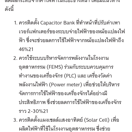
ลดผลกระทบจากค่าไฟฟ้าในระยะข้างหน้า โดยมีแนวทาง
ดังนี้
ควรติดตั้ง Capacitor Bank ที่ทำหน้าที่ปรับค่าเพา
เวอร์แฟกเตอร์ของระบบจ่ายไฟฟ้าของหม้อแปลงไฟ
ฟ้า ซึ่งจะช่วยลดการใช้ไฟฟ้าจากหม้อแปลงไฟฟ้าถึง
46%21
ควรใช้ระบบบริหารจัดการพลังงานในโรงงาน
อุตสาหกรรม (FEMS) ร่วมกับระบบควบคุมการ
ทำงานของเครื่องจักร (PLC) และ เครื่องวัดค่า
พลังงานไฟฟ้า (Power meter) เพื่อช่วยให้บริหาร
จัดการการใช้ไฟฟ้าของเครื่องจักรได้อย่างมี
ประสิทธิภาพ ซึ่งช่วยลดการใช้ไฟฟ้าของเครื่องจักร
ราว 2-30%21
ควรติดตั้งแผงเซลล์แสงอาทิตย์ (Solar Cell) เพื่อ
ผลิตไฟฟ้าที่ใช้ในโรงงานอุตสาหกรรม ซึ่งช่วย