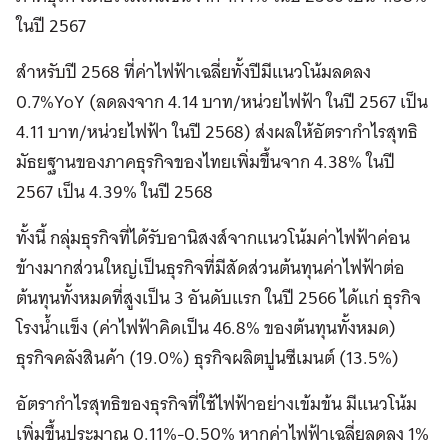
ในปี 2567
สำหรับปี 2568 ที่ค่าไฟฟ้าเฉลี่ยทั้งปีมีแนวโน้มลดลง
0.7%YoY (ลดลงจาก 4.14 บาท/หน่วยไฟฟ้า ในปี 2567 เป็น
4.11 บาท/หน่วยไฟฟ้า ในปี 2568) ส่งผลให้อัตรากำไรสุทธิ
มัธยฐานของภาคธุรกิจของไทยเพิ่มขึ้นจาก 4.38% ในปี
2567 เป็น 4.39% ในปี 2568
ทั้งนี้ กลุ่มธุรกิจที่ได้รับอานิสงส์จากแนวโน้มค่าไฟฟ้าค่อน
ข้างมากส่วนใหญ่เป็นธุรกิจที่มีสัดส่วนต้นทุนค่าไฟฟ้าต่อ
ต้นทุนทั้งหมดที่สูงเป็น 3 อันดับแรก ในปี 2566 ได้แก่ ธุรกิจ
โรงน้ำแข็ง (ค่าไฟฟ้าคิดเป็น 46.8% ของต้นทุนทั้งหมด)
ธุรกิจคลังสินค้า (19.0%) ธุรกิจผลิตปูนซีเมนต์ (13.5%)
อัตรากำไรสุทธิของธุรกิจที่ใช้ไฟฟ้าอย่างเข้มข้น มีแนวโน้ม
เพิ่มขึ้นประมาณ 0.11%-0.50% หากค่าไฟฟ้าเฉลี่ยลดลง 1%