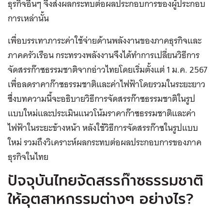
ธุรกิจอื่นๆ จึงส่งผลกระทบต่อผลประกอบการของผู้ประกอบ
การเหล่านั้น
เพื่อบรรเทาภาระค่าใช้จ่ายด้านพลังงานของภาคธุรกิจและ
ภาคครัวเรือน กระทรวงพลังงานจึงได้ทำการเปลี่ยนวิธีการ
จัดสรรก๊าซธรรมชาติจากอ่าวไทยโดยเริ่มตั้งแต่ 1 ม.ค. 2567
เพื่อลดราคาก๊าซธรรมชาติและค่าไฟฟ้าโดยรวมในระยะยาว
ซึ่งบทความนี้จะอธิบายวิธีการจัดสรรก๊าซธรรมชาติในรูป
แบบใหม่และประเมินแนวโน้มราคาก๊าซธรรมชาติและค่า
ไฟฟ้าในระยะข้างหน้า หลังใช้วิธีการจัดสรรก๊าซในรูปแบบ
ใหม่ รวมถึงวิเคราะห์ผลกระทบต่อผลประกอบการของภาค
ธุรกิจในไทย
ปัจจุบันไทยจัดสรรก๊าซธรรมชาติ
ให้อุตสาหกรรมต่างๆ อย่างไร?