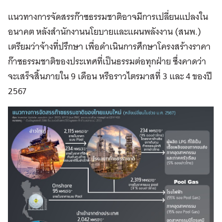
แนวทางการจัดสรรก๊าซธรรมชาติอาจมีการเปลี่ยนแปลงใน
อนาคต หลังสำนักงานนโยบายและแผนพลังงาน (สนพ.)
เตรียมว่าจ้างที่ปรึกษา เพื่อดำเนินการศึกษาโครงสร้างราคา
ก๊าซธรรมชาติของประเทศที่เป็นธรรมต่อทุกฝ่าย ซึ่งคาดว่า
จะเสร็จสิ้นภายใน 9 เดือน หรือราวไตรมาสที่ 3 และ 4 ของปี
2567