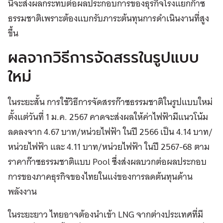
นี้จะส่งผลกระทบต่อผลประกอบการของธุรกิจโรงแยกก๊าซ
ธรรมชาติเพราะต้องแบกรับภาระต้นทุนการดำเนินงานที่สูง
ขึ้น
ผลจากวิธีการจัดสรรในรูปแบบ
ใหม่
ในระยะสั้น การใช้วิธีการจัดสรรก๊าซธรรมชาติในรูปแบบใหม่
ตั้งแต่วันที่ 1 ม.ค. 2567 คาดจะส่งผลให้ค่าไฟฟ้ามีแนวโน้ม
ลดลงจาก 4.67 บาท/หน่วยไฟฟ้า ในปี 2566 เป็น 4.14 บาท/
หน่วยไฟฟ้า และ 4.11 บาท/หน่วยไฟฟ้า ในปี 2567-68 ตาม
ราคาก๊าซธรรมชาติแบบ Pool ซึ่งส่งผลบวกต่อผลประกอบ
การของภาคธุรกิจของไทยในแง่ของการลดต้นทุนด้าน
พลังงาน
ในระยะยาว ไทยอาจต้องนำเข้า LNG จากต่างประเทศที่มี