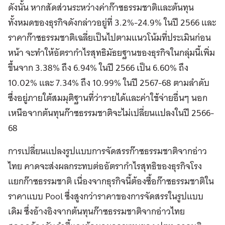
ดังนั้น หากสัดส่วนระหว่างค่าก๊าซธรรมชาติและต้นทุน
ทั้งหมดของธุรกิจดังกล่าวอยู่ที่ 3.2%-24.9% ในปี 2566 และ
ราคาก๊าซธรรมชาติเฉลี่ยเป็นไปตามแนวโน้มที่ประเมินก่อน
หน้า จะทำให้อัตรากำไรสุทธิมัธยฐานของธุรกิจในกลุ่มนี้เพิ่ม
ขึ้นจาก 3.38% ถึง 6.94% ในปี 2566 เป็น 6.60% ถึง
10.02% และ 7.34% ถึง 10.99% ในปี 2567-68 ตามลำดับ
ซึ่งอยู่ภายใต้สมมุติฐานที่ว่ารายได้และค่าใช้จ่ายอื่นๆ นอก
เหนือจากต้นทุนก๊าซธรรมชาติจะไม่เปลี่ยนแปลงในปี 2566-
68
การเปลี่ยนแปลงรูปแบบการจัดสรรก๊าซธรรมชาติจากอ่าว
ไทย คาดจะส่งผลกระทบต่ออัตรากำไรสุทธิของธุรกิจโรง
แยกก๊าซธรรมชาติ เนื่องจากธุรกิจนี้ต้องซื้อก๊าซธรรมชาติใน
ราคาแบบ Pool ซึ่งสูงกว่าราคาของการจัดสรรในรูปแบบ
เดิม ซึ่งอ้างอิงจากต้นทุนก๊าซธรรมชาติจากอ่าวไทย