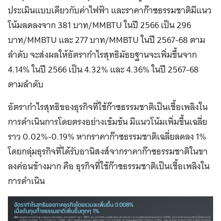
ประเมินแบบเดียวกับค่าไฟฟ้า และราคาก๊าซธรรมชาติมีแนว
โน้มลดลงจาก 381 บาท/MMBTU ในปี 2566 เป็น 296
บาท/MMBTU และ 277 บาท/MMBTU ในปี 2567-68 ตาม
ลำดับ จะส่งผลให้อัตรากำไรสุทธิมัธยฐานจะเพิ่มขึ้นจาก
4.14% ในปี 2566 เป็น 4.32% และ 4.36% ในปี 2567-68
ตามลำดับ
อัตรากำไรสุทธิของธุรกิจที่ใช้ก๊าซธรรมชาติเป็นเชื้อเพลิงใน
การดำเนินการโดยตรงอย่างเข้มข้น มีแนวโน้มเพิ่มขึ้นเฉลี่ย
ราว 0.02%-0.19% หากราคาก๊าซธรรมชาติเฉลี่ยลดลง 1%
โดยกลุ่มธุรกิจที่ได้รับอานิสงส์จากราคาก๊าซธรรมชาติในขา
ลงค่อนข้างมาก คือ ธุรกิจที่ใช้ก๊าซธรรมชาติเป็นเชื้อเพลิงใน
การดำเนิน