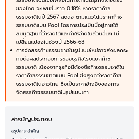
ธรรมชาติเป็นเชื้อเพลิงในการดำเนินธุรกิจโดยตรง
ของไทย จะเพิ่มขึ้นราว 0.18% หากราคาก๊าซ
ธรรมชาติในปี 2567 ลดลง ตามแนวโน้มราคาก๊าซ
ธรรมชาติแบบ Pool โดยการประเมินนี้อยู่ภายใต้
สมมุติฐานที่ว่ารายได้และค่าใช้จ่ายในส่วนอื่นๆ ไม่
เปลี่ยนแปลงในช่วงปี 2566-68
การจัดสรรก๊าซธรรมชาติในรูปแบบใหม่อาจส่งผลกระ
ทบต่อผลประกอบการของธุรกิจโรงแยกก๊าซ
ธรรมชาติ เนื่องจากธุรกิจนี้ต้องซื้อก๊าซธรรมชาติใน
ราคาก๊าซธรรมชาติแบบ Pool ซึ่งสูงกว่าราคาก๊าซ
ธรรมชาติในอ่าวไทย ซึ่งเป็นราคาอ้างอิงของการ
จัดสรรก๊าซธรรมชาติในรูปแบบเก่า
สารบัญประกอบ
สรุปสาระสำคัญ