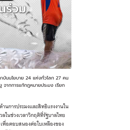
บันนโยบาย 24 แห่งทั่วโลก 27 คน
ยู จากการแก้กฎหมายประมง เรียก
ยืนด้านการประมงและสิทธิแรงงานใน
ในช่วงเวลาวิกฤติที่รัฐบาลไทย
7 เพื่อตอบสนองต่อใบเหลืองของ