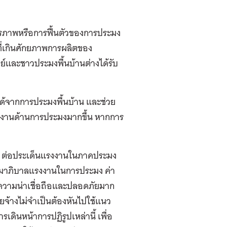
ียรภาพหรือการฟื้นตัวของการประมง
ที่เกินศักยภาพการผลิตของ
ย์และชาวประมงพื้นบ้านต่างได้รับ
ยได้จากการประมงพื้นบ้าน และช่วย
งงานด้านการประมงมากขึ้น หากการ
ๆ ต่อประเด็นแรงงานในภาคประมง
รรมาภิบาลแรงงานในการประมง ค่า
วามน่าเชื่อถือและปลอดภัยมาก
ยจ้างไม่จำเป็นต้องหันไปใช้แนว
รเดินหน้าการปฏิรูปเหล่านี้ เพื่อ