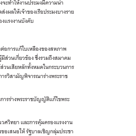
 ซึ่งจะทำให้งานประมงมีความน่า
าจส่งผลให้เจ้าของเรือประมงบางราย
่องแรงงานบังคับ
สนองต่อการแก้ใบเหลืองของสหภาพ
มีส่วนเกี่ยวข้อง ซึ่งรวมถึงสมาคม
้ส่วนเสียหลักทั้งหมดในกระบวนการ
ิการวิสามัญพิจารณาร่างพระราช
ในการร่างพระราชบัญญัติแก้ไขพระ
เวศวิทยา และการคุ้มครองแรงงาน
ขอเสนอให้ รัฐบาลเชิญกลุ่มประชา