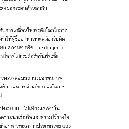
ะส่งผลกระทบด้านลบกับ
กับการเคลื่อนไหวระดับโลกในการ
ทำให้ผู้ซื้ออาหารทะเลต้องรับผิด
อบสถานะ’ หรือ due diligence
ี้อาจไม่กระตือรือร้นที่จะซื้อ
ฎหมายการตรวจสอบสถานะของสหภาพ
นบังคับ และการผ่านข้อตกลงในการ
ป
ำประมง IUU ไม่เพียงแต่ภายใน
ลดความน่าเชื่อถือและความไว้วางใจ
ำเข้าอาหารทะเลจากประเทศไทย และ