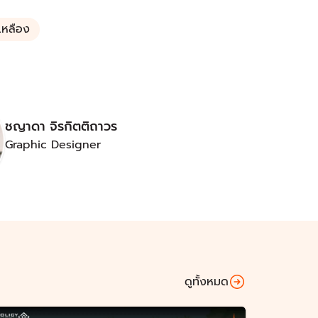
เหลือง
ชญาดา จิรกิตติถาวร
Graphic Designer
ดูทั้งหมด