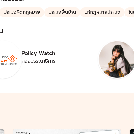
ประมงผิดกฎหมาย
ประมงพื้นบ้าน
แก้กฎหมายประมง
ใบ
น:
Policy Watch
กองบรรณาธิการ