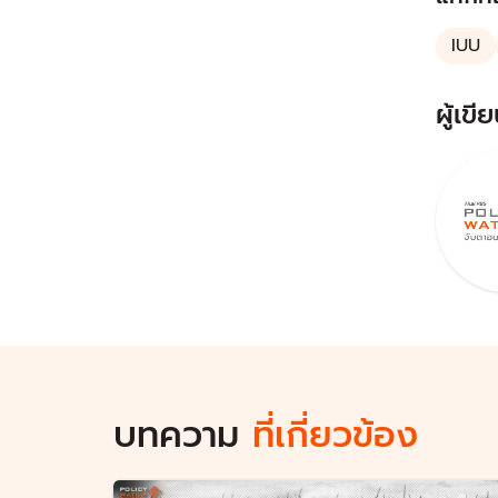
IUU
ผู้เขีย
บทความ
ที่เกี่ยวข้อง