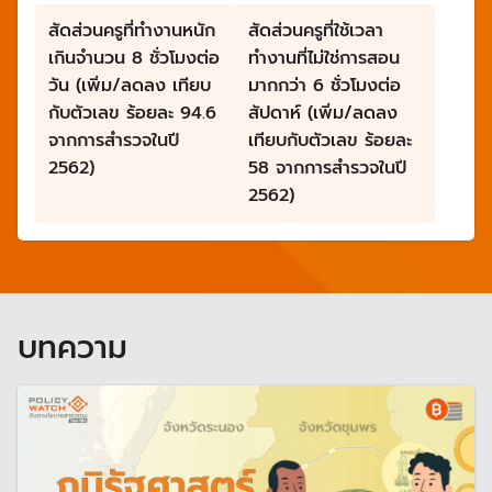
สัดส่วนครูที่ทำงานหนัก
สัดส่วนครูที่ใช้เวลา
เกินจำนวน 8 ชั่วโมงต่อ
ทำงานที่ไม่ใช่การสอน
วัน (เพิ่ม/ลดลง เทียบ
มากกว่า 6 ชั่วโมงต่อ
กับตัวเลข ร้อยละ 94.6
สัปดาห์ (เพิ่ม/ลดลง
จากการสำรวจในปี
เทียบกับตัวเลข ร้อยละ
2562)
58 จากการสำรวจในปี
2562)
บทความ