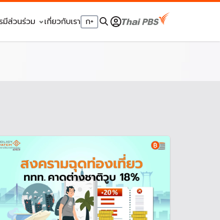
รมีส่วนร่วม
เกี่ยวกับเรา
ก
+