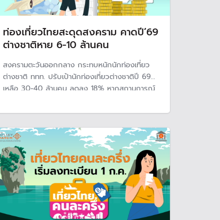
ท่องเที่ยวไทยสะดุดสงคราม คาดปี’69
ต่างชาติหาย 6-10 ล้านคน
สงครามตะวันออกกลาง กระทบหนักนักท่องเที่ยว
ต่างชาติ ททท. ปรับเป้านักท่องเที่ยวต่างชาติปี 69
เหลือ 30-40 ล้านคน ลดลง 18% หากสถานการณ์
คลี่คลาย 1-3 เดือน แนะรัฐบาลทำแผนกระตุ้นท่อง
เที่ยวในตลาดเอเชียและท่องเที่ยวภายในประเทศ