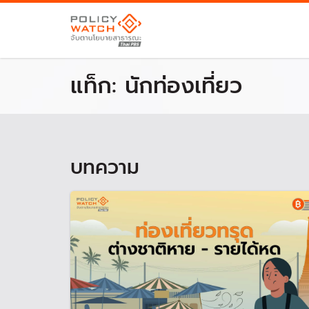
แท็ก:
นักท่องเที่ยว
บทความ