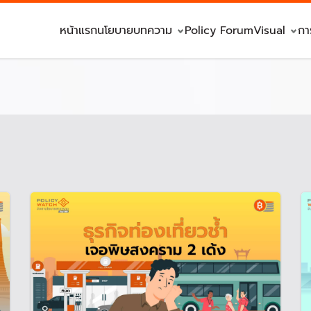
หน้าแรก
นโยบาย
บทความ
Policy Forum
Visual
กา