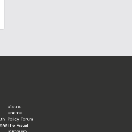
นโยบาย
บทความ
.th
Policy Forum
ุคคล
The Visual
เกี่ยวกับเรา