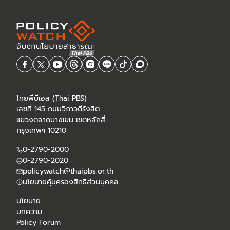
ไทยพีบีเอส (Thai PBS)
เลขที่ 145 ถนนวิภาวดีรังสิต
แขวงตลาดบางเขน เขตหลักสี่
กรุงเทพฯ 10210
0-2790-2000
0-2790-2020
policywatch@thaipbs.or.th
นโยบายคุ้มครองสิทธิส่วนบุคคล
นโยบาย
บทความ
Policy Forum