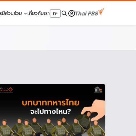
รมีส่วนร่วม
เกี่ยวกับเรา
ก
+