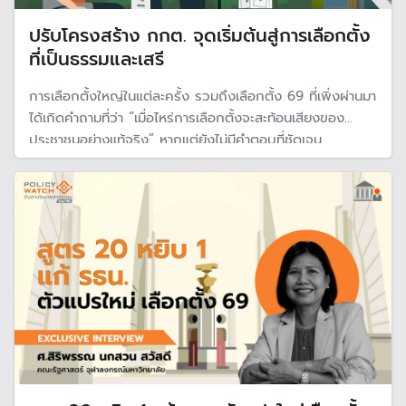
ปรับโครงสร้าง กกต. จุดเริ่มต้นสู่การเลือกตั้ง
ที่เป็นธรรมและเสรี
การเลือกตั้งใหญ่ในแต่ละครั้ง รวมถึงเลือกตั้ง 69 ที่เพิ่งผ่านมา
ได้เกิดคำถามที่ว่า “เมื่อไหร่การเลือกตั้งจะสะท้อนเสียงของ
ประชาชนอย่างแท้จริง” หากแต่ยังไม่มีคำตอบที่ชัดเจน