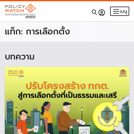
เมนู
แท็ก:
การเลือกตั้ง
บทความ