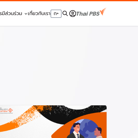
รมีส่วนร่วม
เกี่ยวกับเรา
ก
+