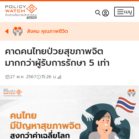
เมนู
สังคม คุณภาพชีวิต
คาดคนไทยป่วยสุขภาพจิต
มากกว่าผู้รับการรักษา 5 เท่า
27 พ.ค. 2567
15:26
น.