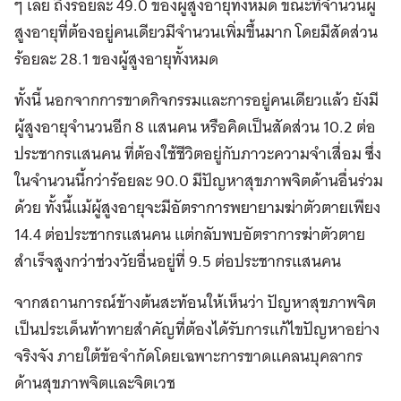
ๆ เลย ถึงร้อยละ 49.0 ของผู้สูงอายุทั้งหมด ขณะที่จำนวนผู้
สูงอายุที่ต้องอยู่คนเดียวมีจำนวนเพิ่มขึ้นมาก โดยมีสัดส่วน
ร้อยละ 28.1 ของผู้สูงอายุทั้งหมด
ทั้งนี้ นอกจากการขาดกิจกรรมและการอยู่คนเดียวแล้ว ยังมี
ผู้สูงอายุจำนวนอีก 8 แสนคน หรือคิดเป็นสัดส่วน 10.2 ต่อ
ประชากรแสนคน ที่ต้องใช้ชีวิตอยู่กับภาวะความจำเสื่อม ซึ่ง
ในจำนวนนี้กว่าร้อยละ 90.0 มีปัญหาสุขภาพจิตด้านอื่นร่วม
ด้วย ทั้งนี้แม้ผู้สูงอายุจะมีอัตราการพยายามฆ่าตัวตายเพียง
14.4 ต่อประชากรแสนคน แต่กลับพบอัตราการฆ่าตัวตาย
สำเร็จสูงกว่าช่วงวัยอื่นอยู่ที่ 9.5 ต่อประชากรแสนคน
จากสถานการณ์ข้างต้นสะท้อนให้เห็นว่า ปัญหาสุขภาพจิต
เป็นประเด็นท้าทายสำคัญที่ต้องได้รับการแก้ไขปัญหาอย่าง
จริงจัง ภายใต้ข้อจำกัดโดยเฉพาะการขาดแคลนบุคลากร
ด้านสุขภาพจิตและจิตเวช