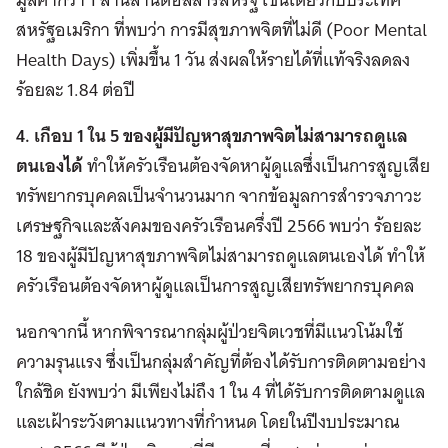
สหรัฐอเมริกา ที่พบว่า การมีสุขภาพจิตที่ไม่ดี (Poor Mental
Health Days) เพิ่มขึ้น 1 วัน ส่งผลให้รายได้ที่แท้จริงลดลง
ร้อยละ 1.84 ต่อปี
4. เกือบ 1 ใน 5 ของผู้มีปัญหาสุขภาพจิตไม่สามารถดูแล
ตนเองได้
ทำให้ครัวเรือนต้องจัดหาผู้ดูแลซึ่งเป็นการสูญเสีย
ทรัพยากรบุคคลเป็นจำนวนมาก จากข้อมูลการสำรวจภาวะ
เศรษฐกิจและสังคมของครัวเรือนครึ่งปี 2566 พบว่า ร้อยละ
18 ของผู้มีปัญหาสุขภาพจิตไม่สามารถดูแลตนเองได้ ทำให้
ครัวเรือนต้องจัดหาผู้ดูแลเป็นการสูญเสียทรัพยากรบุคคล
นอกจากนี้ หากพิจารณากลุ่มผู้ป่วยจิตเวชที่มีแนวโน้มใช้
ความรุนแรง ซึ่งเป็นกลุ่มสำคัญที่ต้องได้รับการติดตามอย่าง
ใกล้ชิด ยังพบว่า มีเพียงไม่ถึง 1 ใน 4 ที่ได้รับการติดตามดูแล
และเฝ้าระวังตามแนวทางที่กำหนด โดยในปีงบประมาณ