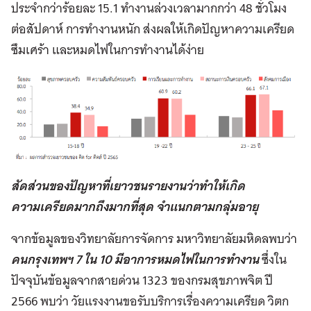
ประจำกว่าร้อยละ 15.1 ทำงานล่วงเวลามากกว่า 48 ชั่วโมง
ต่อสัปดาห์ การทำงานหนัก ส่งผลให้เกิดปัญหาความเครียด
ซึมเศร้า และหมดไฟในการทำงานได้ง่าย
สัดส่วนของปัญหาที่เยาวชนรายงานว่าทำให้เกิด
ความเครียดมากถึงมากที่สุด จำแนกตามกลุ่มอายุ
จากข้อมูลของวิทยาลัยการจัดการ มหาวิทยาลัยมหิดลพบว่า
คนกรุงเทพฯ 7 ใน 10 มีอาการหมดไฟในการทำงาน
ซึ่งใน
ปัจจุบันข้อมูลจากสายด่วน 1323 ของกรมสุขภาพจิต ปี
2566 พบว่า วัยแรงงานขอรับบริการเรื่องความเครียด วิตก