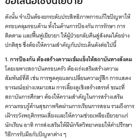
ข้อเสนอเชิงนโยบาย
ดังนั้น จำเป็นต้องยกระดับประสิทธิภาพการแก้ไขปัญหาให้
ครอบคลุมรอบด้าน ทั้งในด้านการป้องกัน การรักษา การ
ติดตาม และฟื้นฟูเยียวยา ให้ผู้ป่วยกลับคืนสู่สังคมได้อย่าง
ปกติสุข ซึ่งต้องให้ความสำคัญกับประเด็นดังต่อไปนี้
1. การป้องกัน ต้องสร้างความเข้มแข็งให้สถาบันทางสังคม
โดยเฉพาะสถาบันครอบครัว ต้องเร่งเสริมสร้างความ
สัมพันธ์ที่ดี เช่น การพูดคุยแลกเปลี่ยนความรู้สึก การแสดง
อารมณ์อย่างเหมาะสม การเลี้ยงดูเชิงสร้างสรรค์ ขณะที่
สถาบันการศึกษา ต้องให้ความสำคัญในการสร้างเสริม
ความรอบรู้ด้านสุขภาพจิตผ่านการเรียนการสอน รวมถึงการ
เฝ้าระวังพฤติกรรมเสี่ยงและให้ความช่วยเหลือเยียวยาแก่
นักเรียน อาทิ การส่งเสริมให้มีนักจิตวิทยาคอยให้คำปรึกษา
วิธีการรับมือกับปัญหาต่าง ๆ