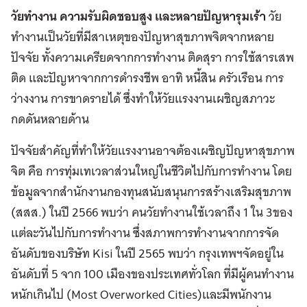
วัยทำงาน ความรับผิดชอบสูง และหลายปัญหารุมเร้า
วัย
ทำงานเป็นวัยที่มีสาเหตุของปัญหาสุขภาพจิตจากหลาย
ปัจจัย ทั้งความเครียดจากการทำงาน ติดสุรา การใช้สารเสพ
ติด และปัญหาจากการดำรงชีพ อาทิ หนี้สิน ครัวเรือน การ
ว่างงาน การขาดรายได้ ซึ่งทำให้วัยแรงงานเผชิญสภาวะ
กดดันหลายด้าน
ปัจจัยสำคัญที่ทำให้วัยแรงงานอาจต้องเผชิญปัญหาสุขภาพ
จิต คือ การทุ่มเทเวลาส่วนใหญ่ในชีวิตไปกับการทำงาน โดย
ข้อมูลจากสำนักงานกองทุนสนับสนุนการสร้างเสริมสุขภาพ
(สสส.) ในปี 2566 พบว่า คนวัยทำงานใช้เวลาถึง 1 ใน 3ของ
แต่ละวันไปกับการทำงาน ซึ่งสภาพการทำงานจากการจัด
อันดับของบริษัท Kisi ในปี 2565 พบว่า กรุงเทพฯจัดอยู่ใน
อันดับที่ 5 จาก 100 เมืองของประเทศทั่วโลก ที่มีผู้คนทำงาน
หนักเกินไป (Most Overworked Cities)และมีพนักงาน