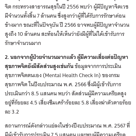
จิต กระทรวงสาธารณสุขในปี 2556 พบว่า ผู้มีปัญหาจิตเวช
มีจำนวนทั้งสิ้น 7 ล้านคน ซึ่งสูงกว่าผู้ที่ได้รับการรักษาค่อน
ข้างมาก ขณะที่ในปัจจุบัน ปี 2566 อาจพบผู้มีปัญหาจำนวน
สูงถึง 10 ล้านคน สะท้อนให้เห็นว่ายังมีผู้ที่ไม่ได้เข้ารับการ
รักษาจำนวนมาก
2. นอกจากผู้ป่วยจำนวนมากแล้ว ผู้มีความเสี่ยงต่อปัญหา
สุขภาพจิตยังมีสัดส่วนสูงเช่นกัน
ข้อมูลจากการประเมิน
สุขภาพจิตตนเอง (Mental Health Check In) ของกรม
สุขภาพจิต ในปีงบประมาณ พ.ศ. 2566 ซึ่งมีผู้เข้ารับการ
ประเมินกว่า 8.5 แสนคน พบว่า สัดส่วนผู้มีความเครียดสูง
อยู่ที่ร้อยละ 4.5 เสี่ยงซึมเศร้าร้อยละ 5.8 เสี่ยงฆ่าตัวตายร้อย
ละ 3.2
สถานการณ์ดังกล่าวแย่ลงในช่วงปีงบประมาณ พ.ศ. 2567 ที่
มีผู้เข้ารับการประเมิน 7.5 แสนคน และพบผู้มีความเครียด