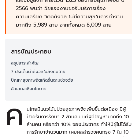
และข้อมูลจากสายด่วน 1323 ของกรมสุขภาพจิต ปี
2566 พบว่า วัยแรงงานขอรับบริการเรื่อง
ความเครียด วิตกกังวล ไม่มีความสุขในการทำงาน
มากถึง 5,989 สาย จากทั้งหมด 8,009 สาย
สารบัญประกอบ
สรุปสาระสำคัญ
7 ประเด็นน่ากังวลในสังคมไทย
ปัญหาสุขภาพจิตเกิดขึ้นตามช่วงวัย
ข้อเสนอเชิงนโยบาย
ค
นไทยมีแนวโน้มป่วยสุขภาพจิตเพิ่มขึ้นต่อเนื่อง มีผู้
ป่วยรับการรักษา 2 ล้านคน แต่ผู้มีปัญหามากถึง 10
ล้านคน หรือกว่า 10% ของประชากร ทำให้มีผู้ไม่ได้รับ
การรักษาจำนวนมาก เผยผลสำรวจคนกรุง 7 ใน 10