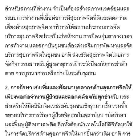
สำหรับสถานที่ทำงาน จำเป็นต้องสร้างสภาพแวดล้อมและ
ระบบการทำงานที่เอื้อต่อการมีสุขภาพจิตที่ดีและลดความ
เสี่ยงด้านสุขภาพจิต อาทิ การให้สถานประกอบการจัด
บริการสุขภาพจิตประจปีแก่พนักงาน การยืดหยุ่นตารางเวลา
การทำงาน และสถาบันชุมชนต้องส่งเสริมการพัฒนาและจัด
บริการสุขภาพจิตในชุมชน อาทิ ส่งเสริมสุขภาพจิตโดยการ
จัดกิจกรรมส าหรับผู้สูงอายุการเฝ้าระวังป้องกันการฆ่าตัว
ตาย การบูรณาการเครือข่ายในระดับชุมชน
2. การรักษา เร่งเพิ่มและพัฒนาบุคลากรด้านสุขภาพจิตให้
เพียงพอต่อจำนวนผู้ป่วยและสอดคล้องกับทุกช่วงวัย
และ
ส่งเสริมให้มีคลินิกจิตเวชระดับชุมชนเชิงรุกมากขึ้น รวมทั้ง
ขยายบริการการรักษาผู้ป่วยจิตเวชในสถาบันบ าบัดรักษา
และฟื้นฟูผู้ติดยาเสพติด อีกทั้งต้องนำเทคโนโลยีดิจิทัลมาใช้
ในการจัดบริการด้านสุขภาพจิตให้มากขึ้นกว่าเดิม อาทิ การ