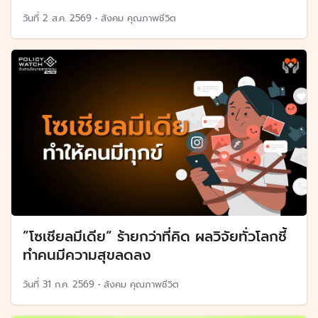
วันที่
2 ส.ค. 2569
•
สังคม คุณภาพชีวิต
”โซเชียลมีเดีย“ ร้ายกว่าที่คิด ผลวิจัยทั่วโลกชี้
ทำคนมีความสุขลดลง
วันที่
31 ก.ค. 2569
•
สังคม คุณภาพชีวิต