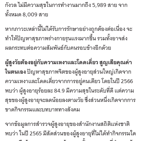
กังวล ไม่มีความสุขในการทำงานมากถึง 5,989 สาย จาก
ทั้งหมด 8,009 สาย
หากภาวะเหล่านี้ไม่ได้รับการรักษาอย่างถูกต้องต่อเนื่อง จะ
ทำให้ปัญหาสุขภาพร่างกายรุนแรงมากขึ้น รวมทั้งอาจส่ง
ผลกระทบต่อความสัมพันธ์กับคนรอบข้างอีกด้วย
ผู้สูงวัยต้องอยู่กับความเหงาและโดดเดี่ยว สูญเสียคุณค่า
ในตนเอง
ปัญหาสุขภาพจิตของผู้สูงอายุส่วนใหญ่เกิดจาก
ความเหงาและโดดเดี่ยวจากการอยู่คนเดียว โดยในปี 2566
พบว่า ผู้สูงอายุร้อยละ 84.9 มีความสุขในระดับที่ดี แต่ความ
สุขของผู้สูงอายุจะลดน้อยลงตามวัย ซึ่งส่วนหนึ่งเกิดจากการ
ขาดกิจกรรมและบทบาททางสังคม
จากข้อมูลการสำรวจผู้สูงอายุของสำนักงานสถิติแห่งชาติ
พบว่า ในปี 2565 มีสัดส่วนของผู้สูงอายุที่ไม่ได้ทำกิจกรรมใด