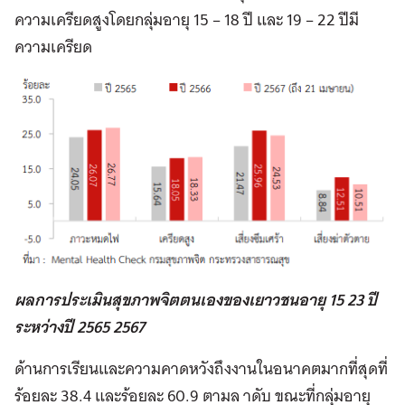
ความเครียดสูงโดยกลุ่มอายุ 15 – 18 ปี และ 19 – 22 ปีมี
ความเครียด
ผลการประเมินสุขภาพจิตตนเองของเยาวชนอายุ 15 23 ปี
ระหว่างปี 2565 2567
ด้านการเรียนและความคาดหวังถึงงานในอนาคตมากที่สุดที่
ร้อยละ 38.4 และร้อยละ 60.9 ตามล าดับ ขณะที่กลุ่มอายุ