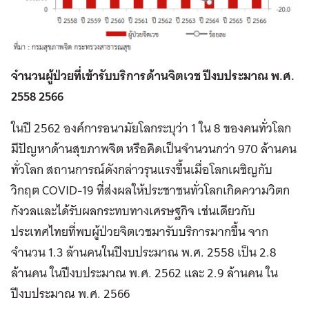
จำนวนผู้ป่วยที่เข้ารับบริการด้านจิตเวช ปีงบประมาณ พ.ศ.
2558 2566
ในปี 2562 องค์การอนามัยโลกระบุว่า 1 ใน 8 ของคนทั่วโลก
มีปัญหาด้านสุขภาพจิต หรือคิดเป็นจำนวนกว่า 970 ล้านคน
ทั่วโลก สถานการณ์ดังกล่าวรุนแรงขึ้นเมื่อโลกเผชิญกับ
วิกฤต COVID-19 ที่ส่งผลให้ประชาชนทั่วโลกเกิดความวิตก
กังวลและได้รับผลกระทบทางเศรษฐกิจ เช่นเดียวกับ
ประเทศไทยที่พบผู้ป่วยจิตเวชมารับบริการมากขึ้น จาก
จำนวน 1.3 ล้านคนในปีงบประมาณ พ.ศ. 2558 เป็น 2.8
ล้านคน ในปีงบประมาณ พ.ศ. 2562 และ 2.9 ล้านคน ใน
ปีงบประมาณ พ.ศ. 2566