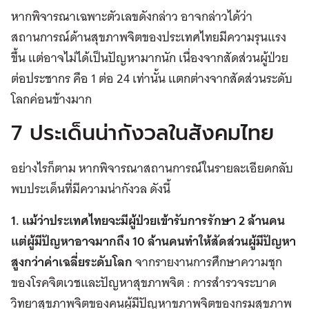
หากพิจารณาเฉพาะตัวเลขดังกล่าว อาจกล่าวได้ว่า
สถานการณ์ด้านสุขภาพจิตของประเทศไทยมีความรุนแรง
ขึ้น แต่อาจไม่ได้เป็นปัญหามากนัก เนื่องจากสัดส่วนผู้ป่วย
ต่อประชากร คือ 1 ต่อ 24 เท่านั้น แตกต่างจากสัดส่วนระดับ
โลกค่อนข้างมาก
7 ประเด็นน่ากังวลในสังคมไทย
อย่างไรก็ตาม หากพิจารณาสถานการณ์ในรายละเอียดกลับ
พบประเด็นที่มีความน่ากังวล ดังนี้
1. แม้ว่าประเทศไทยจะมีผู้ป่วยเข้ารับการรักษา 2 ล้านคน
แต่ผู้มีปัญหาอาจมากถึง 10 ล้านคนทำให้สัดส่วนผู้มีปัญหา
สูงกว่าค่าเฉลี่ยระดับโลก
จากรายงานการศึกษาความชุก
ของโรคจิตเวชและปัญหาสุขภาพจิต : การสำรวจระบาด
วิทยาสุขภาพจิตของคนผู้มีปัญหาขภาพจิตของกรมสุขภาพ