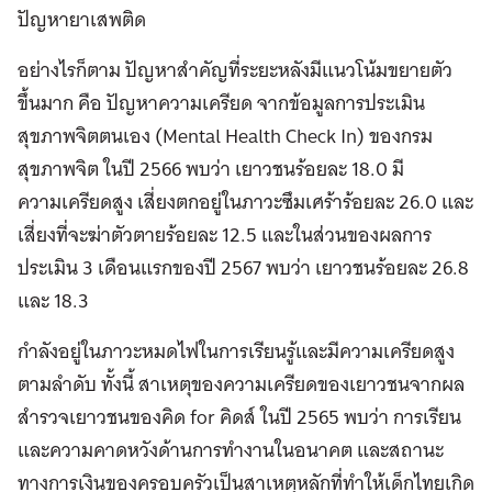
ปัญหายาเสพติด
อย่างไรก็ตาม ปัญหาสำคัญที่ระยะหลังมีแนวโน้มขยายตัว
ขึ้นมาก คือ ปัญหาความเครียด จากข้อมูลการประเมิน
สุขภาพจิตตนเอง (Mental Health Check In) ของกรม
สุขภาพจิต ในปี 2566 พบว่า เยาวชนร้อยละ 18.0 มี
ความเครียดสูง เสี่ยงตกอยู่ในภาวะซึมเศร้าร้อยละ 26.0 และ
เสี่ยงที่จะฆ่าตัวตายร้อยละ 12.5 และในส่วนของผลการ
ประเมิน 3 เดือนแรกของปี 2567 พบว่า เยาวชนร้อยละ 26.8
และ 18.3
กำลังอยู่ในภาวะหมดไฟในการเรียนรู้และมีความเครียดสูง
ตามลำดับ ทั้งนี้ สาเหตุของความเครียดของเยาวชนจากผล
สำรวจเยาวชนของคิด for คิดส์ ในปี 2565 พบว่า การเรียน
และความคาดหวังด้านการทำงานในอนาคต และสถานะ
ทางการเงินของครอบครัวเป็นสาเหตุหลักที่ทำให้เด็กไทยเกิด