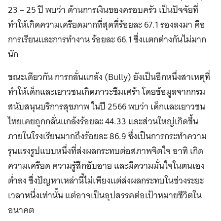
23 – 25 ปี พบว่า ด้านการเงินของครอบครัว เป็นปัจจัยที่
ทำให้เกิดความเครียดมากที่สุดที่ร้อยละ 67.1 รองลงมา คือ
การเรียนและการทำงาน ร้อยละ 66.1 ซึ่งแตกต่างกันไม่มาก
นัก
ขณะเดียวกัน การกลั่นแกล้ง (Bully) ยังเป็นอีกหนึ่งสาเหตุที่
ทำให้เด็กและเยาวชนเกิดภาวะซึมเศร้า โดยข้อมูลจากกรม
สนับสนุนบริการสุขภาพ ในปี 2566 พบว่า เด็กและเยาวชน
ไทยเคยถูกกลั่นแกล้งร้อยละ 44.33 และส่วนใหญ่เกิดขึ้น
ภายในโรงเรียนมากถึงร้อยละ 86.9 ซึ่งเป็นการกระทำความ
รุนแรงรูปแบบหนึ่งที่ส่งผลกระทบต่อสภาพจิตใจ อาทิ เกิด
ความเครียด ความรู้สึกอับอาย และมีความมั่นใจในตนเอง
ต่ำลง ซึ่งปัญหาเหล่านี้ไม่เพียงแต่ส่งผลกระทบในช่วงระยะ
เวลาหนึ่งเท่านั้น แต่อาจเป็นอุปสรรคต่อเป้าหมายชีวิตใน
อนาคต