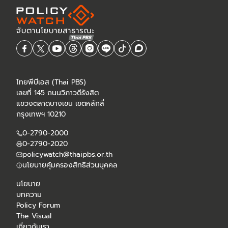
ไทยพีบีเอส (Thai PBS)
เลขที่ 145 ถนนวิภาวดีรังสิต
แขวงตลาดบางเขน เขตหลักสี่
กรุงเทพฯ 10210
0-2790-2000
0-2790-2020
policywatch@thaipbs.or.th
นโยบายคุ้มครองสิทธิส่วนบุคคล
นโยบาย
บทความ
Policy Forum
The Visual
เกี่ยวกับเรา