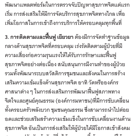
พัฒนาแพลตฟอร์มในการตรวจจับปัญหาสุขภาพจิตแต่แรก
เริ่ม การส่งเสริมให้มีการจัดบริการสุขภาพจิตทางไกล เพื่อ
เพิ่มโอกาสในการเข้าถึงการบริการให้ครอบคลุมทุกพื้นที่
3. การติดตามและฟื้นฟู เยียวยา
ต้องมีการจัดทำฐานข้อมูล
กลางด้านสุขภาพจิตที่ครอบคลุม เร่งรัดติดตามผู้ป่วยที่มี
ความเสี่ยงก่อความรุนแรงให้ได้รับการรักษาและฟื้นฟู
สุขภาพจิตอย่างต่อเนื่อง สนับสนุนการมีงานทำของผู้ป่วย
รวมทั้งพัฒนาระบบสวัสดิการชุมชนและสังคมในการสร้าง
เสริมความเข้มแข็งด้านสุขภาพจิต อาทิ วัดหรือองค์กร
ศาสนาต่าง ๆ ในการส่งเสริมการพัฒนาฟื้นฟูสภาพทาง
จิตใจและศูนย์คุณธรรม (องค์การมหาชน)ที่มีการขับเคลื่อน
ทั้งครอบครัวพลังบวก ชุมชนคุณธรรม ซึ่งสามารถนำไปต่อย
อดและช่วยเสริมสร้าความเข้มแข็งในการขับเคลื่อนงานด้าน
สุขภาพจิต อันเป็นการส่งเสริมให้ผู้ป่วยได้มีโอกาสเข้าสังคม