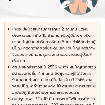
ไทยจะมีผู้ป่วยเข้ารับการรักษา 2 ล้านคน แต่ผู้มี
ปัญหาอาจมากถึง 10 ล้านคน หรือผู้มีปัญหาจริง
มากกว่าผู้ป่วยเข้ารับการรักษา 5 เท่า ทำให้สัดส่วนผู้
มีปัญหาสูงกว่าค่าเฉลี่ยระดับโลก โดยปัญหาสุขภาพ
จิตของไทยมีความรุนแรงกว่ายอดจำนวนผู้ป่วยที่
เห็นมาก
สธ.เผยผลสำรวจในปี 2556 พบว่า ผู้มีปัญหาจิตเวช
มีจำนวนทั้งสิ้น 7 ล้านคน ซึ่งสูงกว่าผู้ที่ได้รับการ
รักษาค่อนข้างมาก ขณะที่ในปัจจุบัน ปี 2566 อาจ
พบผู้มีปัญหาจำนวนสูงถึง 10 ล้านคน สะท้อนให้เห็น
ว่ายังมีผู้ที่ไม่ได้เข้ารับการรักษาจำนวนมาก
คนกรุงเทพฯ 7 ใน 10 มีอาการหมดไฟในการทำงาน