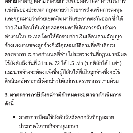
หมาย
ตามกฏหมายว่าด้วยการเพิ่มขีดความสามารถในการ
แข่งขันของประเทศ กฎหมายว่าด้วยการส่งเสริมการลงทุน
และกฎหมายว่าด้วยเขตพัฒนาพิเศษภาคตะวันออก ซึ่งได้
จ่ายเงินเดือนให้แก่บุคคลธรรมดาที่เดินทางกลับเข้ามา
ทำงานในประเทศ โดยให้หักรายจ่ายเงินเดือนตามสัญญา
จ้างแรงงานของลูกจ้างซึ่งมีคุณสมบัติตามที่อธิบดีกรม
สรรพากรประกาศกำหนดที่จ่ายไประหว่างวันที่กฎหมายมีผล
ใช้บังคับถึงวันที่ 31 ธ.ค. 72 ได้ 1.5 เท่า (ปกติหักได้ 1 เท่า)
และนายจ้างจะต้องแจ้งชื่อผู้มีเงินได้ที่เป็นลูกจ้างซึ่งจะใช้
สิทธิลดอัตราภาษีดังกล่าวให้แก่กรมสรรพากรทราบด้วย
3. มาตรการภาษีดังกล่าวมีกำหนดระยะเวลาดำเนินการ
ดังนี้
มาตรการมีผลใช้บังคับวันถัดจากวันที่กฎหมาย
ประกาศในราชกิจจานุเบกษา