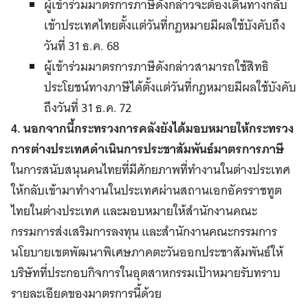
ผู้เข้าร่วมมาตรการภาษีดังกล่าวจะต้องเดินทางกลับ
เข้าประเทศไทยตั้งแต่วันที่กฎหมายมีผลใช้บังคับถึง
วันที่ 31 ธ.ค. 68
ผู้เข้าร่วมมาตรการภาษีดังกล่าวสามารถใช้สิทธิ
ประโยชน์ทางภาษีได้ตั้งแต่วันที่กฎหมายมีผลใช้บังคับ
ถึงวันที่ 31 ธ.ค. 72
4. นอกจากนี้กระทรวงการคลังยังได้มอบหมายให้กระทรวง
การต่างประเทศดำเนินการประชาสัมพันธ์มาตรการภาษี
ในการสนับสนุนคนไทยที่มีศักยภาพที่ทำงานในต่างประเทศ
ให้กลับเข้ามาทำงานในประเทศผ่านสถานเอกอัครราชทูต
ไทยในต่างประเทศ และมอบหมายให้สำนักงานคณะ
กรรมการส่งเสริมการลงทุน และสำนักงานคณะกรรมการ
นโยบายเขตพัฒนาพิเศษภาคตะวันออกประชาสัมพันธ์ให้
บริษัทที่ประกอบกิจการในอุตสาหกรรมเป้าหมายรับทราบ
รายละเอียดของมาตรการนี้ด้วย