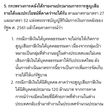
5. กระทรวงการคลังได้รายงานประมาณการการสูญเสีย
รายได้และประโยชน์ที่คาดว่าจะได้รับ
ตามมาตรามาตรา 27
และมาตรา 32 แห่งพระราชบัญญัติวินัยการเงินการคลังของ
รัฐพ.ศ. 2561 แล้วโดยคาดการณ์ว่า
กรณีภาษีเงินได้บุคคลธรรมดา จะไม่ก่อให้เกิดการ
สูญเสียภาษีเงินได้บุคคลธรรมดา เนื่องจากกลุ่มเป้า
หมายเป็นกลุ่มที่ทำงานอยู่ในต่างประเทศและไม่เคย
เสียภาษีเงินได้บุคคลธรรมดาให้กับประเทศไทย ดัง
นั้นการดำเนินมาตรการนี้อาจเป็นการเพิ่มการจัดเก็บ
รายได้ให้แก่รัฐบาล
กรณีภาษีเงินได้นิติบุคคล คาดว่าจะสูญเสียภาษีเงิน
ได้นิติบุคคลประมาณ 120 ล้านบาท จากการคาด
การณ์ว่าจะมีคนไทยที่มีศักยภาพที่ทำงานในต่าง
ประเทศกลับเข้ามาทำงานในประเทศจำนวนประมาณ