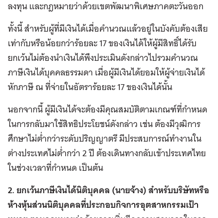
ลงทุน และกฎหมายว่าด้วยเขตพัฒนาพิเศษภาคตะวันออก
ทั้งนี้ สำหรับผู้ที่มีเงินได้เมื่อคำนวณแล้วอยู่ในบังคับต้องเสีย
เท่ากับหรือน้อยกว่าร้อยละ 17 ของเงินได้ให้ผู้มีสิทธิ์ได้รับ
ยกเว้นไม่ต้องนำเงินได้พึงประเมินดังกล่าวไปรวมคำนวณ
ภาษีเงินได้บุคคลธรรมดา เมื่อผู้มีเงินได้ยอมให้ผู้จ่ายเงินได้
หักภาษี ณ ที่จ่ายในอัตราร้อยละ 17 ของเงินได้นั้น
นอกจากนี้ ผู้มีเงินได้จะต้องมีคุณสมบัติตามเกณฑ์ที่กำหนด
ในการกลับมาใช้สิทธิประโยชน์ดังกล่าว เช่น ต้องมีวุฒิการ
ศึกษาไม่ต่ำกว่าระดับปริญญาตรี มีประสบการณ์ทำงานใน
ต่างประเทศไม่ต่ำกว่า 2 ปี ต้องเดินทางกลับเข้าประเทศไทย
ในช่วงเวลาที่กำหนด เป็นต้น
2. ยกเว้นภาษีเงินได้นิติบุคคล (นายจ้าง) สำหรับบริษัทหรือ
ห้างหุ้นส่วนนิติบุคคลที่ประกอบกิจการอุตสาหกรรมเป้า