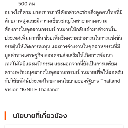
500 คน
อย่างไรก็ตาม มาตรการภาษีดังกล่าวจะช่วยดึงดูดคนไทยที่มี
ศักยภาพสูงและมีความเชี่ยวชาญในสาขาตามความ
ต้องการในอุตสาหกรรมเป้าหมายให้กลับเข้ามาทำงานใน
ประเทศเพิ่มมากขึ้น ช่วยเพิ่มขีดความสามารถในการแข่งขัน
กระตุ้นให้เกิดการลงทุน และการจ้างงานในอุตสาหกรรมที่มี
มูลค่าทางเศรษฐกิจ ตลอดจนส่งเสริมให้เกิดการพัฒนา
เทคโนโลยีและนวัตกรรม และนอกจากนี้ยังเป็นการเตรียม
ความพร้อมบุคลากรในอุตสาหกรรมเป้าหมายเพื่อให้สอดรับ
กับวิสัยทัศน์ประเทศไทยตามนโยบายของรัฐบาล Thailand
Vision “IGNITE Thailand”
นโยบายที่เกี่ยวข้อง