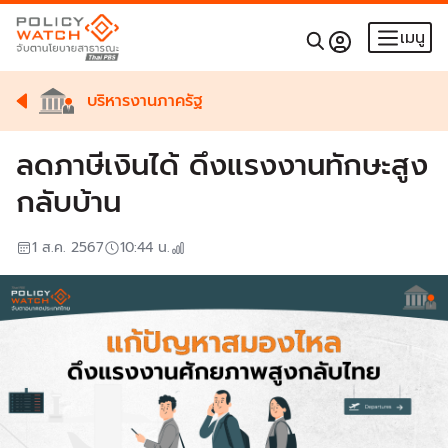
เมนู
บริหารงานภาครัฐ
ลดภาษีเงินได้ ดึงแรงงานทักษะสูง
กลับบ้าน
1 ส.ค. 2567
10:44
น.