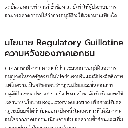
ลดขั้นตอนการทำงานที่ซ้ำซ้อน แต่ยังทำให้ผู้ประกอบการ
สามารถคาดการณ์ได้ว่าการอนุมัติจะใช้เวลานานเพียงใด
นโยบาย Regulatory Guillotine
ความหวังของภาคเอกชน
ภาคเอกชนมีความคาดหวังว่ากระบวนการอนุมัติและการ
อนุญาตในภาครัฐควรเป็นไปอย่างราบรื่นและมีประสิทธิภาพ
แต่ในความเป็นจริงมักพบว่ากฎระเบียบและขั้นตอนการ
อนุมัติในหลายประเทศ รวมถึงประเทศไทย มักซับซ้อนและใช้
เวลานาน นโยบาย Regulatory Guillotine หรือการปรับลด
กฎระเบียบที่ไม่จำเป็นออก เป็นหนึ่งในแนวทางที่ได้รับความ
สนใจจากภาคเอกชน เนื่องจากช่วยลดความซ้ำซ้อนและเพิ่ม
ความคล่องตัวในกระบวนการทำงาน