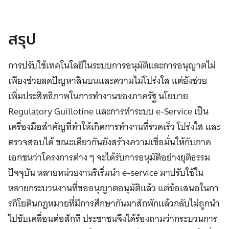
สรุป
การปรับใช้เทคโนโลยีในระบบการอนุมัติและการอนุญาตไม่
เพียงช่วยลดปัญหาสินบนและความไม่โปร่งใส แต่ยังช่วย
เพิ่มประสิทธิภาพในการทำงานของภาครัฐ นโยบาย
Regulatory Guillotine และการทำระบบ e-Service เป็น
เครื่องมือสำคัญที่ทำให้เกิดการทำงานที่รวดเร็ว โปร่งใส และ
ตรวจสอบได้ ขณะเดียวกันยังสร้างความเชื่อมั่นให้กับภาค
เอกชนว่าโครงการต่าง ๆ จะได้รับการอนุมัติอย่างยุติธรรม
ปัจจุบัน หลายหน่วยงานริเริ่มนำ e-service มาปรับใช้ใน
หลายกระบวนงานที่ขออนุญาตอนุมัติแล้ว แต่ข้อเสนอในกา
รกิโยตินกฎหมายที่มีการศึกษากันมาสักพักแล้วกลับไม่ถูกนำ
ไปขับเคลื่อนต่อสักที ประชาชนจึงได้ร้องถามว่ากระบวนการ