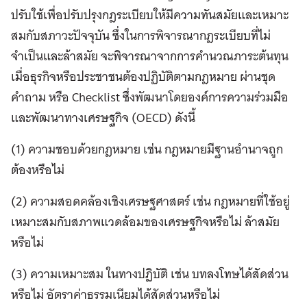
ปรับใช้เพื่อปรับปรุงกฎระเบียบให้มีความทันสมัยและเหมาะ
สมกับสภาวะปัจจุบัน ซึ่งในการพิจารณากฎระเบียบที่ไม่
จำเป็นและล้าสมัย จะพิจารณาจากการคำนวณภาระต้นทุน
เมื่อธุรกิจหรือประชาชนต้องปฏิบัติตามกฎหมาย ผ่านชุด
คำถาม หรือ Checklist ซึ่งพัฒนาโดยองค์การความร่วมมือ
และพัฒนาทางเศรษฐกิจ (OECD) ดังนี้
(1) ความชอบด้วยกฎหมาย เช่น กฎหมายมีฐานอำนาจถูก
ต้องหรือไม่
(2) ความสอดคล้องเชิงเศรษฐศาสตร์ เช่น กฎหมายที่ใช้อยู่
เหมาะสมกับสภาพแวดล้อมของเศรษฐกิจหรือไม่ ล้าสมัย
หรือไม่
(3) ความเหมาะสม ในทางปฏิบัติ เช่น บทลงโทษได้สัดส่วน
หรือไม่ อัตราค่าธรรมเนียมได้สัดส่วนหรือไม่