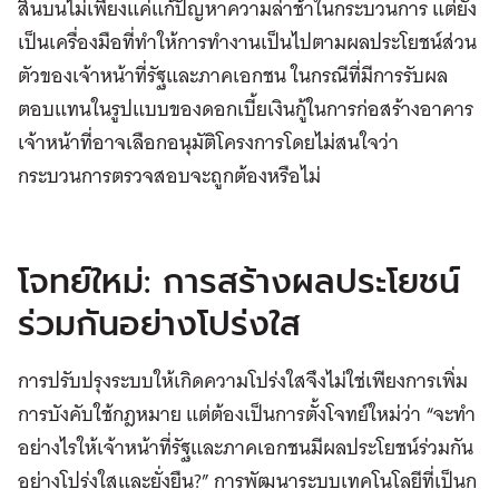
สินบนไม่เพียงแค่แก้ปัญหาความล่าช้าในกระบวนการ แต่ยัง
เป็นเครื่องมือที่ทำให้การทำงานเป็นไปตามผลประโยชน์ส่วน
ตัวของเจ้าหน้าที่รัฐและภาคเอกชน ในกรณีที่มีการรับผล
ตอบแทนในรูปแบบของดอกเบี้ยเงินกู้ในการก่อสร้างอาคาร
เจ้าหน้าที่อาจเลือกอนุมัติโครงการโดยไม่สนใจว่า
กระบวนการตรวจสอบจะถูกต้องหรือไม่
โจทย์ใหม่: การสร้างผลประโยชน์
ร่วมกันอย่างโปร่งใส
การปรับปรุงระบบให้เกิดความโปร่งใสจึงไม่ใช่เพียงการเพิ่ม
การบังคับใช้กฎหมาย แต่ต้องเป็นการตั้งโจทย์ใหม่ว่า “จะทำ
อย่างไรให้เจ้าหน้าที่รัฐและภาคเอกชนมีผลประโยชน์ร่วมกัน
อย่างโปร่งใสและยั่งยืน?” การพัฒนาระบบเทคโนโลยีที่เป็นก