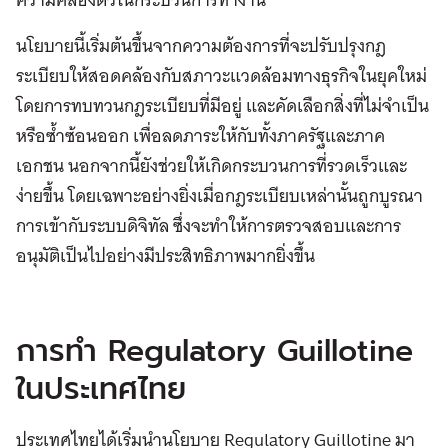
นโยบายนี้เริ่มต้นขึ้นจากความต้องการที่จะปรับปรุงกฎ
ระเบียบให้สอดคล้องกับสภาวะแวดล้อมทางธุรกิจในยุคใหม่
โดยการทบทวนกฎระเบียบที่มีอยู่ และคัดเลือกสิ่งที่ไม่จำเป็น
หรือซ้ำซ้อนออก เพื่อลดภาระให้กับทั้งภาครัฐและภาค
เอกชน นอกจากนี้ยังช่วยให้เกิดกระบวนการที่รวดเร็วและ
ง่ายขึ้น โดยเฉพาะอย่างยิ่งเมื่อกฎระเบียบเหล่านั้นถูกบูรณา
การเข้ากับระบบดิจิทัล ซึ่งจะทำให้การตรวจสอบและการ
อนุมัติเป็นไปอย่างมีประสิทธิภาพมากยิ่งขึ้น
การทำ Regulatory Guillotine
ในประเทศไทย
ประเทศไทยได้เริ่มนำนโยบาย Regulatory Guillotine มา