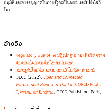
อนุมัติและการอนุญาตในภาครัฐจะเป็นธรรมและโปร่งใสกี่
โมง
อ้างอิง
Regulatory Guillotine ปฏิรูปกฎหมาย เพิ่มขีดความ
สามารถในการแข่งขันของประเทศ
เศรษฐกิจไทยฟื้นไม่ยาก หาก ‘กิโยตินกฎหมาย’
OECD (2022),
Open and Connected
Government Review of Thailand
, OECD Public
Governance Reviews
, OECD Publishing, Paris,