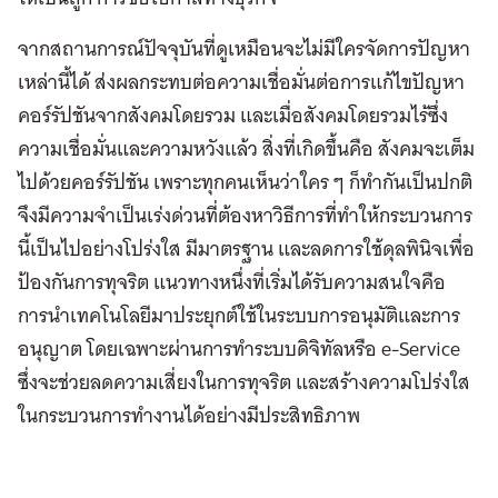
จากสถานการณ์ปัจจุบันที่ดูเหมือนจะไม่มีใครจัดการปัญหา
เหล่านี้ได้ ส่งผลกระทบต่อความเชื่อมั่นต่อการแก้ไขปัญหา
คอร์รัปชันจากสังคมโดยรวม และเมื่อสังคมโดยรวมไร้ซึ่ง
ความเชื่อมั่นและความหวังแล้ว สิ่งที่เกิดขึ้นคือ สังคมจะเต็ม
ไปด้วยคอร์รัปชัน เพราะทุกคนเห็นว่าใคร ๆ ก็ทำกันเป็นปกติ
จึงมีความจำเป็นเร่งด่วนที่ต้องหาวิธีการที่ทำให้กระบวนการ
นี้เป็นไปอย่างโปร่งใส มีมาตรฐาน และลดการใช้ดุลพินิจเพื่อ
ป้องกันการทุจริต แนวทางหนึ่งที่เริ่มได้รับความสนใจคือ
การนำเทคโนโลยีมาประยุกต์ใช้ในระบบการอนุมัติและการ
อนุญาต โดยเฉพาะผ่านการทำระบบดิจิทัลหรือ e-Service
ซึ่งจะช่วยลดความเสี่ยงในการทุจริต และสร้างความโปร่งใส
ในกระบวนการทำงานได้อย่างมีประสิทธิภาพ