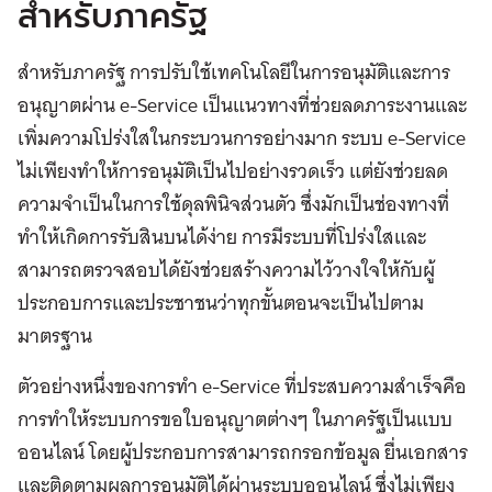
สำหรับภาครัฐ
สำหรับภาครัฐ การปรับใช้เทคโนโลยีในการอนุมัติและการ
อนุญาตผ่าน e-Service เป็นแนวทางที่ช่วยลดภาระงานและ
เพิ่มความโปร่งใสในกระบวนการอย่างมาก ระบบ e-Service
ไม่เพียงทำให้การอนุมัติเป็นไปอย่างรวดเร็ว แต่ยังช่วยลด
ความจำเป็นในการใช้ดุลพินิจส่วนตัว ซึ่งมักเป็นช่องทางที่
ทำให้เกิดการรับสินบนได้ง่าย การมีระบบที่โปร่งใสและ
สามารถตรวจสอบได้ยังช่วยสร้างความไว้วางใจให้กับผู้
ประกอบการและประชาชนว่าทุกขั้นตอนจะเป็นไปตาม
มาตรฐาน
ตัวอย่างหนึ่งของการทำ e-Service ที่ประสบความสำเร็จคือ
การทำให้ระบบการขอใบอนุญาตต่างๆ ในภาครัฐเป็นแบบ
ออนไลน์ โดยผู้ประกอบการสามารถกรอกข้อมูล ยื่นเอกสาร
และติดตามผลการอนุมัติได้ผ่านระบบออนไลน์ ซึ่งไม่เพียง