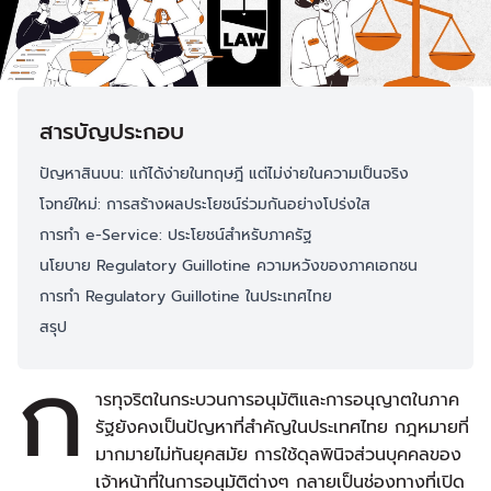
สารบัญประกอบ
ปัญหาสินบน: แก้ได้ง่ายในทฤษฎี แต่ไม่ง่ายในความเป็นจริง
โจทย์ใหม่: การสร้างผลประโยชน์ร่วมกันอย่างโปร่งใส
การทำ e-Service: ประโยชน์สำหรับภาครัฐ
นโยบาย Regulatory Guillotine ความหวังของภาคเอกชน
การทำ Regulatory Guillotine ในประเทศไทย
สรุป
ก
ารทุจริตในกระบวนการอนุมัติและการอนุญาตในภาค
รัฐยังคงเป็นปัญหาที่สำคัญในประเทศไทย กฎหมายที่
มากมายไม่ทันยุคสมัย การใช้ดุลพินิจส่วนบุคคลของ
เจ้าหน้าที่ในการอนุมัติต่างๆ กลายเป็นช่องทางที่เปิด