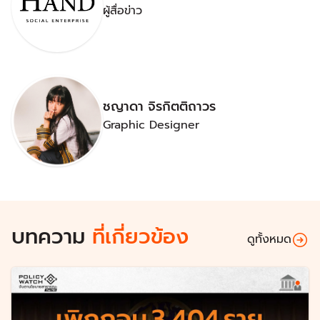
ผู้สื่อข่าว
ชญาดา จิรกิตติถาวร
Graphic Designer
บทความ
ที่เกี่ยวข้อง
ดูทั้งหมด