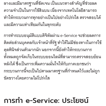
ลางและมีมาตรฐานที่ชัดเจน เป็นแนวทางสำคัญที่ช่วยลด
ความจำเป็นในการใช้สินบน เนื่องจากเทคโนโลยีสามารถ
ทำให้กระบวนการทุกอย่างเป็นไปอย่างโปร่งใส ตรวจสอบได้
และมีความเท่าเทียมกันในทุกระดับ
การทำระบบอนุมัติแบบดิจิทัลผ่าน e-Service จะช่วยลดการ
ติดต่อส่วนบุคคลกับเจ้าหน้าที่รัฐ ทำให้ไม่มีช่องทางในการใช้
ดุลพินิจส่วนตัวมากนัก นอกจากนี้ยังทำให้กระบวนการ
ทั้งหมดถูกจัดเก็บในระบบออนไลน์ที่สามารถตรวจสอบย้อน
หลังได้ ซึ่งเป็นการเพิ่มความมั่นใจให้กับภาคเอกชนว่า
กระบวนการนี้จะเป็นไปตามมาตรฐานที่กำหนดไว้และไม่ถูก
ขัดขวางโดยความไม่โปร่งใส
การทำ e-Service: ประโยชน์