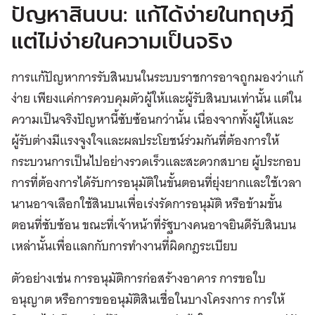
ปัญหาสินบน: แก้ได้ง่ายในทฤษฎี
แต่ไม่ง่ายในความเป็นจริง
การแก้ปัญหาการรับสินบนในระบบราชการอาจถูกมองว่าแก้
ง่าย เพียงแค่การควบคุมตัวผู้ให้และผู้รับสินบนเท่านั้น แต่ใน
ความเป็นจริงปัญหานี้ซับซ้อนกว่านั้น เนื่องจากทั้งผู้ให้และ
ผู้รับต่างมีแรงจูงใจและผลประโยชน์ร่วมกันที่ต้องการให้
กระบวนการเป็นไปอย่างรวดเร็วและสะดวกสบาย ผู้ประกอบ
การที่ต้องการได้รับการอนุมัติในขั้นตอนที่ยุ่งยากและใช้เวลา
นานอาจเลือกใช้สินบนเพื่อเร่งรัดการอนุมัติ หรือข้ามขั้น
ตอนที่ซับซ้อน ขณะที่เจ้าหน้าที่รัฐบางคนอาจยินดีรับสินบน
เหล่านั้นเพื่อแลกกับการทำงานที่ผิดกฎระเบียบ
ตัวอย่างเช่น การอนุมัติการก่อสร้างอาคาร การขอใบ
อนุญาต หรือการขออนุมัติสินเชื่อในบางโครงการ การให้