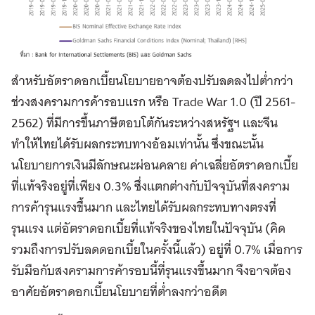
สำหรับอัตราดอกเบี้ยนโยบายอาจต้องปรับลดลงไปต่ำกว่า
ช่วงสงครามการค้ารอบแรก หรือ Trade War 1.0 (ปี 2561-
2562) ที่มีการขึ้นภาษีตอบโต้กันระหว่างสหรัฐฯ และจีน
ทำให้ไทยได้รับผลกระทบทางอ้อมเท่านั้น ซึ่งขณะนั้น
นโยบายการเงินมีลักษณะผ่อนคลาย ค่าเฉลี่ยอัตราดอกเบี้ย
ที่แท้จริงอยู่ที่เพียง 0.3% ซึ่งแตกต่างกับปัจจุบันที่สงคราม
การค้ารุนแรงขึ้นมาก และไทยได้รับผลกระทบทางตรงที่
รุนแรง แต่อัตราดอกเบี้ยที่แท้จริงของไทยในปัจจุบัน (คิด
รวมถึงการปรับลดดอกเบี้ยในครั้งนี้แล้ว) อยู่ที่ 0.7% เมื่อการ
รับมือกับสงครามการค้ารอบนี้ที่รุนแรงขึ้นมาก จึงอาจต้อง
อาศัยอัตราดอกเบี้ยนโยบายที่ต่ำลงกว่าอดีต