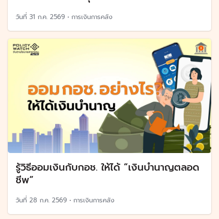
วันที่
31 ก.ค. 2569
•
การเงินการคลัง
รู้วิธีออมเงินกับกอช. ให้ได้ “เงินบำนาญตลอด
ชีพ”
วันที่
28 ก.ค. 2569
•
การเงินการคลัง