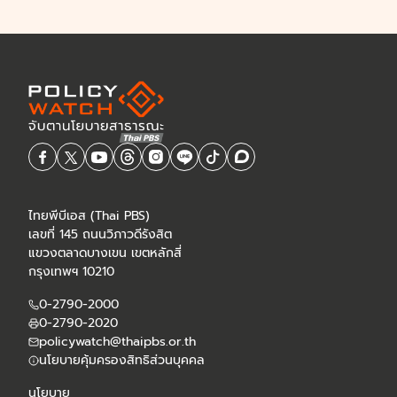
ไทยพีบีเอส (Thai PBS)
เลขที่ 145 ถนนวิภาวดีรังสิต
แขวงตลาดบางเขน เขตหลักสี่
กรุงเทพฯ 10210
0-2790-2000
0-2790-2020
policywatch@thaipbs.or.th
นโยบายคุ้มครองสิทธิส่วนบุคคล
นโยบาย