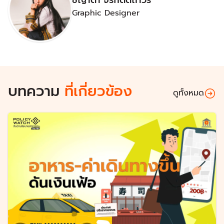
Graphic Designer
บทความ
ที่เกี่ยวข้อง
ดูทั้งหมด