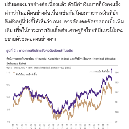
ปรับลดลงมาอย่างต่อเนื่องแล้ว ดัชนีค่าเงินบาทก็ยังคงแข็ง
ค่ากว่าในอดีตอย่างต่อเนื่องเช่นกัน โดยภาวะการเงินที่ยัง
ตึงตัวอยู่นี้บ่งชี้ให้เห็นว่า กนง. อาจต้องลดอัตราดอกเบี้ยเพิ่ม
เติม เพื่อให้ภาวะการเงินเอื้อต่อเศรษฐกิจไทยที่มีแนวโน้มจะ
ขยายตัวชะลอลงอย่างมาก