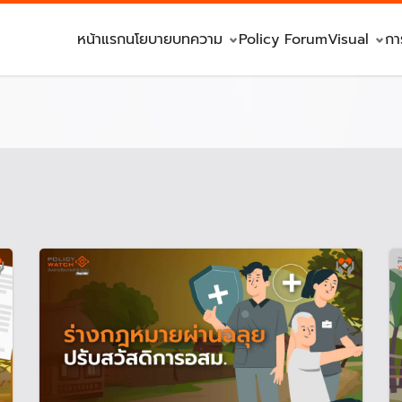
หน้าแรก
นโยบาย
บทความ
Policy Forum
Visual
กา