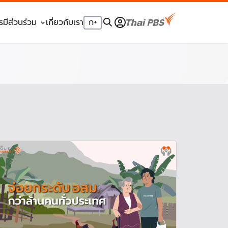
รมีส่วนร่วม
เกี่ยวกับเรา
ก
+