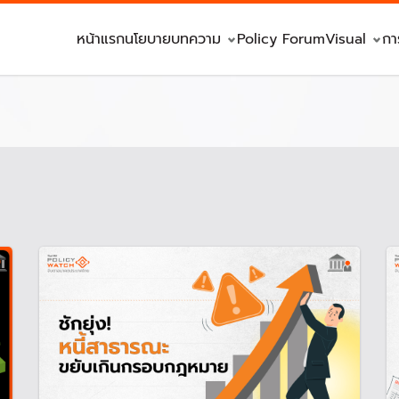
หน้าแรก
นโยบาย
บทความ
Policy Forum
Visual
กา