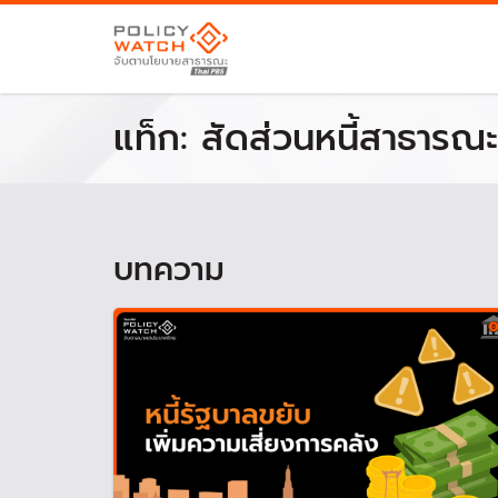
แท็ก:
สัดส่วนหนี้สาธารณะ
บทความ