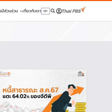
รมีส่วนร่วม
เกี่ยวกับเรา
ก
+