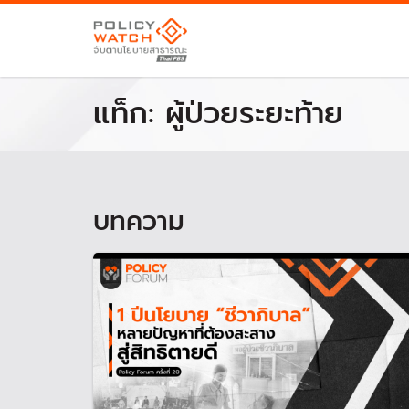
แท็ก:
ผู้ป่วยระยะท้าย
บทความ