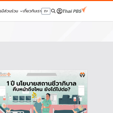
รมีส่วนร่วม
เกี่ยวกับเรา
ก
+