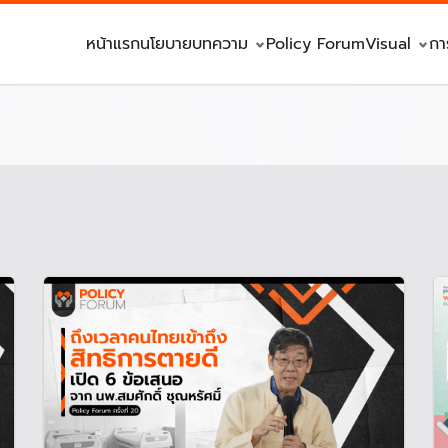
หน้าแรก
นโยบาย
บทความ
Policy Forum
Visual
กา